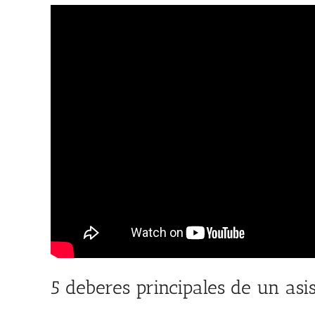
5 deberes principales de un asi