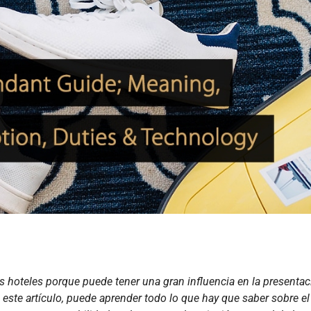
los hoteles porque puede tener una gran influencia en la presentac
n este artículo, puede aprender todo lo que hay que saber sobre el