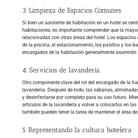
3. Limpieza de Espacios Comunes
Si bien un asistente de habitación en un hotel se cen
habitaciones, es importante comprender que la mayor
relacionadas con otras áreas del hotel. Los espacios c
de la piscina, el estacionamiento, los pasillos y los
encargados de la habitación generalmente asumirán 
4. Servicios de lavandería
Otro componente clave del rol del encargado de la hab
lavandería. Después de todo, las sábanas, almohadas, 
y desinfectarse por completo para su uso futuro. Mie
artículos de la lavandería y volver a colocarlos en la
también pueden tener la tarea de mantener el área de
5. Representando la cultura hotelera