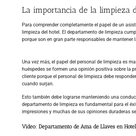
La importancia de la limpieza d
Para comprender completamente el papel de un asisten
limpieza del hotel. El departamento de limpieza cump
porque son en gran parte responsables de mantener la
Una vez más, el papel del personal de limpieza es ma
huéspedes se formen una opinión positiva sobre la p
cliente porque el personal de limpieza debe responder
cuando surjan.
Esto también debe lograrse manteniendo una conducta
departamento de limpieza es fundamental para el éxi
impresiones y muchas de sus opiniones duraderas se b
Video: Departamento de Ama de Llaves en Hote