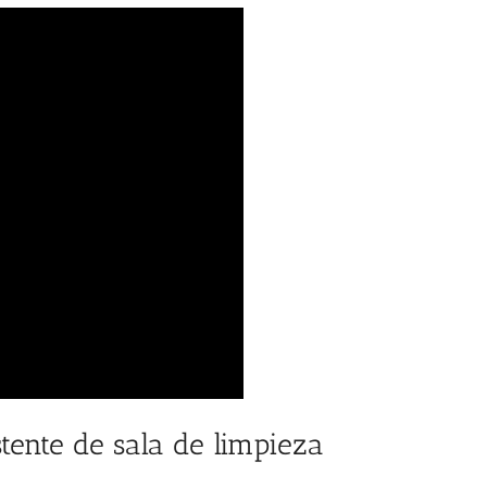
stente de sala de limpieza