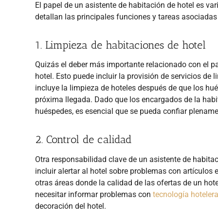
El papel de un asistente de habitación de hotel es va
detallan las principales funciones y tareas asociadas
1. Limpieza de habitaciones de hotel
Quizás el deber más importante relacionado con el pa
hotel. Esto puede incluir la provisión de servicios d
incluye la limpieza de hoteles después de que los hu
próxima llegada. Dado que los encargados de la habi
huéspedes, es esencial que se pueda confiar plenamen
2. Control de calidad
Otra responsabilidad clave de un asistente de habitac
incluir alertar al hotel sobre problemas con artículo
otras áreas donde la calidad de las ofertas de un hot
necesitar informar problemas con
tecnología hoteler
decoración del hotel.