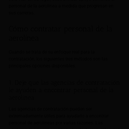
personal de la aerolínea a medida que progresan en
sus carreras.
Cómo contratar personal de la
aerolínea
Cuando se trata de su enfoque real para la
contratación, los siguientes tres métodos son las
principales opciones disponibles:
1. Deje que las agencias de contratación
le ayuden a encontrar personal de la
aerolínea
Las agencias de contratación pueden ser
extremadamente útiles para ayudarlo a encontrar
personal de aerolíneas por varias razones. Las