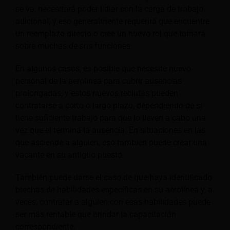
se va, necesitará poder lidiar con la carga de trabajo
adicional, y eso generalmente requerirá que encuentre
un reemplazo directo o cree un nuevo rol que tomará
sobre muchas de sus funciones.
En algunos casos, es posible que necesite nuevo
personal de la aerolínea para cubrir ausencias
prolongadas, y estos nuevos reclutas pueden
contratarse a corto o largo plazo, dependiendo de si
tiene suficiente trabajo para que lo lleven a cabo una
vez que el termina la ausencia. En situaciones en las
que asciende a alguien, eso también puede crear una
vacante en su antiguo puesto.
También puede darse el caso de que haya identificado
brechas de habilidades específicas en su aerolínea y, a
veces, contratar a alguien con esas habilidades puede
ser más rentable que brindar la capacitación
correspondiente.