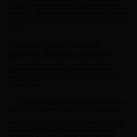
equipo puede convertirse en una opción mejor y más
sostenible. Además, traer nuevas caras también puede
proporcionar nuevas perspectivas y nuevas formas de
pensar.
7 consejos para contratar
personal de nueva aerolínea
A continuación, encontrará siete consejos que lo
ayudarán en el proceso de contratación del personal
de la aerolínea.
1. Explique claramente lo que necesita
que haga el personal de la aerolínea
Antes de comenzar completamente con el proceso de
contratación, debe identificar exactamente lo que