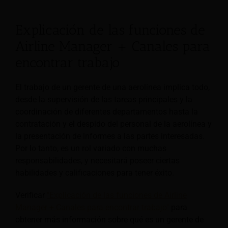
Explicación de las funciones de
Airline Manager + Canales para
encontrar trabajo
El trabajo de un gerente de una aerolínea implica todo,
desde la supervisión de las tareas principales y la
coordinación de diferentes departamentos hasta la
contratación y el despido del personal de la aerolínea y
la presentación de informes a las partes interesadas.
Por lo tanto, es un rol variado con muchas
responsabilidades, y necesitará poseer ciertas
habilidades y calificaciones para tener éxito.
Verificar
"Explicación de las funciones de Airline
Manager + Canales para encontrar trabajo"
para
obtener más información sobre qué es un gerente de