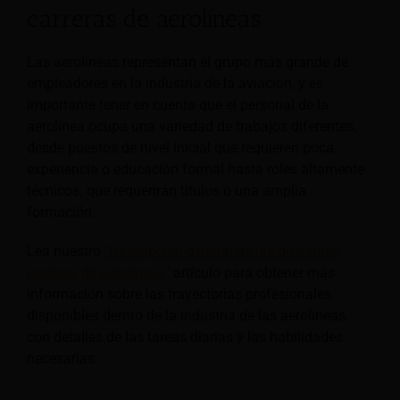
carreras de aerolíneas
Las aerolíneas representan el grupo más grande de
empleadores en la industria de la aviación, y es
importante tener en cuenta que el personal de la
aerolínea ocupa una variedad de trabajos diferentes,
desde puestos de nivel inicial que requieren poca
experiencia o educación formal hasta roles altamente
técnicos. que requerirán títulos o una amplia
formación.
Lea nuestro
"Descripción general de las diferentes
carreras de aerolíneas"
artículo para obtener más
información sobre las trayectorias profesionales
disponibles dentro de la industria de las aerolíneas,
con detalles de las tareas diarias y las habilidades
necesarias.