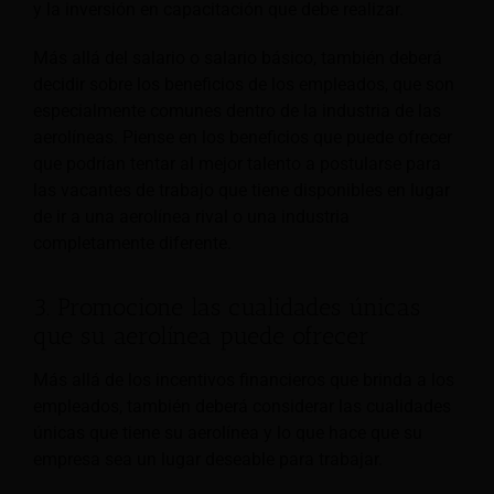
y la inversión en capacitación que debe realizar.
Más allá del salario o salario básico, también deberá
decidir sobre los beneficios de los empleados, que son
especialmente comunes dentro de la industria de las
aerolíneas. Piense en los beneficios que puede ofrecer
que podrían tentar al mejor talento a postularse para
las vacantes de trabajo que tiene disponibles en lugar
de ir a una aerolínea rival o una industria
completamente diferente.
3. Promocione las cualidades únicas
que su aerolínea puede ofrecer
Más allá de los incentivos financieros que brinda a los
empleados, también deberá considerar las cualidades
únicas que tiene su aerolínea y lo que hace que su
empresa sea un lugar deseable para trabajar.