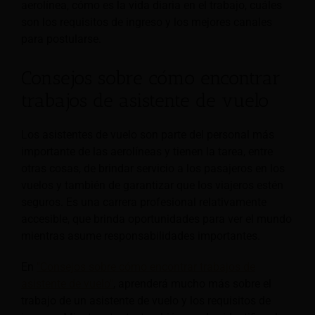
aerolínea, cómo es la vida diaria en el trabajo, cuáles
son los requisitos de ingreso y los mejores canales
para postularse.
Consejos sobre cómo encontrar
trabajos de asistente de vuelo
Los asistentes de vuelo son parte del personal más
importante de las aerolíneas y tienen la tarea, entre
otras cosas, de brindar servicio a los pasajeros en los
vuelos y también de garantizar que los viajeros estén
seguros. Es una carrera profesional relativamente
accesible, que brinda oportunidades para ver el mundo
mientras asume responsabilidades importantes.
En
"Consejos sobre cómo encontrar trabajos de
asistente de vuelo"
, aprenderá mucho más sobre el
trabajo de un asistente de vuelo y los requisitos de