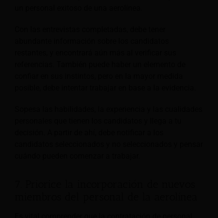
un personal exitoso de una aerolínea.
Con las entrevistas completadas, debe tener
abundante información sobre los candidatos
restantes, y encontrará aún más al verificar sus
referencias. También puede haber un elemento de
confiar en sus instintos, pero en la mayor medida
posible, debe intentar trabajar en base a la evidencia.
Sopesa las habilidades, la experiencia y las cualidades
personales que tienen los candidatos y llega a tu
decisión. A partir de ahí, debe notificar a los
candidatos seleccionados y no seleccionados y pensar
cuándo pueden comenzar a trabajar.
7. Priorice la incorporación de nuevos
miembros del personal de la aerolínea
Es vital comprender que la contratación de personal