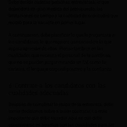
Debe decidir cuántas personas entrevistará, lo que
dependerá en gran medida del presupuesto, las
limitaciones de tiempo y la cantidad de solicitudes que
recibió para la vacante en primer lugar.
A continuación, debe planificar lo que le preguntará a
los candidatos, lo que requiere que considere lo que
espera aprender de ellos. Piense también en las
cualidades que necesita el personal de la aerolínea,
que no se pueden juzgar mirando un CV, como la
cortesía, el lenguaje corporal positivo y la confianza.
6. Contrate a los candidatos con las
cualidades adecuadas
Después de completar la etapa de la entrevista, debe
tomar decisiones sobre a quién contratar. Lo más
importante que debe recordar aquí es que debe
concentrarse en aquellos con las cualidades para ser