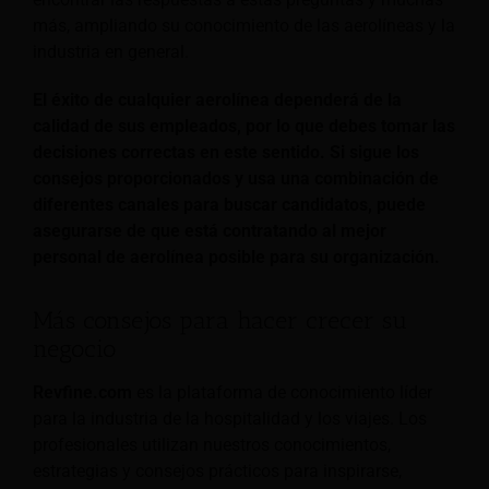
más, ampliando su conocimiento de las aerolíneas y la
industria en general.
El éxito de cualquier aerolínea dependerá de la
calidad de sus empleados, por lo que debes tomar las
decisiones correctas en este sentido. Si sigue los
consejos proporcionados y usa una combinación de
diferentes canales para buscar candidatos, puede
asegurarse de que está contratando al mejor
personal de aerolínea posible para su organización.
Más consejos para hacer crecer su
negocio
Revfine.com
es la plataforma de conocimiento líder
para la industria de la hospitalidad y los viajes. Los
profesionales utilizan nuestros conocimientos,
estrategias y consejos prácticos para inspirarse,