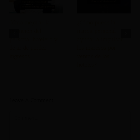
Cómo mejorar la
¿Cómo puede la
retención del
marca personal
personal hotelero y
ayudar a impulsar
dejar de perder
los ingresos por
ingresos
ventas de los
hoteles?
Leave A Comment
Comment