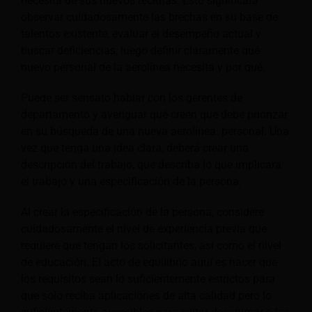
necesita de sus nuevos reclutas. Esto significará
observar cuidadosamente las brechas en su base de
talentos existente, evaluar el desempeño actual y
buscar deficiencias, luego definir claramente qué
nuevo personal de la aerolínea necesita y por qué.
Puede ser sensato hablar con los gerentes de
departamento y averiguar qué creen que debe priorizar
en su búsqueda de una nueva aerolínea.
personal. Una
vez que tenga una idea clara, deberá crear una
descripción del trabajo, que describa lo que implicará
el trabajo y una especificación de la persona.
Al crear la especificación de la persona, considere
cuidadosamente el nivel de experiencia previa que
requiere que tengan los solicitantes, así como el nivel
de educación. El acto de equilibrio aquí es hacer que
los requisitos sean lo suficientemente estrictos para
que solo reciba aplicaciones de alta calidad pero lo