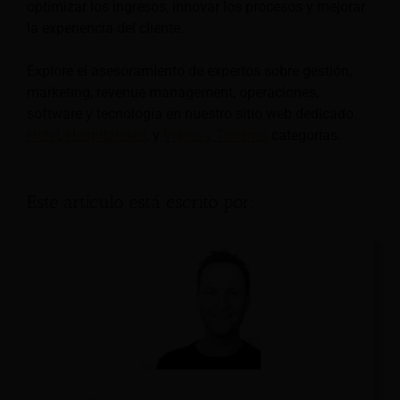
optimizar los ingresos, innovar los procesos y mejorar
la experiencia del cliente.
Explore el asesoramiento de expertos sobre gestión,
marketing, revenue management, operaciones,
software y tecnología en nuestro sitio web dedicado.
Hotel
,
Hospitalidad
, y
Viajes y Turismo
categorías.
Este artículo está escrito por: