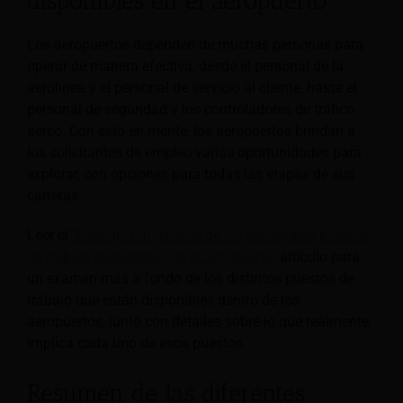
disponibles en el aeropuerto
Los aeropuertos dependen de muchas personas para
operar de manera efectiva, desde el personal de la
aerolínea y el personal de servicio al cliente, hasta el
personal de seguridad y los controladores de tráfico
aéreo. Con esto en mente, los aeropuertos brindan a
los solicitantes de empleo varias oportunidades para
explorar, con opciones para todas las etapas de sus
carreras.
Leer el
"Descripción general de los principales puestos
de trabajo disponibles en el aeropuerto"
artículo para
un examen más a fondo de los distintos puestos de
trabajo que están disponibles dentro de los
aeropuertos, junto con detalles sobre lo que realmente
implica cada uno de esos puestos.
Resumen de las diferentes