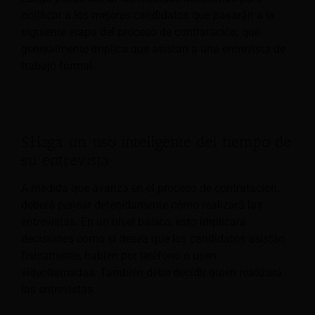
notificar a los mejores candidatos que pasarán a la
siguiente etapa del proceso de contratación, que
generalmente implica que asistan a una entrevista de
trabajo formal.
5.Haga un uso inteligente del tiempo de
su entrevista
A medida que avanza en el proceso de contratación,
deberá pensar detenidamente cómo realizará las
entrevistas. En un nivel básico, esto implicará
decisiones como si desea que los candidatos asistan
físicamente, hablen por teléfono o usen
videollamadas. También debe decidir quién realizará
las entrevistas.