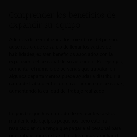
Comprender los beneficios de
expandir su equipo
Además de reemplazar a los miembros del personal
ausentes o que se van, o de llenar los vacíos de
habilidades, existen beneficios asociados con la
expansión del personal de su aerolínea.
. Por ejemplo,
aumentar el número de personas que trabajan en
algunos departamentos puede ayudar a distribuir la
carga de trabajo entre un mayor número de personas,
aumentando la calidad del trabajo realizado.
Es posible que haya tratado de reducir los costos
manteniendo equipos pequeños, pero esto ha
resultado en que tenga que pagarle al personal para
que trabaje horas extras. En tales casos, ampliar el