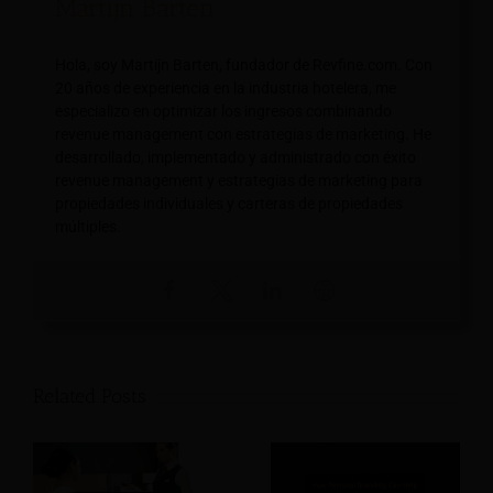
Martijn Barten
Hola, soy Martijn Barten, fundador de Revfine.com. Con
20 años de experiencia en la industria hotelera, me
especializo en optimizar los ingresos combinando
revenue management con estrategias de marketing. He
desarrollado, implementado y administrado con éxito
revenue management y estrategias de marketing para
propiedades individuales y carteras de propiedades
múltiples.
Related Posts