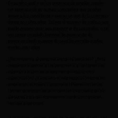
En su sitio web y en los anuncios de empleo, resalte
los aspectos de su cultura corporativa que pueden
atraer a los candidatos y piense en qué
de lo contrario
tienes que ofrecerles. Tal vez el entorno de trabajo que
puede proporcionar sea superior al de sus rivales, o tal
vez tenga un sólido historial de promoción de
personas desde puestos de nivel de entrada a roles
mucho más altos.
¿Recompensa al personal leal de la aerolínea? ¿Está
dispuesto a ayudar a las personas a avanzar en sus
carreras a través de programas de educación y
capacitación? ¿Tiene una sólida reputación entre los
empleados actuales y anteriores? Piense en tantas
formas diferentes de promover las cualidades de su
aerolínea para que los mejores candidatos quieran
trabajar para usted.