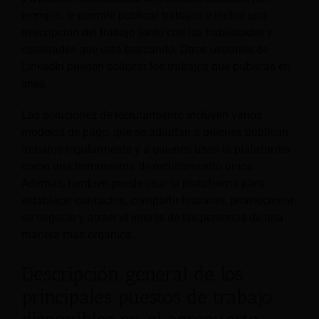
ejemplo, le permite publicar trabajos e incluir una
descripción del trabajo junto con las habilidades y
cualidades que está buscando. Otros usuarios de
LinkedIn pueden solicitar los trabajos que publicas en
línea.
Las soluciones de reclutamiento incluyen varios
modelos de pago, que se adaptan a quienes publican
trabajos regularmente y a quienes usan la plataforma
como una herramienta de reclutamiento única.
Además, también puede usar la plataforma para
establecer contactos, compartir historias, promocionar
su negocio y atraer el interés de las personas de una
manera más orgánica.
Descripción general de los
principales puestos de trabajo