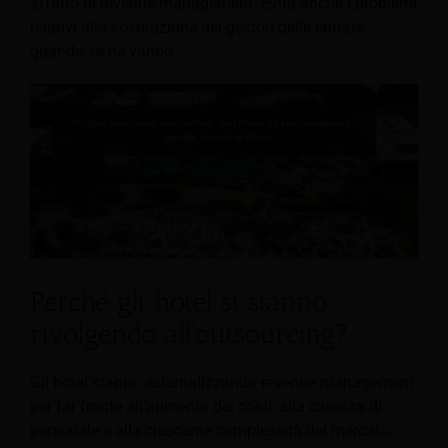
affatto di revenue management. Evita anche i problemi
relativi alla sostituzione dei gestori delle entrate
quando se ne vanno.
Perché gli hotel si stanno
rivolgendo all'outsourcing?
Gli hotel stanno esternalizzando revenue management
per far fronte all'aumento dei costi, alla carenza di
personale e alla crescente complessità del mercato.