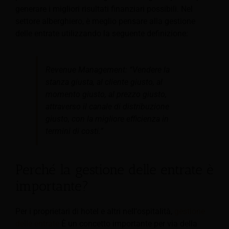
generare i migliori risultati finanziari possibili. Nel
settore alberghiero, è meglio pensare alla gestione
delle entrate utilizzando la seguente definizione:
Revenue Management: “Vendere la
stanza giusta, al cliente giusto, al
momento giusto, al prezzo giusto,
attraverso il canale di distribuzione
giusto, con la migliore efficienza in
termini di costi.”
Perché la gestione delle entrate è
importante?
Per i proprietari di hotel e altri nell'ospitalità,
gestione
delle entrate
È un concetto importante per via della