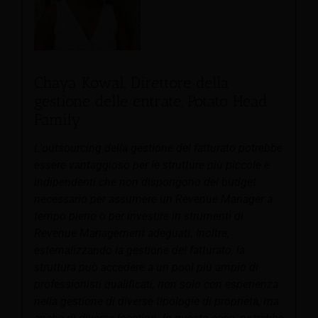
Chaya Kowal, Direttore della
gestione delle entrate, Potato Head
Family
L'outsourcing della gestione del fatturato potrebbe
essere vantaggioso per le strutture più piccole e
indipendenti che non dispongono del budget
necessario per assumere un Revenue Manager a
tempo pieno o per investire in strumenti di
Revenue Management adeguati. Inoltre,
esternalizzando la gestione del fatturato, la
struttura può accedere a un pool più ampio di
professionisti qualificati, non solo con esperienza
nella gestione di diverse tipologie di proprietà, ma