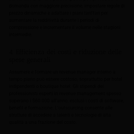
domanda con maggiore precisione, impostare regole di
prezzo dinamiche e adattare i piani tariffari per
aumentare la redditività durante i periodi di
compressione e incrementare il volume nelle stagioni
intermedie.
4. Efficienza dei costi e riduzione delle
spese generali
Assumere e formare un revenue manager interno a
tempo pieno può essere costoso, soprattutto per hotel
indipendenti o boutique hotel. Gli stipendi dei
professionisti esperti in revenue management spesso
superano i $60.000 all'anno, esclusi i costi di software,
benefit e formazione. L'outsourcing consente alle
strutture di accedere a talenti e tecnologie di alta
qualità a una frazione del costo.