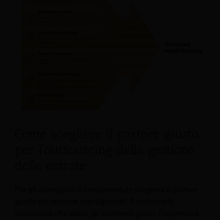
Come scegliere il partner giusto
per l'outsourcing della gestione
delle entrate
Per gli albergatori è fondamentale scegliere il partner
giusto per revenue management. È necessario
assicurarsi che abbia gli strumenti giusti, l'esperienza