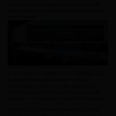
bar. Pertanto, esternalizzare la responsabilità della
gestione delle entrate può ridurre significativamente il
carico di lavoro.
Di conseguenza, i manager possono destreggiarsi tra
le proprie responsabilità in modo più efficace,
concentrandosi sull’attrazione dei clienti giusti e
offrendo il giusto livello di customer experience per
generare
lealtà
e ottimizzare i prodotti e i servizi forniti.
Un hotel scozzese durante la ripresa dal COVID ha