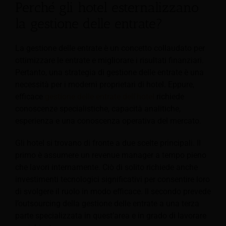
Perché gli hotel esternalizzano
la gestione delle entrate?
La gestione delle entrate è un concetto collaudato per
ottimizzare le entrate e migliorare i risultati finanziari.
Pertanto, una strategia di gestione delle entrate è una
necessità per i moderni proprietari di hotel. Eppure,
efficace
gestione delle entrate dell'hotel
richiede
conoscenze specialistiche, capacità analitiche,
esperienza e una conoscenza operativa del mercato.
Gli hotel si trovano di fronte a due scelte principali. Il
primo è assumere un revenue manager a tempo pieno
che lavori internamente. Ciò di solito richiede anche
investimenti tecnologici significativi per consentire loro
di svolgere il ruolo in modo efficace. Il secondo prevede
l’outsourcing della gestione delle entrate a una terza
parte specializzata in quest’area e in grado di lavorare