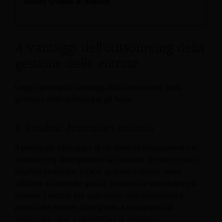
nostro gruppo di esperti.
4 vantaggi dell'outsourcing della
gestione delle entrate
Leggi i principali vantaggi dell'outsourcing della
gestione delle entrate per gli hotel.
1. Risultati finanziari ottimali
Il principale vantaggio di un revenue management in
outsourcing alberghiero è la capacità di ottimizzare i
risultati finanziari. Infatti, quando il lavoro viene
affidato all'azienda giusta, avranno la tecnologia più
recente, i metodi più aggiornati, una conoscenza
pratica del settore alberghiero e la capacità di
analizzare i dati e identificare le tendenze.