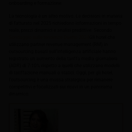
onboarding e formazione.
La tecnologia è un altro motivo. Le decisioni in materia
di fatturato nel 2025 richiedono informazioni in tempo
reale, prezzi dinamici e analisi predittive. Secondo
Sondaggio sulle tendenze Duetto 2024
Gli hotel che
utilizzano partner revenue management (RM) in
outsourcing basati sull'intelligenza artificiale hanno
registrato un aumento della tariffa media giornaliera
(ADR) di 7-10% rispetto a quelli che utilizzano modelli
di tariffazione manuali o statici. Oggi, per gli hotel,
l'outsourcing è una mossa strategica per rimanere
competitivi e focalizzati sui ricavi in un panorama
dinamico.