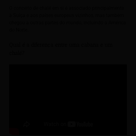
O conceito de chalé em si é associado principalmente
à Suíça e aos países europeus vizinhos, mas também
chegou a outras partes do mundo, incluindo a América
do Norte.
Qual é a diferença entre uma cabana e um
chalé?