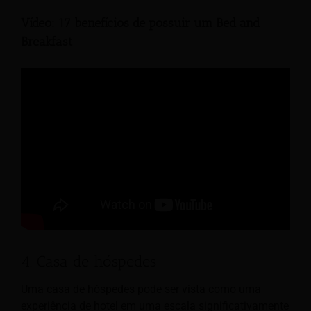
Vídeo: 17 benefícios de possuir um Bed and
Breakfast
4. Casa de hóspedes
Uma casa de hóspedes pode ser vista como uma
experiência de hotel em uma escala significativamente