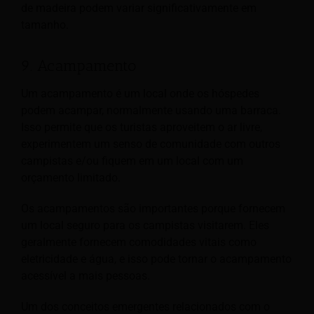
de madeira podem variar significativamente em
tamanho.
9. Acampamento
Um acampamento é um local onde os hóspedes
podem acampar, normalmente usando uma barraca.
Isso permite que os turistas aproveitem o ar livre,
experimentem um senso de comunidade com outros
campistas e/ou fiquem em um local com um
orçamento limitado.
Os acampamentos são importantes porque fornecem
um local seguro para os campistas visitarem. Eles
geralmente fornecem comodidades vitais como
eletricidade e água, e isso pode tornar o acampamento
acessível a mais pessoas.
Um dos conceitos emergentes relacionados com o