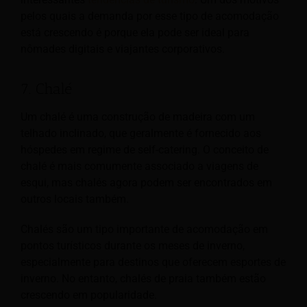
pelos quais a demanda por esse tipo de acomodação
está crescendo é porque ela pode ser ideal para
nômades digitais e viajantes corporativos.
7. Chalé
Um chalé é uma construção de madeira com um
telhado inclinado, que geralmente é fornecido aos
hóspedes em regime de self-catering. O conceito de
chalé é mais comumente associado a viagens de
esqui, mas chalés agora podem ser encontrados em
outros locais também.
Chalés são um tipo importante de acomodação em
pontos turísticos durante os meses de inverno,
especialmente para destinos que oferecem esportes de
inverno. No entanto, chalés de praia também estão
crescendo em popularidade.