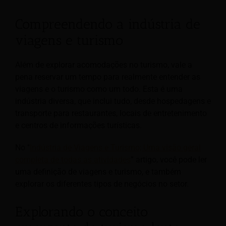
Compreendendo a indústria de
viagens e turismo
Além de explorar acomodações no turismo, vale a
pena reservar um tempo para realmente entender as
viagens e o turismo como um todo. Esta é uma
indústria diversa, que inclui tudo, desde hospedagens
e
transporte para restaurantes, locais de entretenimento
e centros de informações turísticas.
No "
Indústria de Viagens e Turismo; Uma visão geral
completa de todas as atividades
” artigo, você pode ler
uma definição de viagens e turismo, e também
explorar os diferentes tipos de negócios no setor.
Explorando o conceito