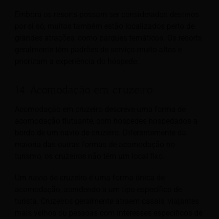
Embora os resorts possam ser considerados destinos
por si só, muitos também estão localizados perto de
grandes atrações, como parques temáticos. Os resorts
geralmente têm padrões de serviço muito altos e
priorizam a experiência do hóspede.
14. Acomodação em cruzeiro
Acomodação em cruzeiro descreve uma forma de
acomodação flutuante, com hóspedes hospedados a
bordo de um navio de cruzeiro. Diferentemente da
maioria das outras formas de acomodação no
turismo, os cruzeiros não têm um local fixo.
Um navio de cruzeiro é uma forma única de
acomodação, atendendo a um tipo específico de
turista. Cruzeiros geralmente atraem casais, viajantes
mais velhos ou pessoas com interesses específicos de