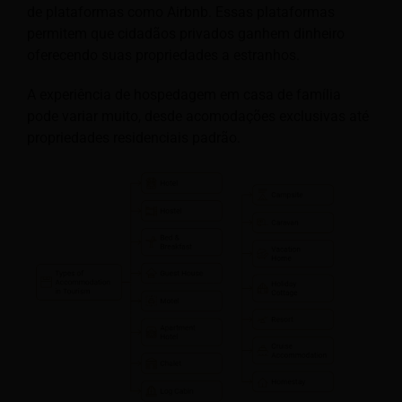
de plataformas como Airbnb. Essas plataformas
permitem que cidadãos privados ganhem dinheiro
oferecendo suas propriedades a estranhos.
A experiência de hospedagem em casa de família
pode variar muito, desde acomodações exclusivas até
propriedades residenciais padrão.