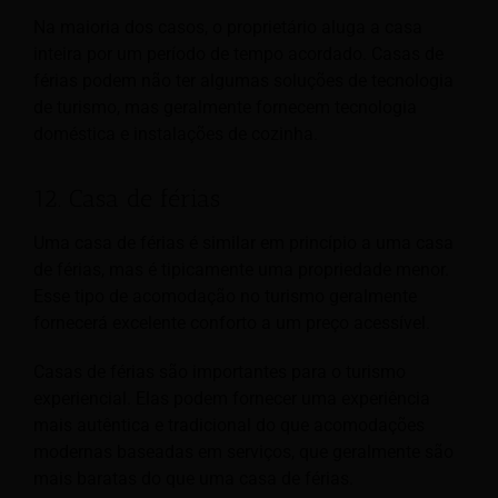
Na maioria dos casos, o proprietário aluga a casa
inteira por um período de tempo acordado. Casas de
férias podem não ter algumas soluções de tecnologia
de turismo, mas geralmente fornecem tecnologia
doméstica e instalações de cozinha.
12. Casa de férias
Uma casa de férias é similar em princípio a uma casa
de férias, mas é tipicamente uma propriedade menor.
Esse tipo de acomodação no turismo geralmente
fornecerá excelente conforto a um preço acessível.
Casas de férias são importantes para o turismo
experiencial. Elas podem fornecer uma experiência
mais autêntica e tradicional do que acomodações
modernas baseadas em serviços, que geralmente são
mais baratas do que uma casa de férias.