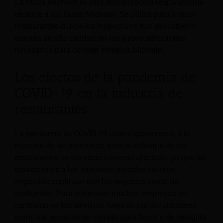
La Placa Michelin es otra incorporación relativamente
reciente a las Guías Michelin. Se utiliza para indicar
restaurantes donde los inspectores han descubierto
comida de alta calidad sin los pasos adicionales
necesarios para obtener estrellas Michelin.
Los efectos de la pandemia de
COVID-19 en la industria de
restaurantes
La pandemia de COVID-19 afectó gravemente a la
mayoría de las industrias, pero la industria de los
restaurantes se vio especialmente afectada, ya que las
restricciones a las reuniones sociales hicieron
imposible continuar con los negocios como de
costumbre. Para sobrevivir, muchas empresas se
centraron en los servicios fuera de las instalaciones,
como los servicios de comida para llevar y de recogida