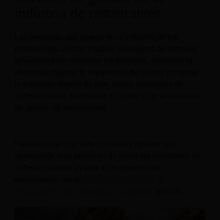
industria de restaurantes
Las empresas que operan en la industria de los
restaurantes utilizan muchas soluciones de software
diferentes para optimizar los procesos, aumentar la
eficiencia, mejorar la experiencia del cliente y mejorar
la precisión. Dentro de esto, varias soluciones de
software están destinadas a ayudar a las actividades
de gestión de restaurantes.
Para explorar más este software y obtener una
apreciación más profunda de cómo las soluciones de
software pueden ayudar a los gerentes de
restaurantes, lea el
“Software de gestión de
restaurantes: una descripción completa”
artículo.