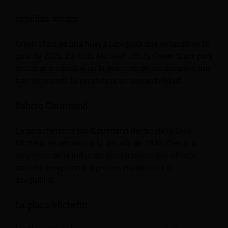
estrellas verdes
Green Stars es una nueva categoría que se lanzó en la
guía de 2020. La Guía Michelin utiliza Green Stars para
destacar a aquellos en la industria de restaurantes que
han alcanzado la excelencia en sostenibilidad.
Babero Gourmand
La característica Bib Gourmand dentro de la Guía
Michelin se remonta a la década de 1950. Destaca
empresas de la industria restaurantera que ofrecen
comida excepcional a precios moderados o
asequibles.
La placa Michelin