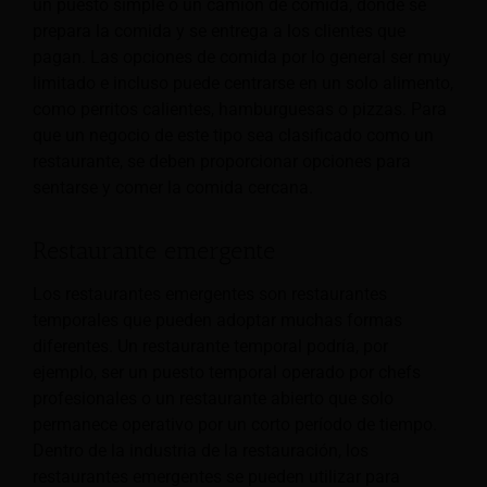
un puesto simple o un camión de comida, donde se
prepara la comida y se entrega a los clientes que
pagan. Las opciones de comida por lo general
ser muy
limitado e incluso puede centrarse en un solo alimento,
como perritos calientes, hamburguesas o pizzas. Para
que un negocio de este tipo sea clasificado como un
restaurante, se deben proporcionar opciones para
sentarse y comer la comida cercana.
Restaurante emergente
Los restaurantes emergentes son restaurantes
temporales que pueden adoptar muchas formas
diferentes. Un restaurante temporal podría, por
ejemplo, ser un puesto temporal operado por chefs
profesionales o un restaurante abierto que solo
permanece operativo por un corto período de tiempo.
Dentro de la industria de la restauración, los
restaurantes emergentes se pueden utilizar para