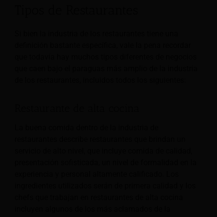
Tipos de Restaurantes
Si bien la industria de los restaurantes tiene una
definición bastante específica, vale la pena recordar
que todavía hay muchos tipos diferentes de negocios
que caen bajo el paraguas más amplio de la industria
de los restaurantes, incluidos todos los siguientes:
Restaurante de alta cocina
La buena comida dentro de la industria de
restaurantes describe restaurantes que brindan un
servicio de alto nivel, que incluye comida de calidad,
presentación sofisticada, un nivel de formalidad en la
experiencia y personal altamente calificado. Los
ingredientes utilizados serán de primera calidad y los
chefs que trabajan en restaurantes de alta cocina
incluyen algunos de los más aclamados de la