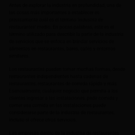
Antes de explorar la industria en profundidad, una de
las cosas más importantes a establecer es
precisamente cuál es el término
'industria de
restaurantes'
medio. En pocas palabras, este es el
término utilizado para describir la parte de la industria
de servicios que se enfoca en brindar servicios de
alimentos en restaurantes, bares, cafés y entornos
similares.
Los restaurantes pueden tomar muchas formas, desde
restaurantes independientes hasta cadenas de
restaurantes, restaurantes de comida rápida y más.
Esencialmente, cualquier negocio que permita a los
clientes ingresar a las instalaciones, pedir comida y
comer esa comida en las instalaciones puede
considerarse parte de la industria de restaurantes,
incluso si ofrece otros servicios.
Las empresas dentro de la industria de restaurantes