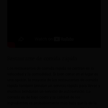
Restaurante de comida rápida
Los restaurantes de comida rápida se centran en la
velocidad y la comodidad. Si bien cenar en el lugar es
una opción, la mayoría de los restaurantes de comida
rápida también brindan un servicio rápido para llevar, y
muchos brindarán un servicio de autoservicio.
La
comida es de bajo costo y la calidad de los
ingredientes es probablemente más baja que la de la