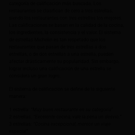
categoría de calificación más buscada. Los
restaurantes se clasifican de cero a tres estrellas,
siendo los restaurantes con tres estrellas los mejores.
Las calificaciones se basan en la calidad de la cocina,
los ingredientes, la consistencia y el valor. El sistema
de estrellas Michelin es tan respetado que los
restaurantes que pasan de tres estrellas a dos
estrellas, o de dos estrellas a una estrella, pueden
afectar drásticamente su popularidad. Sin embargo,
lograr incluso una calificación de una estrella se
considera un gran logro.
El sistema de calificación se define de la siguiente
manera:
1 estrella:
“Muy buen restaurante en su categoría”
2 estrellas:
“Excelente cocina, vale la pena un desvío.”
3 estrellas:
“Cocina excepcional, merece un viaje
especial”