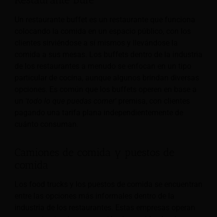
Un restaurante buffet es un restaurante que funciona
colocando la comida en un espacio público, con los
clientes sirviéndose a sí mismos y llevándose la
comida a sus mesas. Los buffets dentro de la industria
de los restaurantes a menudo se enfocan en un tipo
particular de cocina,
aunque algunos brindan diversas
opciones. Es común que los buffets operen en base a
un
'todo lo que puedas comer'
premisa, con clientes
pagando una tarifa plana independientemente de
cuánto consuman.
Camiones de comida y puestos de
comida
Los food trucks y los puestos de comida se encuentran
entre las opciones más informales dentro de la
industria de los restaurantes. Estas empresas operan