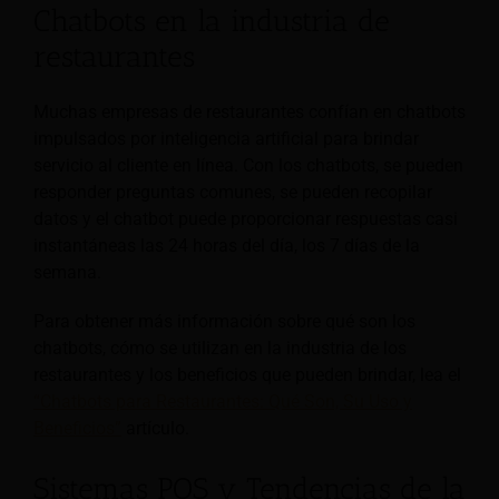
Chatbots en la industria de
restaurantes
Muchas empresas de restaurantes confían en chatbots
impulsados por inteligencia artificial para brindar
servicio al cliente en línea. Con los chatbots, se pueden
responder preguntas comunes, se pueden recopilar
datos y el chatbot puede proporcionar respuestas casi
instantáneas las 24 horas del día, los 7 días de la
semana.
Para obtener más información sobre qué son los
chatbots, cómo se utilizan en la industria de los
restaurantes y los beneficios que pueden brindar, lea el
“Chatbots para Restaurantes: Qué Son, Su Uso y
Beneficios”
artículo.
Sistemas POS y Tendencias de la