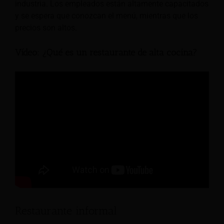
industria. Los empleados están altamente capacitados
y se espera que conozcan el menú, mientras que los
precios son altos.
Vídeo: ¿Qué es un restaurante de alta cocina?
Restaurante informal