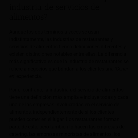
industria de servicios de
alimentos?
Aunque los dos términos a veces se usan
indistintamente, las industrias de restaurantes y
servicios de alimentos tienen definiciones diferentes y
existen distinciones notables entre ellas. La diferencia
más significativa es que la industria de restaurantes se
refiere a negocios que brindan a los clientes una
'Cenar
en'
experiencia.
Por el contrario, la industria del servicio de alimentos
tiene una definición más amplia e incluye todas y cada
una de las empresas involucradas en el servicio de
alimentos, independientemente de si los clientes
pueden comer en el lugar. Los restaurantes forman
parte de esto, pero también lo hacen las empresas de
catering, las empresas minoristas de alimentos, los