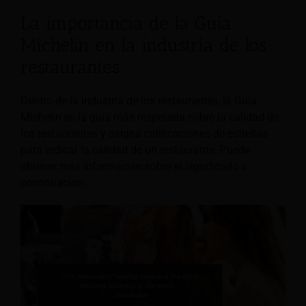
La importancia de la Guía
Michelin en la industria de los
restaurantes
Dentro de la industria de los restaurantes, la Guía
Michelin es la guía más respetada sobre la calidad de
los restaurantes y asigna calificaciones de estrellas
para indicar la calidad de un restaurante. Puede
obtener más información sobre el significado a
continuación.