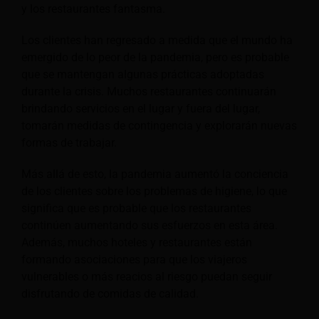
y los restaurantes fantasma.
Los clientes han regresado a medida que el mundo ha
emergido de lo peor de la pandemia, pero es probable
que se mantengan algunas prácticas adoptadas
durante la crisis. Muchos restaurantes continuarán
brindando servicios en el lugar y fuera del lugar,
tomarán medidas de contingencia y explorarán nuevas
formas de trabajar.
Más allá de esto, la pandemia aumentó la conciencia
de los clientes sobre los problemas de higiene, lo que
significa que es probable que los restaurantes
continúen aumentando sus esfuerzos en esta área.
Además, muchos hoteles y restaurantes están
formando asociaciones para que los viajeros
vulnerables o más reacios al riesgo puedan seguir
disfrutando de comidas de calidad.