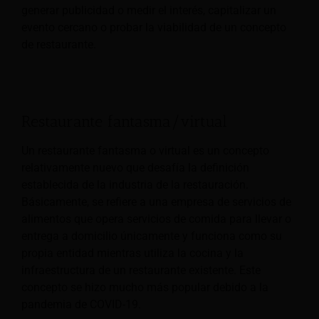
generar publicidad o medir el interés, capitalizar un
evento cercano o probar la viabilidad de un concepto
de restaurante.
Restaurante fantasma/virtual
Un restaurante fantasma o virtual es un concepto
relativamente nuevo que desafía la definición
establecida de la industria de la restauración.
Básicamente, se refiere a una empresa de servicios de
alimentos que opera servicios de comida para llevar o
entrega a domicilio únicamente y funciona como su
propia entidad mientras utiliza la cocina y la
infraestructura de un restaurante existente. Este
concepto se hizo mucho más popular debido a la
pandemia de COVID-19.