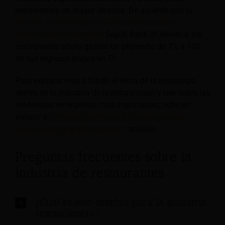
restaurantes un mayor alcance. De acuerdo con la
Informe de investigación sobre el estado de la
industria de restaurantes
Según Bank of America, los
restaurantes ahora gastan un promedio de 7% a 10%
de sus ingresos brutos en TI.
Para explorar más a fondo el tema de la tecnología
dentro de la industria de la restauración y leer sobre las
tendencias emergentes más importantes, eche un
vistazo a
“Últimas tendencias tecnológicas para
restaurantes que debe conocer”
artículo.
Preguntas frecuentes sobre la
industria de restaurantes
¿Cuál es otro nombre para la industria
restaurantera?