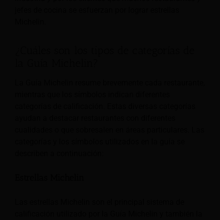
jefes de cocina se esfuerzan por lograr estrellas
Michelin.
¿Cuáles son los tipos de categorías de
la Guía Michelin?
La Guía Michelin resume brevemente cada restaurante,
mientras que los símbolos indican diferentes
categorías de calificación. Estas diversas categorías
ayudan a destacar restaurantes con diferentes
cualidades o que sobresalen en áreas particulares. Las
categorías y los símbolos utilizados en la guía se
describen a continuación:
Estrellas Michelin
Las estrellas Michelin son el principal sistema de
calificación utilizado por la Guía Michelin y también la