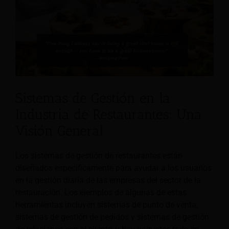
Sistemas de Gestión en la
Industria de Restaurantes: Una
Visión General
Los sistemas de gestión de restaurantes están
diseñados específicamente para ayudar a los usuarios
en la gestión diaria de las empresas del sector de la
restauración. Los ejemplos de algunas de estas
herramientas incluyen sistemas de punto de venta,
sistemas de gestión de pedidos y sistemas de gestión