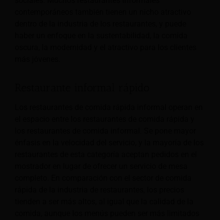
sociales.
Muchos restaurantes informales
contemporáneos también tienen un nicho atractivo
dentro de la industria de los restaurantes, y puede
haber un enfoque en la sustentabilidad, la comida
oscura, la modernidad y el atractivo para los clientes
más jóvenes.
Restaurante informal rápido
Los restaurantes de comida rápida informal operan en
el espacio entre los restaurantes de comida rápida y
los restaurantes de comida informal. Se pone mayor
énfasis en la velocidad del servicio, y la mayoría de los
restaurantes de esta categoría aceptan pedidos en el
mostrador en lugar de ofrecer un servicio de mesa
completo. En comparación con el sector de comida
rápida de la industria de restaurantes, los precios
tienden a ser más altos, al igual que la calidad de la
comida, aunque los menús pueden ser más limitados