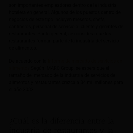
son importantes empleadores dentro de la industria
hotelera en general. Algunos de los puestos dentro de
negocios de este tipo incluyen meseros, chefs,
cantineros, personal de servicio al cliente y gerentes de
restaurantes. Por lo general, se considera que los
restaurantes forman parte de la industria del servicio
de alimentos.
De acuerdo con la
Informe de mercado de servicios de
alimentos
Según IMARC Group, se espera que el
tamaño del mercado de la industria de servicios de
alimentos y restaurantes crezca a $4 mil millones para
el año 2032.
¿Cuál es la diferencia entre la
industria de restaurantes y la