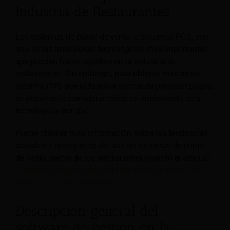
Industria de Restaurantes
Los sistemas de punto de venta, o sistemas POS, son
una de las inversiones tecnológicas más importantes
que pueden hacer aquellos en la industria de
restaurantes. Sin embargo, para obtener más de un
sistema POS que la función central de procesar pagos,
es importante considerar cómo se implementa esta
tecnología y por qué.
Puede obtener más información sobre las tendencias
actuales y emergentes del uso de sistemas de punto
de venta dentro de los restaurantes leyendo el artículo
"Sistemas de punto de venta para restaurantes: las
últimas y futuras tendencias"
.
Descripción general del
software de gestión en la