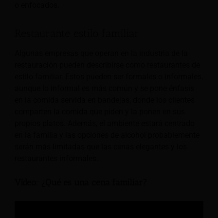
o enfocados.
Restaurante estilo familiar
Algunas empresas que operan en la industria de la
restauración pueden describirse como restaurantes de
estilo familiar. Estos pueden ser formales o informales,
aunque lo informal es más común y se pone énfasis
en la comida servida en bandejas, donde los clientes
comparten la comida que piden y la ponen en sus
propios platos. Además, el ambiente estará centrado
en la familia y las opciones de alcohol probablemente
serán más limitadas que las cenas elegantes y los
restaurantes informales.
Vídeo: ¿Qué es una cena familiar?