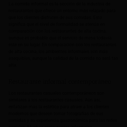
La comida informal es la sección de la industria de
restaurantes que ofrece un entorno más relajado para
que los clientes disfruten de sus comidas. Esto
significa que el nivel de formalidad se atenúa en
comparación con los restaurantes de alta cocina.
aunque es probable que el servicio de mesa todavía
esté en su lugar. En comparación con los restaurantes
de alta cocina, los ambientes informales son más
asequibles, aunque la calidad de la comida no será tan
alta.
Restaurante informal contemporáneo
Los restaurantes casuales contemporáneos son
similares a los restaurantes casuales. Aún así,
enfatizan más la estética para atraer a los clientes
modernos que deseen tomar fotografías de sus
comidas y su experiencia gastronómica para las redes