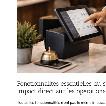
Fonctionnalités essentielles du
impact direct sur les opération
Toutes les fonctionnalités n'ont pas le même impact.