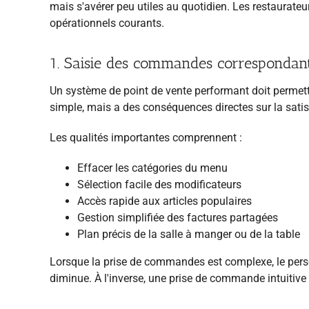
mais s'avérer peu utiles au quotidien. Les restaurateur
opérationnels courants.
1. Saisie des commandes correspondant
Un système de point de vente performant doit permett
simple, mais a des conséquences directes sur la satisfa
Les qualités importantes comprennent :
Effacer les catégories du menu
Sélection facile des modificateurs
Accès rapide aux articles populaires
Gestion simplifiée des factures partagées
Plan précis de la salle à manger ou de la table
Lorsque la prise de commandes est complexe, le personn
diminue. À l'inverse, une prise de commande intuitive r