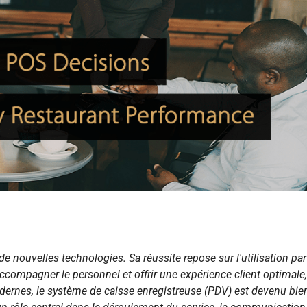
e nouvelles technologies. Sa réussite repose sur l'utilisation par
 accompagner le personnel et offrir une expérience client optimale,
ernes, le système de caisse enregistreuse (PDV) est devenu bie