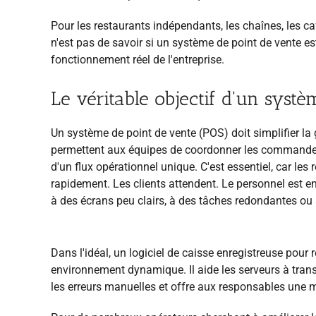
Pour les restaurants indépendants, les chaînes, les ca
n'est pas de savoir si un système de point de vente es
fonctionnement réel de l'entreprise.
Le véritable objectif d'un syst
Un système de point de vente (POS) doit simplifier la
permettent aux équipes de coordonner les commandes,
d'un flux opérationnel unique. C'est essentiel, car le
rapidement. Les clients attendent. Le personnel est 
à des écrans peu clairs, à des tâches redondantes ou
Dans l'idéal, un logiciel de caisse enregistreuse pour
environnement dynamique. Il aide les serveurs à tran
les erreurs manuelles et offre aux responsables une me