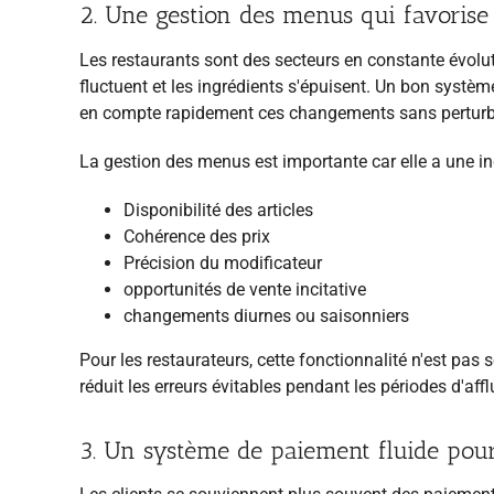
2. Une gestion des menus qui favorise l
Les restaurants sont des secteurs en constante évolu
fluctuent et les ingrédients s'épuisent. Un bon systèm
en compte rapidement ces changements sans perturber 
La gestion des menus est importante car elle a une in
Disponibilité des articles
Cohérence des prix
Précision du modificateur
opportunités de vente incitative
changements diurnes ou saisonniers
Pour les restaurateurs, cette fonctionnalité n'est pas 
réduit les erreurs évitables pendant les périodes d'aff
3. Un système de paiement fluide pour 