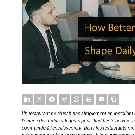
Un restaurant ne réussit pas simplement en installant d
l'équipe des outils adéquats pour fluidifier le service,
commande à l'encaissement. Dans les restaurants mod