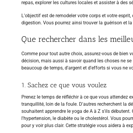
repas, explorer les cultures locales et assister à des 
L'objectif est de remodeler votre corps et votre esprit
digestion. Vous pourrez ainsi trouver la guérison et la
Que rechercher dans les meilleu
Comme pour tout autre choix, assurez-vous de bien v
décision, mais aussi à savoir quand les choses ne se
beaucoup de temps, d'argent et d'efforts si vous ne
1. Sachez ce que vous voulez
Prenez le temps de réfléchir à ce que vous attendez ex
tranquillité, loin de la foule. D'autres recherchent la
souhaitent apprendre le yoga de A à Z s'ils débutent
l'hypertension, le diabète ou le cholestérol. Vous pou
pour y voir plus clair. Cette stratégie vous aidera à ex