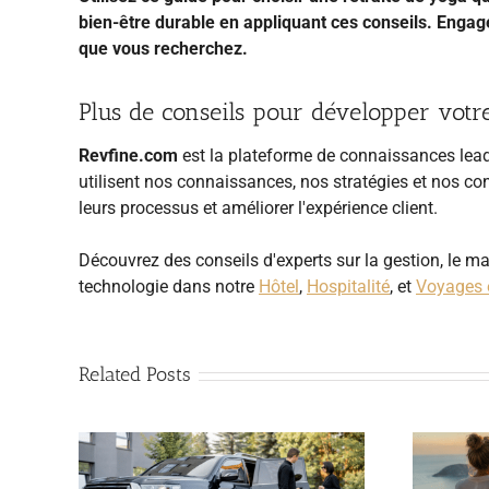
bien-être durable en appliquant ces conseils. Engage
que vous recherchez.
Plus de conseils pour développer votre
Revfine.com
est la plateforme de connaissances leade
utilisent nos connaissances, nos stratégies et nos con
leurs processus et améliorer l'expérience client.
Découvrez des conseils d'experts sur la gestion, le ma
technologie dans notre
Hôtel
,
Hospitalité
, et
Voyages 
Related Posts