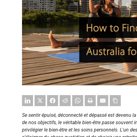
Se sentir épuisé, déconnecté et dépassé est devenu la
de nos objectifs, le véritable bien-être passe souvent i
privilégier le bien-être et les soins personnels. L'un d