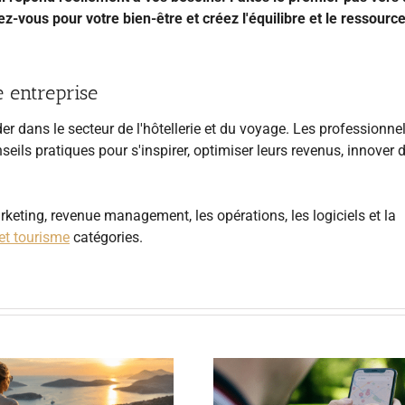
z-vous pour votre bien-être et créez l'équilibre et le ressour
 entreprise
r dans le secteur de l'hôtellerie et du voyage. Les professionne
seils pratiques pour s'inspirer, optimiser leurs revenus, innover 
rketing, revenue management, les opérations, les logiciels et la
et tourisme
catégories.