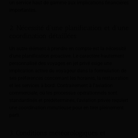
un service haut de gamme aux implications financières
importantes.
2. Nécessité d'une planification et d'une
coordination détaillées
Un autre élément à prendre en compte est la nécessité
d'une planification proactive. Le caractère hautement
personnalisé des voyages en jet privé exige une
implication active du voyageur dans la formulation de
ses préférences concernant les horaires, la restauration
et les services à bord. Contrairement à l'aviation
commerciale, où les processus opérationnels sont
standardisés et prédéterminés, l'aviation privée requiert
une coordination minutieuse pour en tirer pleinement
parti.
3. Conditions météorologiques et