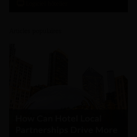
Logiciel hôtelier
Articles populaires: