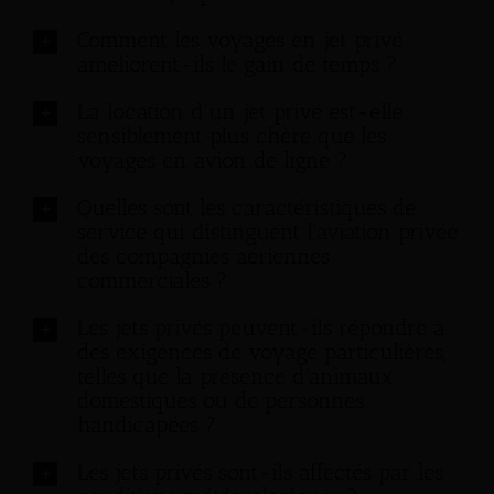
Comment les voyages en jet privé
améliorent-ils le gain de temps ?
La location d'un jet privé est-elle
sensiblement plus chère que les
voyages en avion de ligne ?
Quelles sont les caractéristiques de
service qui distinguent l'aviation privée
des compagnies aériennes
commerciales ?
Les jets privés peuvent-ils répondre à
des exigences de voyage particulières,
telles que la présence d'animaux
domestiques ou de personnes
handicapées ?
Les jets privés sont-ils affectés par les