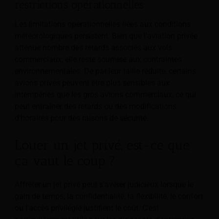
restrictions opérationnelles
Les limitations opérationnelles liées aux conditions
météorologiques persistent. Bien que l'aviation privée
atténue nombre des retards associés aux vols
commerciaux, elle reste soumise aux contraintes
environnementales. De par leur taille réduite, certains
avions privés peuvent être plus sensibles aux
intempéries que les gros avions commerciaux, ce qui
peut entraîner des retards ou des modifications
d'horaires pour des raisons de sécurité.
Louer un jet privé, est-ce que
ça vaut le coup ?
Affréter un jet privé peut s'avérer judicieux lorsque le
gain de temps, la confidentialité, la flexibilité, le confort
ou l'accès privilégié justifient le coût. C'est