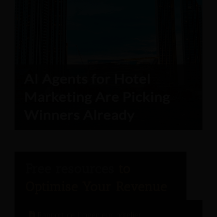
Rapport de l'ingénieur hôtelier