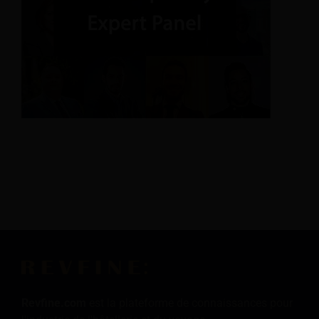
Revfine.com
est la plateforme de connaissances pour