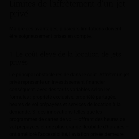
Limites de l'affrètement d'un jet
privé
Malgré ces avantages, plusieurs limitations doivent
être soigneusement prises en compte.
1. Le coût élevé de la location de jets
privés
Le principal obstacle réside dans le coût. Affréter un jet
privé représente un investissement financier
conséquent, avec des tarifs variables selon les
formules : propriété exclusive, propriété partagée,
heures de vol prépayées et services de location à la
demande. Si des innovations telles que les
programmes de cartes de vol – offrant des heures de
vol prépayées et une plus grande flexibilité d’horaires –
ont amélioré l’accessibilité, l’aviation privée demeure