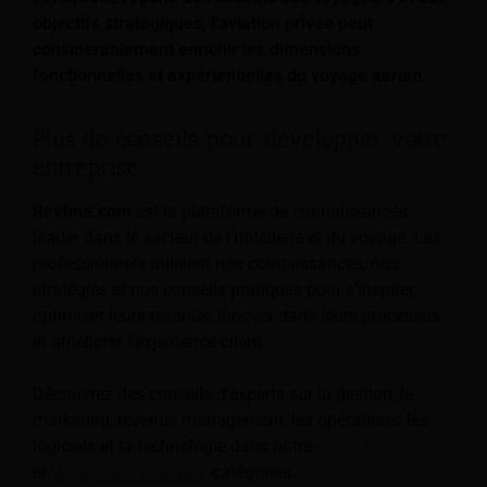
objectifs stratégiques, l'aviation privée peut
considérablement enrichir les dimensions
fonctionnelles et expérientielles du voyage aérien.
Plus de conseils pour développer votre
entreprise
Revfine.com
est la plateforme de connaissances
leader dans le secteur de l'hôtellerie et du voyage. Les
professionnels utilisent nos connaissances, nos
stratégies et nos conseils pratiques pour s'inspirer,
optimiser leurs revenus, innover dans leurs processus
et améliorer l'expérience client.
Découvrez des conseils d'experts sur la gestion, le
marketing, revenue management, les opérations, les
logiciels et la technologie dans notre
Hôtel
,
Hospitalité
,
et
Voyages et tourisme
catégories.