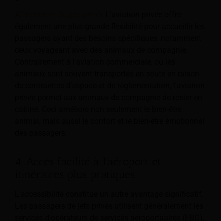
Affrètement de jets privés
L'aviation privée offre
également une plus grande flexibilité pour accueillir les
passagers ayant des besoins spécifiques, notamment
ceux voyageant avec des animaux de compagnie.
Contrairement à l'aviation commerciale, où les
animaux sont souvent transportés en soute en raison
de contraintes d'espace et de réglementation, l'aviation
privée permet aux animaux de compagnie de rester en
cabine. Ceci améliore non seulement le bien-être
animal, mais aussi le confort et le bien-être émotionnel
des passagers.
4. Accès facilité à l'aéroport et
itinéraires plus pratiques
L'accessibilité constitue un autre avantage significatif.
Les passagers de jets privés utilisent généralement les
services d'opérateurs de services aéroportuaires (FBO),