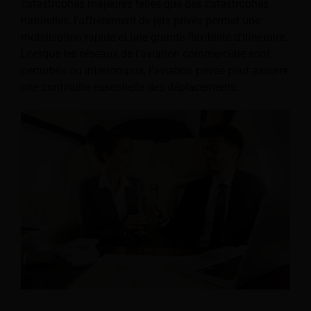
catastrophes majeures telles que des catastrophes
naturelles, l'affrètement de jets privés permet une
mobilisation rapide et une grande flexibilité d'itinéraire.
Lorsque les réseaux de l'aviation commerciale sont
perturbés ou interrompus, l'aviation privée peut assurer
une continuité essentielle des déplacements.