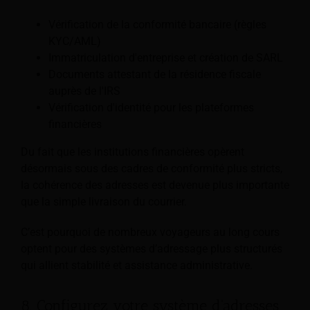
Vérification de la conformité bancaire (règles
KYC/AML)
Immatriculation d'entreprise et création de SARL
Documents attestant de la résidence fiscale
auprès de l'IRS
Vérification d'identité pour les plateformes
financières
Du fait que les institutions financières opèrent
désormais sous des cadres de conformité plus stricts,
la cohérence des adresses est devenue plus importante
que la simple livraison du courrier.
C’est pourquoi de nombreux voyageurs au long cours
optent pour des systèmes d’adressage plus structurés
qui allient stabilité et assistance administrative.
8. Configurez votre système d'adresses