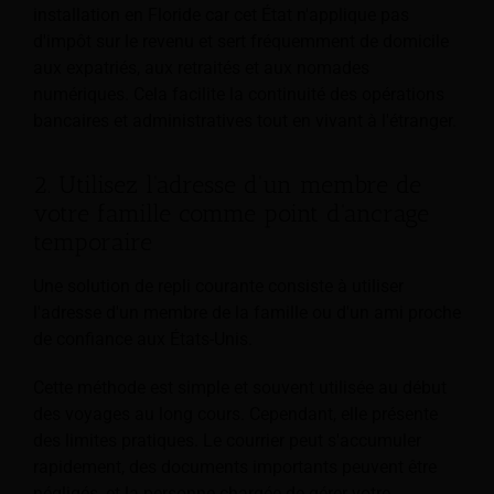
installation en Floride car cet État n'applique pas
d'impôt sur le revenu et sert fréquemment de domicile
aux expatriés, aux retraités et aux nomades
numériques. Cela facilite la continuité des opérations
bancaires et administratives tout en vivant à l'étranger.
2. Utilisez l'adresse d'un membre de
votre famille comme point d'ancrage
temporaire
Une solution de repli courante consiste à utiliser
l'adresse d'un membre de la famille ou d'un ami proche
de confiance aux États-Unis.
Cette méthode est simple et souvent utilisée au début
des voyages au long cours. Cependant, elle présente
des limites pratiques. Le courrier peut s'accumuler
rapidement, des documents importants peuvent être
négligés, et la personne chargée de gérer votre