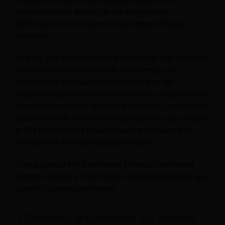
correspondance devient de fait responsable
d'informations financières et gouvernementales
sensibles.
De plus, cela ne correspond pas toujours aux systèmes
de vérification institutionnels. Par exemple, les
banques, les compagnies d'assurance ou les
organismes gouvernementaux peuvent comparer votre
adresse postale avec d'autres documents, comme vos
déclarations de revenus ou l'historique de vos comptes,
et des incohérences peuvent parfois entraîner des
vérifications d'identité supplémentaires.
C’est pourquoi elle a tendance à mieux fonctionner
comme solution à court terme ou transitoire plutôt que
comme système permanent.
3. Dissocier le traitement du courrier