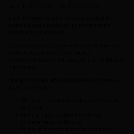
avant de quitter les États-Unis.
L'une des erreurs les plus fréquentes consiste à
attendre d'avoir quitté le pays pour organiser son
infrastructure d'adressage.
À ce stade, la mise à jour des informations auprès des
banques, des assureurs et des agences
gouvernementales devient beaucoup plus complexe et
chronophage.
Une approche plus efficace consiste à tout mettre au
point avant le départ :
Choisissez une solution d'adresse résidentielle à
long terme.
Mettre à jour les dossiers financiers et
gouvernementaux à l'avance.
Privilégiez les communications sans papier