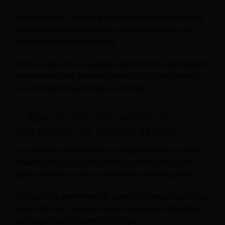
Avec le temps, cette fragmentation peut entraîner des
retards dans les transactions ou des demandes de
documents supplémentaires.
C’est pourquoi les voyageurs expérimentés privilégient
le maintien d’une adresse stable plutôt que la mise à
jour constante de plusieurs systèmes.
7. Allez au-delà des services de
réexpédition de courrier de base
Les services traditionnels de réexpédition de courrier
étaient conçus pour les déménagements de courte
durée, et non pour la vie internationale à long terme.
Bien qu'elles permettent de gérer la correspondance de
base, elles sont souvent insuffisantes pour répondre
aux exigences modernes telles que :