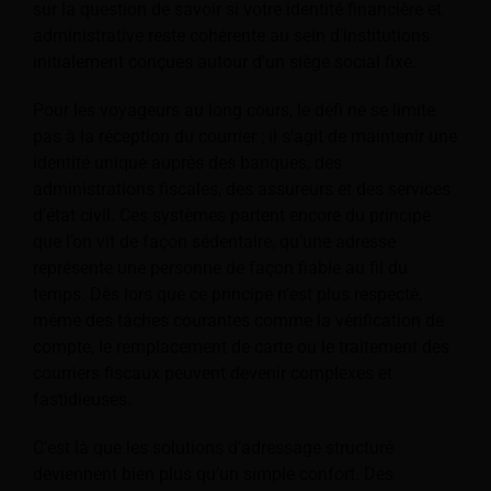
sur la question de savoir si votre identité financière et
administrative reste cohérente au sein d'institutions
initialement conçues autour d'un siège social fixe.
Pour les voyageurs au long cours, le défi ne se limite
pas à la réception du courrier ; il s’agit de maintenir une
identité unique auprès des banques, des
administrations fiscales, des assureurs et des services
d’état civil. Ces systèmes partent encore du principe
que l’on vit de façon sédentaire, qu’une adresse
représente une personne de façon fiable au fil du
temps. Dès lors que ce principe n’est plus respecté,
même des tâches courantes comme la vérification de
compte, le remplacement de carte ou le traitement des
courriers fiscaux peuvent devenir complexes et
fastidieuses.
C’est là que les solutions d’adressage structuré
deviennent bien plus qu’un simple confort. Des