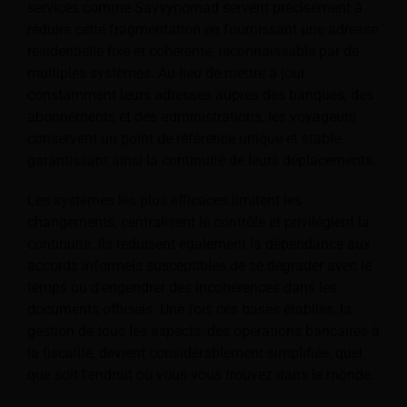
services comme Savvynomad servent précisément à
réduire cette fragmentation en fournissant une adresse
résidentielle fixe et cohérente, reconnaissable par de
multiples systèmes. Au lieu de mettre à jour
constamment leurs adresses auprès des banques, des
abonnements et des administrations, les voyageurs
conservent un point de référence unique et stable,
garantissant ainsi la continuité de leurs déplacements.
Les systèmes les plus efficaces limitent les
changements, centralisent le contrôle et privilégient la
continuité. Ils réduisent également la dépendance aux
accords informels susceptibles de se dégrader avec le
temps ou d'engendrer des incohérences dans les
documents officiels. Une fois ces bases établies, la
gestion de tous les aspects, des opérations bancaires à
la fiscalité, devient considérablement simplifiée, quel
que soit l'endroit où vous vous trouvez dans le monde.