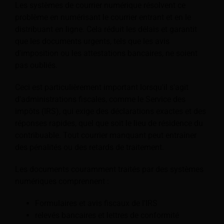
Les systèmes de courrier numérique résolvent ce
problème en numérisant le courrier entrant et en le
distribuant en ligne. Cela réduit les délais et garantit
que les documents urgents, tels que les avis
d'imposition ou les attestations bancaires, ne soient
pas oubliés.
Ceci est particulièrement important lorsqu'il s'agit
d'administrations fiscales, comme le Service des
impôts (IRS), qui exige des déclarations exactes et des
réponses rapides, quel que soit le lieu de résidence du
contribuable. Tout courrier manquant peut entraîner
des pénalités ou des retards de traitement.
Les documents couramment traités par des systèmes
numériques comprennent :
Formulaires et avis fiscaux de l'IRS
relevés bancaires et lettres de conformité