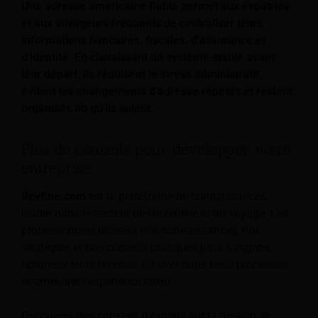
Une adresse américaine fiable permet aux expatriés
et aux voyageurs fréquents de centraliser leurs
informations bancaires, fiscales, d'assurance et
d'identité. En choisissant un système stable avant
leur départ, ils réduisent le stress administratif,
évitent les changements d'adresse répétés et restent
organisés où qu'ils soient.
Plus de conseils pour développer votre
entreprise
Revfine.com
est la plateforme de connaissances
leader dans le secteur de l'hôtellerie et du voyage. Les
professionnels utilisent nos connaissances, nos
stratégies et nos conseils pratiques pour s'inspirer,
optimiser leurs revenus, innover dans leurs processus
et améliorer l'expérience client.
Découvrez des conseils d'experts sur la gestion, le