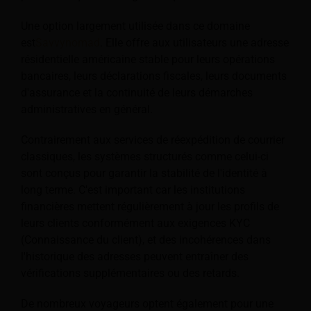
Une option largement utilisée dans ce domaine
est
Savvynomad
. Elle offre aux utilisateurs une adresse
résidentielle américaine stable pour leurs opérations
bancaires, leurs déclarations fiscales, leurs documents
d'assurance et la continuité de leurs démarches
administratives en général.
Contrairement aux services de réexpédition de courrier
classiques, les systèmes structurés comme celui-ci
sont conçus pour garantir la stabilité de l'identité à
long terme. C'est important car les institutions
financières mettent régulièrement à jour les profils de
leurs clients conformément aux exigences KYC
(Connaissance du client), et des incohérences dans
l'historique des adresses peuvent entraîner des
vérifications supplémentaires ou des retards.
De nombreux voyageurs optent également pour une