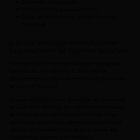
Documents d'assurance
Correspondance gouvernementale
Cartes de remplacement et mises à jour de
facturation
6. Évitez les changements d'adresse
fréquents entre les systèmes financiers.
Les mises à jour fréquentes d'adresses auprès des
banques, des abonnements et des systèmes
gouvernementaux créent souvent plus de problèmes
qu'elles n'en résolvent.
Chaque modification peut déclencher des procédures
de vérification d'identité, des restrictions temporaires
de compte ou des contrôles de conformité. Dans
certains cas, d'anciennes adresses restent stockées
dans les systèmes existants, ce qui engendre des
incohérences entre les établissements.