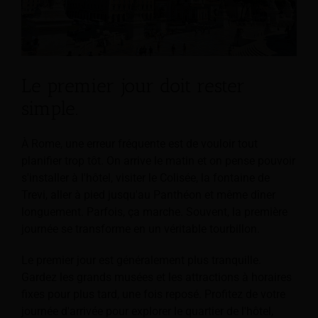
Le premier jour doit rester
simple.
À Rome, une erreur fréquente est de vouloir tout
planifier trop tôt. On arrive le matin et on pense pouvoir
s'installer à l'hôtel, visiter le Colisée, la fontaine de
Trevi, aller à pied jusqu'au Panthéon et même dîner
longuement. Parfois, ça marche. Souvent, la première
journée se transforme en un véritable tourbillon.
Le premier jour est généralement plus tranquille.
Gardez les grands musées et les attractions à horaires
fixes pour plus tard, une fois reposé. Profitez de votre
journée d'arrivée pour explorer le quartier de l'hôtel,