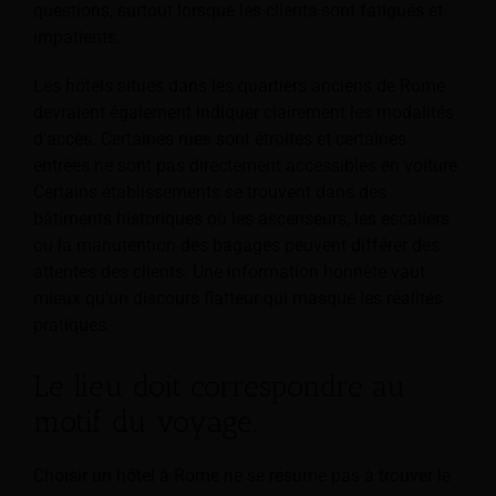
questions, surtout lorsque les clients sont fatigués et
impatients.
Les hôtels situés dans les quartiers anciens de Rome
devraient également indiquer clairement les modalités
d'accès. Certaines rues sont étroites et certaines
entrées ne sont pas directement accessibles en voiture.
Certains établissements se trouvent dans des
bâtiments historiques où les ascenseurs, les escaliers
ou la manutention des bagages peuvent différer des
attentes des clients. Une information honnête vaut
mieux qu'un discours flatteur qui masque les réalités
pratiques.
Le lieu doit correspondre au
motif du voyage.
Choisir un hôtel à Rome ne se résume pas à trouver le