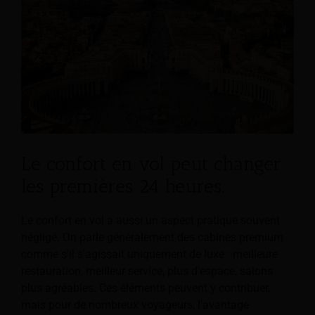
Le confort en vol peut changer
les premières 24 heures.
Le confort en vol a aussi un aspect pratique souvent
négligé. On parle généralement des cabines premium
comme s'il s'agissait uniquement de luxe : meilleure
restauration, meilleur service, plus d'espace, salons
plus agréables. Ces éléments peuvent y contribuer,
mais pour de nombreux voyageurs, l'avantage