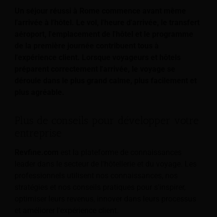
Un séjour réussi à Rome commence avant même
l'arrivée à l'hôtel. Le vol, l'heure d'arrivée, le transfert
aéroport, l'emplacement de l'hôtel et le programme
de la première journée contribuent tous à
l'expérience client. Lorsque voyageurs et hôtels
préparent correctement l'arrivée, le voyage se
déroule dans le plus grand calme, plus facilement et
plus agréable.
Plus de conseils pour développer votre
entreprise
Revfine.com
est la plateforme de connaissances
leader dans le secteur de l'hôtellerie et du voyage. Les
professionnels utilisent nos connaissances, nos
stratégies et nos conseils pratiques pour s'inspirer,
optimiser leurs revenus, innover dans leurs processus
et améliorer l'expérience client.