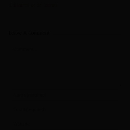
d'affaires et de loisirs
Leave A Comment
Comment