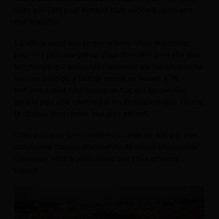
chez soi. Cela peut sembler plus exigeant après une
nuit blanche.
La ville a aussi son propre rythme. Vous marcherez
peut-être plus que prévu. Vous attendrez peut-être plus
longtemps que prévu. Un restaurant qui semble proche
sur une carte peut tout de même se trouver à 20
minutes à pied. Une course en taxi qui devrait être
simple peut être ralentie par les embouteillages. En été,
la chaleur peut rendre tout plus pesant.
C’est pourquoi votre première journée ne doit pas être
considérée comme une journée de visites touristiques
classique, sauf si vous savez que vous arriverez
reposé.