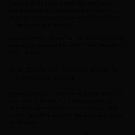
aux conseils sur les restaurants, aux distances à
parcourir à pied, aux réservations d'attractions, aux
quartiers environnants et à la manière d'éviter de trop
en faire en une seule journée.
Les deux parties y trouvent leur compte lorsque l'hôtel
comprend le parcours lié au séjour, et pas seulement le
séjour lui-même.
Une meilleure arrivée mène à
un meilleur séjour
Rome n'a pas besoin d'être une destination facile. Son
charme réside en partie dans son ancienneté, son
animation, ses imperfections et ses surprises. Mais
votre voyage sera bien plus agréable si vous anticipez
les difficultés.