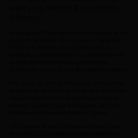
loisirs ont besoin d'un soutien
différent
Un voyageur d'affaires arrivant à Rome dispose de très
peu de marge d'erreur. S'il a une réunion l'après-midi
même, les horaires de vol, le transfert aéroport,
l'assistance à l'enregistrement et la disponibilité de la
chambre deviennent bien plus que de simples
questions de confort : ce sont des impératifs pratiques.
Pour ce type de client, un hôtel peut se démarquer en
simplifiant les détails liés au travail : Wi-Fi performant,
espaces calmes, horaires du petit-déjeuner, aide au
transport, assistance pour la facturation, service de
blanchisserie et assistance flexible à l’arrivée.
Les voyageurs de loisirs ont besoin d'un autre type
d'assistance. Ils accordent davantage d'importance