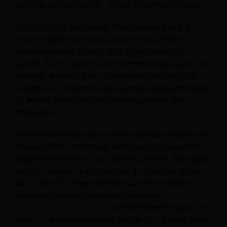
principal est plus simple : arriver en meilleure forme.
Cela peut avoir une grande importance à Rome. Si
vous ne restez que trois ou quatre nuits, perdre la
première journée à cause de la fatigue n'est pas
anodin. Si vous arrivez pour une réunion d'affaires, un
mariage, le départ d'une croisière, un congrès ou un
voyage pour un anniversaire de mariage, les premières
24 heures seront peut-être plus importantes que
d'habitude.
Cela ne signifie pas que tout le monde doit réserver en
classe affaires. Nombreux sont ceux qui voyagent en
classe économique et s'en sortent très bien. Mais pour
certains voyages, il est judicieux de comparer le coût
du confort à la valeur du temps que l'on souhaite
préserver. Certains voyageurs considèrent
Billets de
classe affaires pour Rome
C’est précisément pour cette
raison : non seulement pour profiter du vol, mais aussi