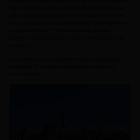
honnêtement leur emplacement. Au lieu de simplement
dire “
à proximité des principales attractions
,Il est plus
utile d'expliquer à quel type de voyageur convient le
lieu. Est-il idéal pour les promenades ? Préférable aux
voyages d'affaires ? Pratique pour les départs
matinaux ? Idéal pour les couples ? Pratique pour les
familles ?
Les clients n'ont pas seulement besoin de discours
marketing. Ils ont besoin d'aide pour prendre une
bonne décision.