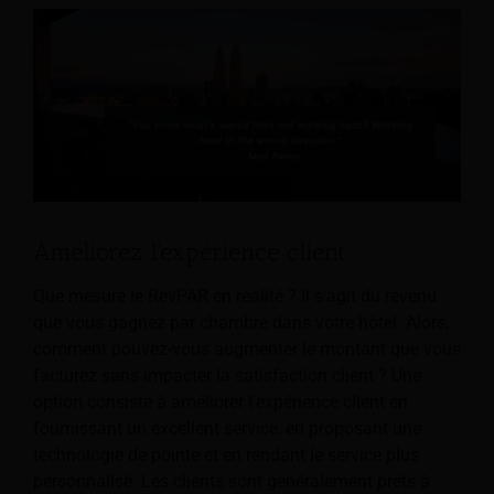
Améliorez l'expérience client
Que mesure le RevPAR en réalité ? Il s'agit du revenu
que vous gagnez par chambre dans votre hôtel. Alors,
comment pouvez-vous augmenter le montant que vous
facturez sans impacter la satisfaction client ? Une
option consiste à améliorer l’expérience client en
fournissant un excellent service, en proposant une
technologie de pointe et en rendant le service plus
personnalisé. Les clients sont généralement prêts à