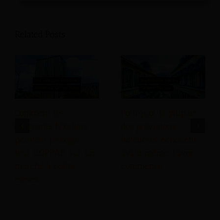
Related Posts
Comment les
Pourquoi la plupart
dirigeants hôteliers
des prévisions
peuvent protéger
hôtelières échouent
leur GOPPAR sur un
avant même d'avoir
marché à coûts
commencé
élevés