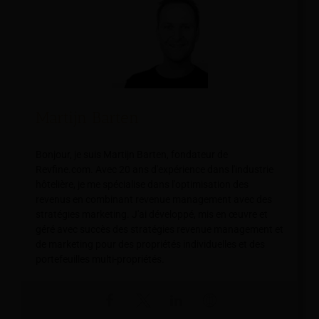
Martijn Barten
Bonjour, je suis Martijn Barten, fondateur de
Revfine.com. Avec 20 ans d'expérience dans l'industrie
hôtelière, je me spécialise dans l'optimisation des
revenus en combinant revenue management avec des
stratégies marketing. J'ai développé, mis en œuvre et
géré avec succès des stratégies revenue management et
de marketing pour des propriétés individuelles et des
portefeuilles multi-propriétés.