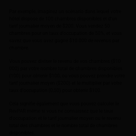
Par exemple, imaginez un scénario dans lequel votre
hôtel dispose de 100 chambres disponibles et d'un
tarif journalier moyen de $200. Vous vendez 50
chambres pour un taux d'occupation de 50%, et vous
savez que vous avez gagné $10 000 de revenus par
chambre.
Vous pouvez diviser le revenu de vos chambres ($10
000) par votre nombre total de chambres disponibles
(100) pour obtenir $100, ou vous pouvez prendre votre
tarif journalier moyen ($200) et le multiplier par votre
taux d'occupation (0,50) pour obtenir $100.
Cela signifie également que vous pouvez calculer le
RevPAR même si vous ne connaissez que le taux
d'occupation et le tarif journalier moyen ou le revenu
total des chambres et le nombre total de chambres
disponibles.