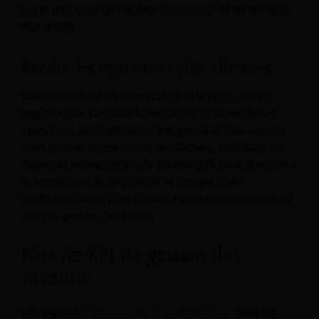
payer plus pour un meilleur service, car ils en ont pour
leur argent.
Rendre les opérations plus efficaces
Même si le RevPAR ne mesure pas le profit, il reste
important de surveiller la rentabilité et de rendre les
opérations aussi efficaces que possible. Cela signifie
vous assurer de minimiser les déchets, de réduire les
dépenses énergétiques, de maintenir la main-d'œuvre à
la bonne taille et de détecter et corriger toute
inefficacité dans votre chaîne d'approvisionnement ou
dans la gestion des stocks.
Plus de KPI de gestion des
revenus
KPI signifie
Indicateur clé de performance
. Avec les