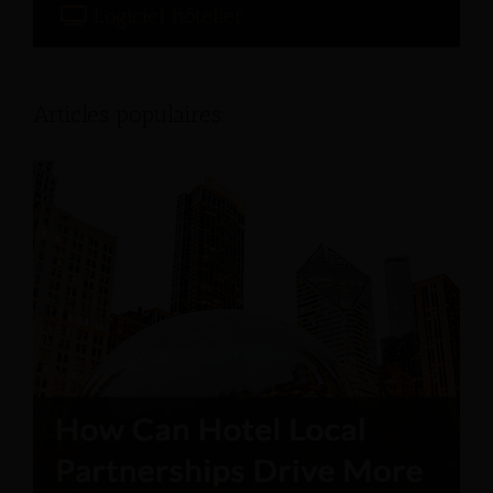
Logiciel hôtelier
Articles populaires: