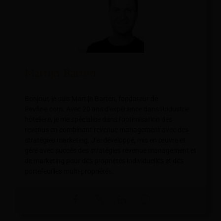
Martijn Barten
Bonjour, je suis Martijn Barten, fondateur de
Revfine.com. Avec 20 ans d'expérience dans l'industrie
hôtelière, je me spécialise dans l'optimisation des
revenus en combinant revenue management avec des
stratégies marketing. J'ai développé, mis en œuvre et
géré avec succès des stratégies revenue management et
de marketing pour des propriétés individuelles et des
portefeuilles multi-propriétés.