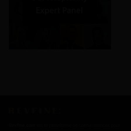
Revfine.com
est la plateforme de connaissances pour