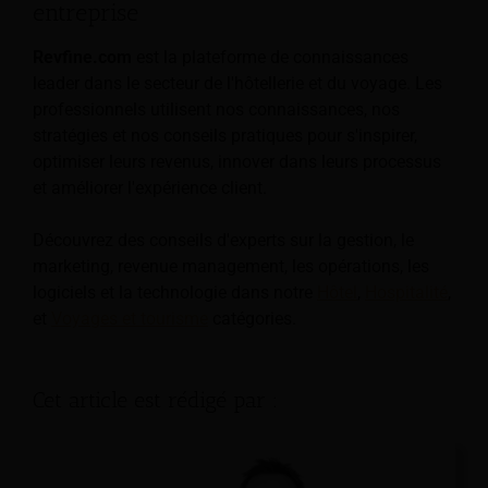
entreprise
Revfine.com
est la plateforme de connaissances
leader dans le secteur de l'hôtellerie et du voyage. Les
professionnels utilisent nos connaissances, nos
stratégies et nos conseils pratiques pour s'inspirer,
optimiser leurs revenus, innover dans leurs processus
et améliorer l'expérience client.
Découvrez des conseils d'experts sur la gestion, le
marketing, revenue management, les opérations, les
logiciels et la technologie dans notre
Hôtel
,
Hospitalité
,
et
Voyages et tourisme
catégories.
Cet article est rédigé par :