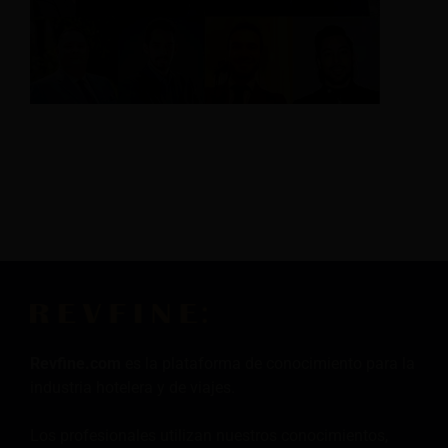
Revfine.com
es la plataforma de conocimiento para la
industria hotelera y de viajes.
Los profesionales utilizan nuestros conocimientos,