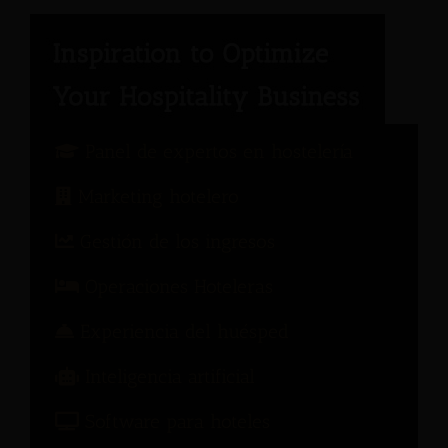
Panel de expertos en hostelería
Marketing hotelero
Gestión de los ingresos
Operaciones Hoteleras
Experiencia del huésped
Inteligencia artificial
Software para hoteles