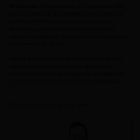
Revfine.com
es la plataforma de conocimiento líder
para la industria de la hospitalidad y los viajes. Los
profesionales utilizan nuestros conocimientos,
estrategias y consejos prácticos para inspirarse,
optimizar los ingresos, innovar los procesos y mejorar
la experiencia del cliente.
Explore el asesoramiento de expertos sobre gestión,
marketing, revenue management, operaciones,
software y tecnología en nuestro sitio web dedicado.
Hotel
,
Hospitalidad
, y
Viajes y Turismo
categorías.
Este artículo está escrito por: