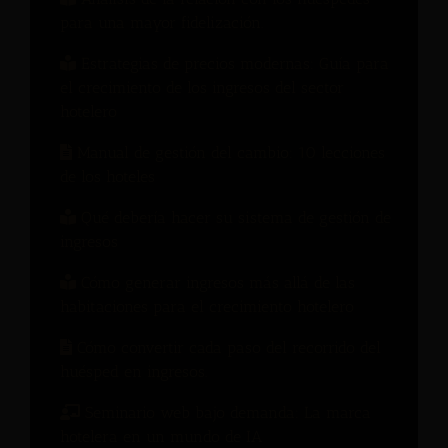
para una mayor fidelización.
Estrategias de precios modernas: Guía para
el crecimiento de los ingresos del sector
hotelero
Manual de gestión del cambio: 10 lecciones
de los hoteles
Qué debería hacer su sistema de gestión de
ingresos
Cómo generar ingresos más allá de las
habitaciones para el crecimiento hotelero
Cómo convertir cada paso del recorrido del
huésped en ingresos.
Seminario web bajo demanda: La marca
hotelera en un mundo de IA