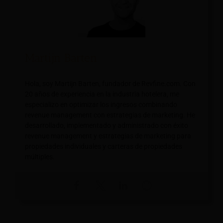
Martijn Barten
Hola, soy Martijn Barten, fundador de Revfine.com. Con
20 años de experiencia en la industria hotelera, me
especializo en optimizar los ingresos combinando
revenue management con estrategias de marketing. He
desarrollado, implementado y administrado con éxito
revenue management y estrategias de marketing para
propiedades individuales y carteras de propiedades
múltiples.