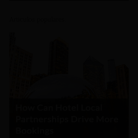
Articulos populares: