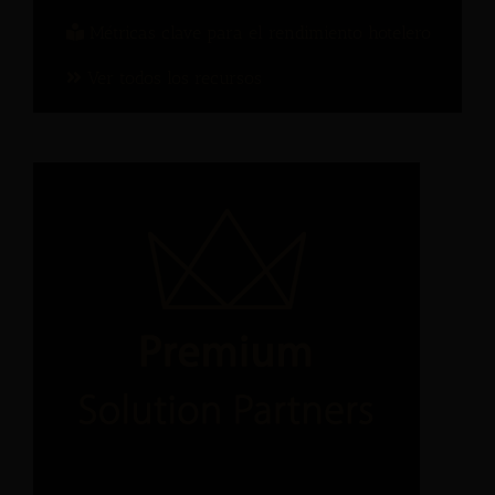
Métricas clave para el rendimiento hotelero
Ver todos los recursos