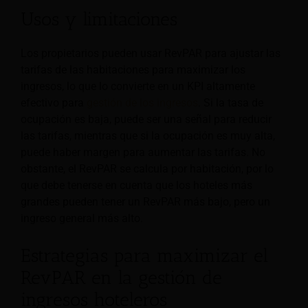
Usos y limitaciones
Los propietarios pueden usar RevPAR para ajustar las
tarifas de las habitaciones para maximizar los
ingresos, lo que lo convierte en un KPI altamente
efectivo para
gestión de los ingresos
. Si la tasa de
ocupación es baja, puede ser una señal para reducir
las tarifas, mientras que si la ocupación es muy alta,
puede haber margen para aumentar las tarifas. No
obstante, el RevPAR se calcula por habitación, por lo
que debe tenerse en cuenta que los hoteles más
grandes pueden tener un RevPAR más bajo, pero un
ingreso general más alto.
Estrategias para maximizar el
RevPAR en la gestión de
ingresos hoteleros