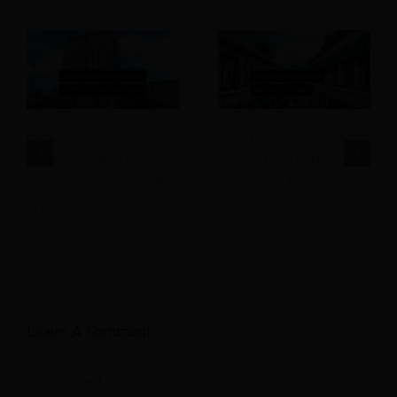
Cómo los líderes
Por qué la mayoría
hoteleros pueden
de las previsiones
proteger el GOPPAR
hoteleras fallan antes
en un mercado de
de empezar.
alto costo.
Leave A Comment
Comment