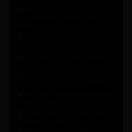
Estrategias de precios modernas: Guía para
el crecimiento de los ingresos del sector
hotelero
Manual de gestión del cambio: 10 lecciones
de los hoteles
Qué debería hacer su sistema de gestión de
ingresos
Cómo generar ingresos más allá de las
habitaciones para el crecimiento hotelero
Cómo convertir cada paso del recorrido del
huésped en ingresos.
Seminario web bajo demanda: La marca
hotelera en un mundo de IA