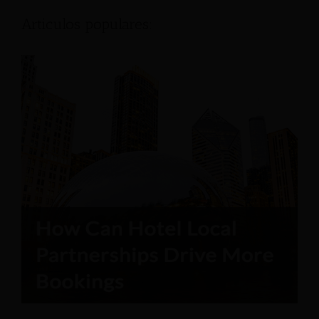
Articulos populares: