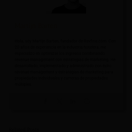
Martijn Barten
Hola, soy Martijn Barten, fundador de Revfine.com. Con
20 años de experiencia en la industria hotelera, me
especializo en optimizar los ingresos combinando
revenue management con estrategias de marketing. He
desarrollado, implementado y administrado con éxito
revenue management y estrategias de marketing para
propiedades individuales y carteras de propiedades
múltiples.
Related Posts