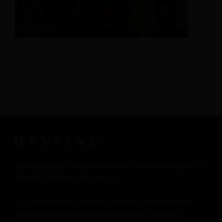
Revfine.com
es la plataforma de conocimiento para la
industria hotelera y de viajes.
Los profesionales utilizan nuestros conocimientos,
estrategias y consejos prácticos para inspirarse,