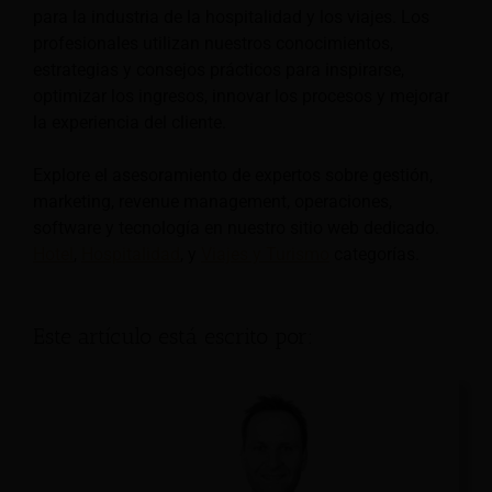
para la industria de la hospitalidad y los viajes. Los
profesionales utilizan nuestros conocimientos,
estrategias y consejos prácticos para inspirarse,
optimizar los ingresos, innovar los procesos y mejorar
la experiencia del cliente.
Explore el asesoramiento de expertos sobre gestión,
marketing, revenue management, operaciones,
software y tecnología en nuestro sitio web dedicado.
Hotel
,
Hospitalidad
, y
Viajes y Turismo
categorías.
Este artículo está escrito por: