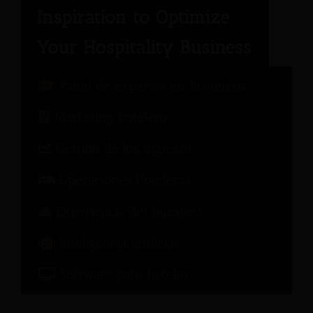
Panel de expertos en hostelería
Marketing hotelero
Gestión de los ingresos
Operaciones Hoteleras
Experiencia del huésped
Inteligencia artificial
Software para hoteles