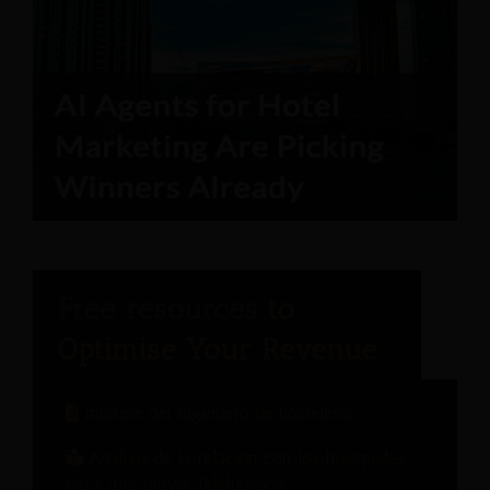
Informe del ingeniero de hostelería
Análisis de la relación con los huéspedes
para una mayor fidelización.