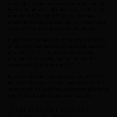
Por ejemplo, imagine un escenario en el que su hotel
tiene 100 habitaciones disponibles y una tarifa diaria
promedio de $200. Vende 50 habitaciones para
obtener una tasa de ocupación de 50% y sabe que ha
obtenido $10,000 en ingresos por habitaciones.
Puede dividir los ingresos por habitaciones ($10.000)
por el número total de habitaciones disponibles (100)
para obtener $100, o puede tomar su tarifa diaria
promedio ($200) y multiplicarla por su tasa de
ocupación (0,50) para obtener $100.
Esto también significa que puede calcular RevPAR
incluso si solo conoce la tasa de ocupación y la tarifa
diaria promedio o los ingresos totales por habitaciones
y el número total de habitaciones disponibles.
¿Cuál es la diferencia entre