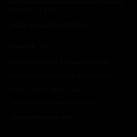
optimizar los ingresos, innovar procesos y mejorar la
experiencia del cliente.
Haga clic aquí para más
información
.
PÁGINAS POPULARES:
Consejos para la industria hotelera y hotelera
Consejos para la industria de viajes y turismo
Eventos de hospitalidad y viajes
Nuestro panel de expertos de la industria
Descargar recursos gratuitos