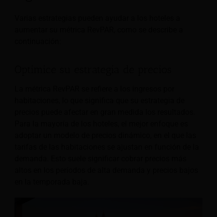
Varias estrategias pueden ayudar a los hoteles a
aumentar su métrica RevPAR, como se describe a
continuación:
Optimice su estrategia de precios
La métrica RevPAR se refiere a los ingresos por
habitaciones, lo que significa que su estrategia de
precios puede afectar en gran medida los resultados.
Para la mayoría de los hoteles, el mejor enfoque es
adoptar un modelo de precios dinámico, en el que las
tarifas de las habitaciones se ajustan en función de la
demanda. Esto suele significar cobrar precios más
altos en los períodos de alta demanda y precios bajos
en la temporada baja.