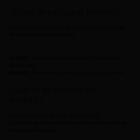
¿Cómo se calcula el RevPAR?
Hay dos formas posibles de calcular los ingresos de
KPI por habitación disponible:
RevPAR
= Ingresos por habitaciones / Habitaciones
disponibles
RevPAR
= Tarifa diaria promedio x Tasa de ocupación
¿Qué es un ejemplo de
RevPAR?
Entonces, ¿qué es RevPAR en la práctica?
Dependiendo de la información disponible, existen dos
formas de calcularla.