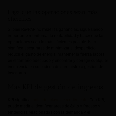
Haga que las operaciones sean más
eficientes
Si bien RevPAR no mide las ganancias, sigue siendo
importante monitorear la rentabilidad y hacer que las
operaciones sean lo más eficientes posible. Esto
significa asegurarse de minimizar el desperdicio,
reducir el gasto de energía, mantener la fuerza laboral
en el tamaño adecuado y encontrar y corregir cualquier
ineficiencia en su cadena de suministro o gestión de
inventario.
Más KPI de gestión de ingresos
KPI significa
Indicador clave de rendimiento
. Con KPI,
puede medir e identificar áreas de éxito y fracaso y
tendencias relacionadas con la demanda y el