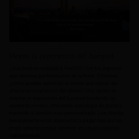
Mejore la experiencia del huésped
¿Qué mide en realidad el RevPAR? Son los ingresos
que obtienes por habitación en tu hotel. Entonces,
¿cómo puedes aumentar el monto que cobras sin
afectar la satisfacción del cliente? Una opción es
mejorar la experiencia del huésped brindando un
excelente servicio, ofreciendo tecnología de punta y
haciendo el servicio más personalizado. Los clientes
generalmente están dispuestos a pagar más por un
mejor servicio porque obtienen una buena relación
calidad-precio.