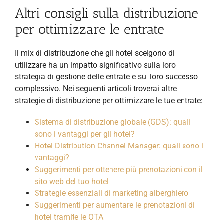
Altri consigli sulla distribuzione
per ottimizzare le entrate
Il mix di distribuzione che gli hotel scelgono di
utilizzare ha un impatto significativo sulla loro
strategia di gestione delle entrate e sul loro successo
complessivo. Nei seguenti articoli troverai altre
strategie di distribuzione per ottimizzare le tue entrate:
Sistema di distribuzione globale (GDS): quali
sono i vantaggi per gli hotel?
Hotel Distribution Channel Manager: quali sono i
vantaggi?
Suggerimenti per ottenere più prenotazioni con il
sito web del tuo hotel
Strategie essenziali di marketing alberghiero
Suggerimenti per aumentare le prenotazioni di
hotel tramite le OTA