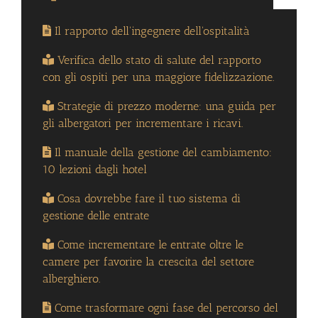
Il rapporto dell'ingegnere dell'ospitalità
Verifica dello stato di salute del rapporto
con gli ospiti per una maggiore fidelizzazione.
Strategie di prezzo moderne: una guida per
gli albergatori per incrementare i ricavi.
Il manuale della gestione del cambiamento:
10 lezioni dagli hotel
Cosa dovrebbe fare il tuo sistema di
gestione delle entrate
Come incrementare le entrate oltre le
camere per favorire la crescita del settore
alberghiero.
Come trasformare ogni fase del percorso del