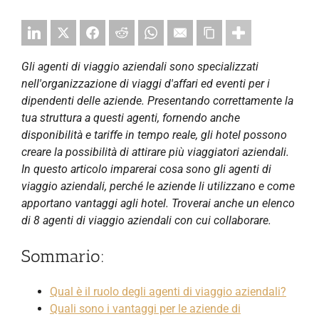
Gli agenti di viaggio aziendali sono specializzati
nell'organizzazione di viaggi d'affari ed eventi per i
dipendenti delle aziende. Presentando correttamente la
tua struttura a questi agenti, fornendo anche
disponibilità e tariffe in tempo reale, gli hotel possono
creare la possibilità di attirare più viaggiatori aziendali.
In questo articolo imparerai cosa sono gli agenti di
viaggio aziendali, perché le aziende li utilizzano e come
apportano vantaggi agli hotel. Troverai anche un elenco
di 8 agenti di viaggio aziendali con cui collaborare.
Sommario:
Qual è il ruolo degli agenti di viaggio aziendali?
Quali sono i vantaggi per le aziende di