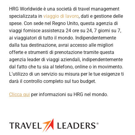
HRG Worldwide è una società di travel management
specializzata in
viaggio di lavoro
, dati e gestione delle
spese. Con sede nel Regno Unito, questa agenzia di
viaggi fornisce assistenza 24 ore su 24, 7 giorni su 7,
ai viaggiatori di tutto il mondo. Indipendentemente
dalla tua destinazione, avrai accesso alle migliori
offerte e strumenti di prenotazione tramite questa
agenzia leader di viaggi aziendali, indipendentemente
dal fatto che tu sia al telefono, online o in movimento.
L'utilizzo di un servizio su misura per le tue esigenze ti
darà il controllo completo sul tuo budget.
Clicca qui
per informazioni su HRG nel mondo.