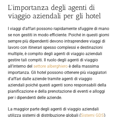
L'importanza degli agenti di
viaggio aziendali per gli hotel
I viaggi d'affari possono rapidamente sfuggire di mano
se non gestiti in modo efficiente. Poiché in questi giorni
sempre più dipendenti devono intraprendere viaggi di
lavoro con itinerari spesso complessi e destinazioni
multiple, è compito degli agenti di viaggio aziendali
gestire tali compiti. Il ruolo degli agenti di viaggio
all'interno del
settore alberghiero
è della massima
importanza. Gli hotel possono ottenere più viaggiatori
d'affari dalle aziende tramite agenti di viaggio
aziendali poiché questi agenti sono responsabili della
pianificazione e della prenotazione di eventi e alloggi
per i dipendenti delle aziende.
La maggior parte degli agenti di viaggio aziendali
utilizza sistemi di distribuzione globali (
Sistemi GDS
)