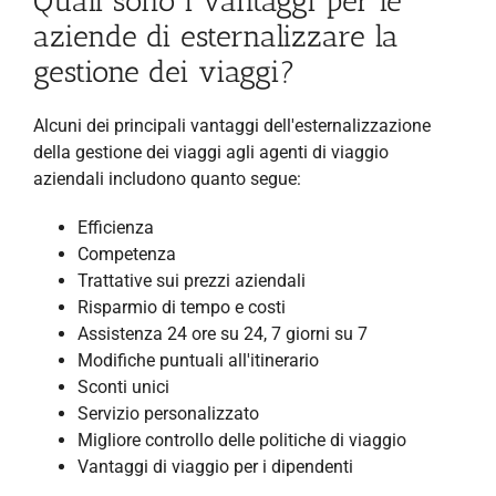
Quali sono i vantaggi per le
aziende di esternalizzare la
gestione dei viaggi?
Alcuni dei principali vantaggi dell'esternalizzazione
della gestione dei viaggi agli agenti di viaggio
aziendali includono quanto segue:
Efficienza
Competenza
Trattative sui prezzi aziendali
Risparmio di tempo e costi
Assistenza 24 ore su 24, 7 giorni su 7
Modifiche puntuali all'itinerario
Sconti unici
Servizio personalizzato
Migliore controllo delle politiche di viaggio
Vantaggi di viaggio per i dipendenti