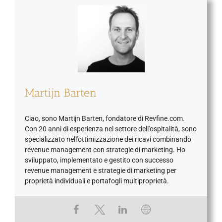
Martijn Barten
Ciao, sono Martijn Barten, fondatore di Revfine.com.
Con 20 anni di esperienza nel settore dell'ospitalità, sono
specializzato nell'ottimizzazione dei ricavi combinando
revenue management con strategie di marketing. Ho
sviluppato, implementato e gestito con successo
revenue management e strategie di marketing per
proprietà individuali e portafogli multiproprietà.