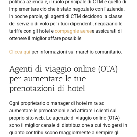
politica aziendale, il ruolo principale di CTM è quello di
implementare ciò che è stato negoziato con l'azienda.
In poche parole, gli agenti di CTM decidono la classe
del servizio di volo per i tuoi dipendenti, negoziano le
tariffe con gli hotel e
compagnie aeree
e assicurati di
ottenere il miglior affare possibile.
Clicca qui
per informazioni sul marchio comunitario.
Agenti di viaggio online (OTA)
per aumentare le tue
prenotazioni di hotel
Ogni proprietario o manager di hotel mira ad
aumentare le prenotazioni e ad attirare i clienti sul
proprio sito web. Le agenzie di viaggio online (OTA)
sono il miglior canale di distribuzione a cui rivolgersi in
quanto contribuiscono maggiormente a riempire gli