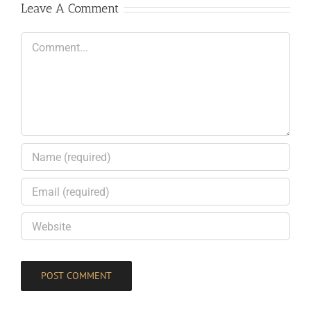
Leave A Comment
Comment