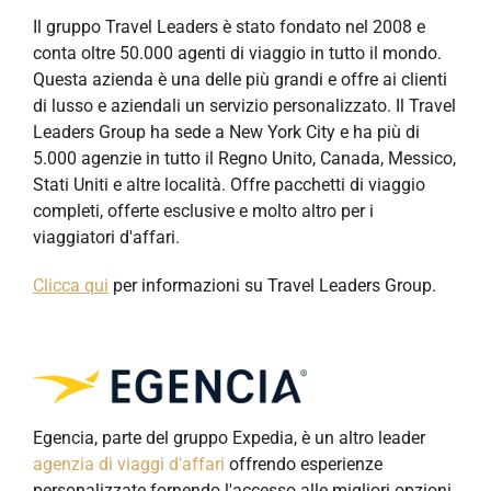
Il gruppo Travel Leaders è stato fondato nel 2008 e
conta oltre 50.000 agenti di viaggio in tutto il mondo.
Questa azienda è una delle più grandi e offre ai clienti
di lusso e aziendali un servizio personalizzato. Il Travel
Leaders Group ha sede a New York City e ha più di
5.000 agenzie in tutto il Regno Unito, Canada, Messico,
Stati Uniti e altre località. Offre pacchetti di viaggio
completi, offerte esclusive e molto altro per i
viaggiatori d'affari.
Clicca qui
per informazioni su Travel Leaders Group.
Egencia, parte del gruppo Expedia, è un altro leader
agenzia di viaggi d'affari
offrendo esperienze
personalizzate fornendo l'accesso alle migliori opzioni