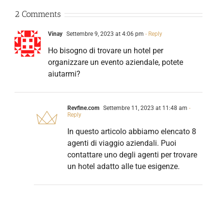
2 Comments
Vinay
Settembre 9, 2023 at 4:06 pm
- Reply
Ho bisogno di trovare un hotel per
organizzare un evento aziendale, potete
aiutarmi?
Revfine.com
Settembre 11, 2023 at 11:48 am
-
Reply
In questo articolo abbiamo elencato 8
agenti di viaggio aziendali. Puoi
contattare uno degli agenti per trovare
un hotel adatto alle tue esigenze.