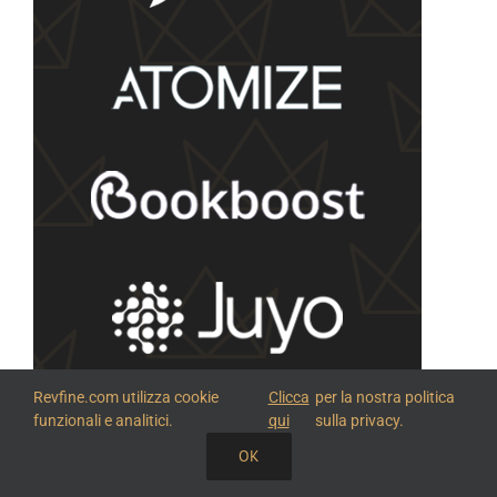
Revfine.com utilizza cookie
Clicca
per la nostra politica
funzionali e analitici.
qui
sulla privacy.
OK
CONDIVIDI QUESTA CONOSCENZA