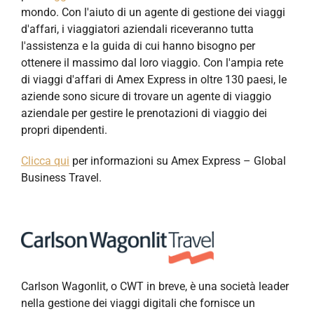
mondo. Con l'aiuto di un agente di gestione dei viaggi
d'affari, i viaggiatori aziendali riceveranno tutta
l'assistenza e la guida di cui hanno bisogno per
ottenere il massimo dal loro viaggio. Con l'ampia rete
di viaggi d'affari di Amex Express in oltre 130 paesi, le
aziende sono sicure di trovare un agente di viaggio
aziendale per gestire le prenotazioni di viaggio dei
propri dipendenti.
Clicca qui
per informazioni su Amex Express – Global
Business Travel.
Carlson Wagonlit, o CWT in breve, è una società leader
nella gestione dei viaggi digitali che fornisce un