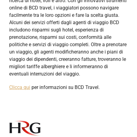
ricerca di hotel, voli e altro. Con gli innovativi strumenti
online di BCD travel, i viaggiatori possono navigare
facilmente tra le loro opzioni e fare la scelta giusta.
Alcuni dei servizi offerti dagli agenti di viaggio BCD
includono risparmi sugli hotel, esperienza di
prenotazione, risparmi sui costi, conformità alle
politiche e servizi di viaggio completi. Oltre a prenotare
un viaggio, gli agenti modificheranno anche i piani di
viaggio dei dipendenti, creeranno fatture, troveranno le
migliori tariffe alberghiere e li informeranno di
eventuali interruzioni del viaggio.
Clicca qui
per informazioni su BCD Travel.