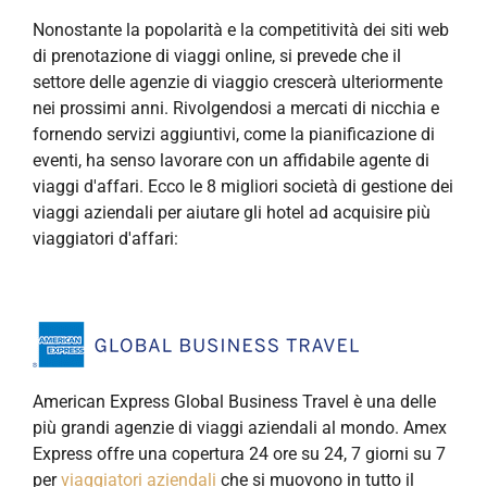
Nonostante la popolarità e la competitività dei siti web
di prenotazione di viaggi online, si prevede che il
settore delle agenzie di viaggio crescerà ulteriormente
nei prossimi anni. Rivolgendosi a mercati di nicchia e
fornendo servizi aggiuntivi, come la pianificazione di
eventi, ha senso lavorare con un affidabile agente di
viaggi d'affari. Ecco le 8 migliori società di gestione dei
viaggi aziendali per aiutare gli hotel ad acquisire più
viaggiatori d'affari:
American Express Global Business Travel è una delle
più grandi agenzie di viaggi aziendali al mondo. Amex
Express offre una copertura 24 ore su 24, 7 giorni su 7
per
viaggiatori aziendali
che si muovono in tutto il