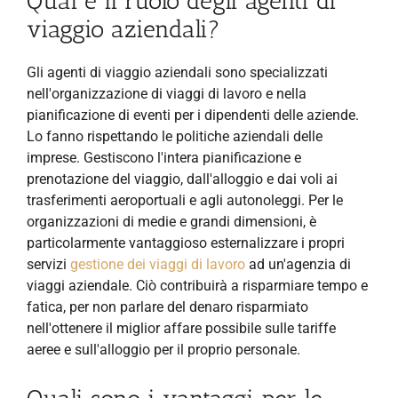
Qual è il ruolo degli agenti di
viaggio aziendali?
Gli agenti di viaggio aziendali sono specializzati
nell'organizzazione di viaggi di lavoro e nella
pianificazione di eventi per i dipendenti delle aziende.
Lo fanno rispettando le politiche aziendali delle
imprese. Gestiscono l'intera pianificazione e
prenotazione del viaggio, dall'alloggio e dai voli ai
trasferimenti aeroportuali e agli autonoleggi. Per le
organizzazioni di medie e grandi dimensioni, è
particolarmente vantaggioso esternalizzare i propri
servizi
gestione dei viaggi di lavoro
ad un'agenzia di
viaggi aziendale. Ciò contribuirà a risparmiare tempo e
fatica, per non parlare del denaro risparmiato
nell'ottenere il miglior affare possibile sulle tariffe
aeree e sull'alloggio per il proprio personale.