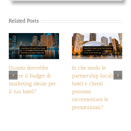
Related Posts
Quanto dovrebbe
In che modo le
essere il budget di
partnership locali tra
marketing ideale per
hotel e clienti
il tuo hotel?
possono
incrementare le
prenotazioni?