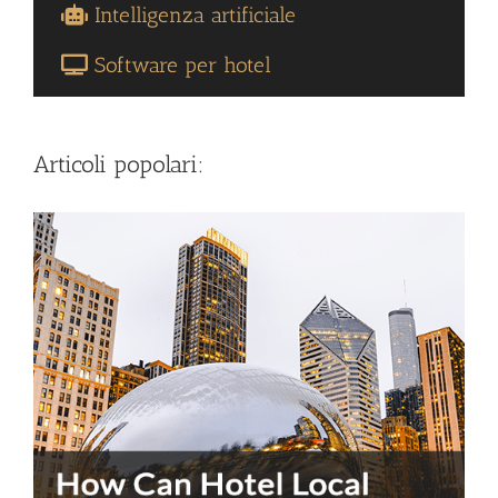
Intelligenza artificiale
Software per hotel
Articoli popolari: