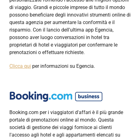
di viaggio. Grandi e piccole imprese di tutto il mondo
possono beneficiare degli innovativi strumenti online di
questa agenzia per aumentare la conformità e il
risparmio. Con il lancio dell'ultima app Egencia,
possono aver luogo conversazioni in hotel tra
proprietari di hotel e viaggiatori per confermare le
prenotazioni o effettuare richieste.
Clicca qui
per informazioni su Egencia.
Booking.com per i viaggiatori d'affari è il più grande
portale di prenotazioni online al mondo. Questa
società di gestione dei viaggi fornisce ai clienti
l'accesso agli hotel e agli appartamenti elencati su