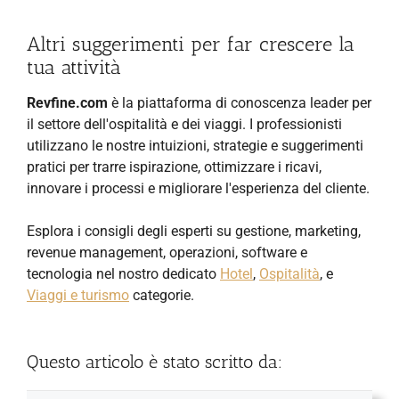
Altri suggerimenti per far crescere la
tua attività
Revfine.com
è la piattaforma di conoscenza leader per
il settore dell'ospitalità e dei viaggi. I professionisti
utilizzano le nostre intuizioni, strategie e suggerimenti
pratici per trarre ispirazione, ottimizzare i ricavi,
innovare i processi e migliorare l'esperienza del cliente.
Esplora i consigli degli esperti su gestione, marketing,
revenue management, operazioni, software e
tecnologia nel nostro dedicato
Hotel
,
Ospitalità
, e
Viaggi e turismo
categorie.
Questo articolo è stato scritto da: