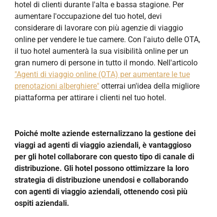
hotel di clienti durante l'alta e bassa stagione. Per
aumentare l'occupazione del tuo hotel, devi
considerare di lavorare con più agenzie di viaggio
online per vendere le tue camere. Con l'aiuto delle OTA,
il tuo hotel aumenterà la sua visibilità online per un
gran numero di persone in tutto il mondo. Nell'articolo
"Agenti di viaggio online (OTA) per aumentare le tue
prenotazioni alberghiere"
otterrai un'idea della migliore
piattaforma per attirare i clienti nel tuo hotel.
Poiché molte aziende esternalizzano la gestione dei
viaggi ad agenti di viaggio aziendali, è vantaggioso
per gli hotel collaborare con questo tipo di canale di
distribuzione. Gli hotel possono ottimizzare la loro
strategia di distribuzione unendosi e collaborando
con agenti di viaggio aziendali, ottenendo così più
ospiti aziendali.