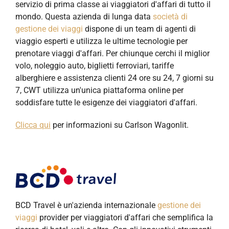
servizio di prima classe ai viaggiatori d'affari di tutto il
mondo. Questa azienda di lunga data
società di
gestione dei viaggi
dispone di un team di agenti di
viaggio esperti e utilizza le ultime tecnologie per
prenotare viaggi d'affari. Per chiunque cerchi il miglior
volo, noleggio auto, biglietti ferroviari, tariffe
alberghiere e assistenza clienti 24 ore su 24, 7 giorni su
7, CWT utilizza un'unica piattaforma online per
soddisfare tutte le esigenze dei viaggiatori d'affari.
Clicca qui
per informazioni su Carlson Wagonlit.
BCD Travel è un'azienda internazionale
gestione dei
viaggi
provider per viaggiatori d'affari che semplifica la