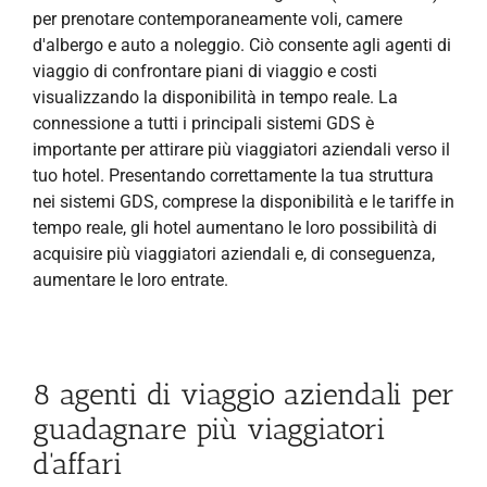
per prenotare contemporaneamente voli, camere
d'albergo e auto a noleggio. Ciò consente agli agenti di
viaggio di confrontare piani di viaggio e costi
visualizzando la disponibilità in tempo reale. La
connessione a tutti i principali sistemi GDS è
importante per attirare più viaggiatori aziendali verso il
tuo hotel. Presentando correttamente la tua struttura
nei sistemi GDS, comprese la disponibilità e le tariffe in
tempo reale, gli hotel aumentano le loro possibilità di
acquisire più viaggiatori aziendali e, di conseguenza,
aumentare le loro entrate.
8 agenti di viaggio aziendali per
guadagnare più viaggiatori
d'affari