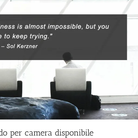
rdo per camera disponibile