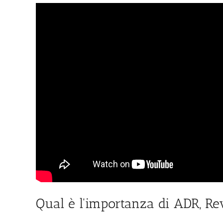
Qual è l'importanza di ADR, 