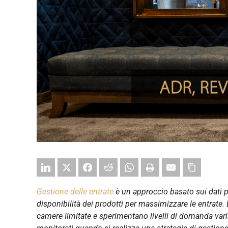
Gestione delle entrate
è un approccio basato sui dati pe
disponibilità dei prodotti per massimizzare le entrate. 
camere limitate e sperimentano livelli di domanda varia