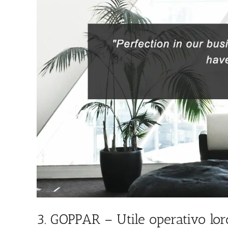
3. GOPPAR – Utile operativo lo