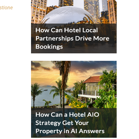
stione