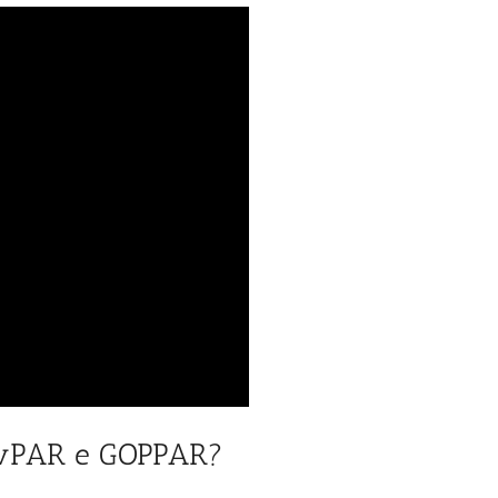
RevPAR e GOPPAR?