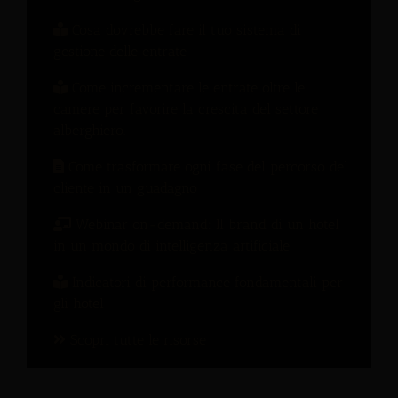
Cosa dovrebbe fare il tuo sistema di
gestione delle entrate
Come incrementare le entrate oltre le
camere per favorire la crescita del settore
alberghiero.
Come trasformare ogni fase del percorso del
cliente in un guadagno
Webinar on-demand: Il brand di un hotel
in un mondo di intelligenza artificiale
Indicatori di performance fondamentali per
gli hotel
Scopri tutte le risorse