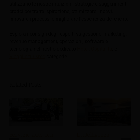
utilizzano le nostre intuizioni, strategie e suggerimenti
pratici per trarre ispirazione, ottimizzare i ricavi,
innovare i processi e migliorare l'esperienza del cliente.
Esplora i consigli degli esperti su gestione, marketing,
revenue management, operazioni, software e
tecnologia nel nostro dedicato
Hotel
,
Ospitalità
, e
Viaggi e turismo
categorie.
Related Posts
Servizio auto con
L'intelligenza