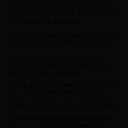
Opzioni pratiche per l'indirizzo
negli Stati Uniti per espatriati e
viaggiatori frequenti
Di seguito sono riportati i metodi più comuni e pratici
che i viaggiatori adottano per gestire la situazione.
1. Utilizzare un sistema di indirizzi
residenziali dedicato, progettato per la
mobilità a lungo termine.
Uno degli approcci più affidabili consiste nell'utilizzare
una soluzione di indirizzo residenziale strutturata,
progettata specificamente per gli americani residenti
all'estero e per coloro che cambiano spesso residenza.
Un'opzione ampiamente utilizzata in questo spazio
è
Savvynomad
. Offre agli utenti un indirizzo di