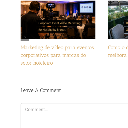
Marketing de vídeo para eventos
Como o d
corporativos para marcas do
melhora 
setor hoteleiro
Leave A Comment
Comment