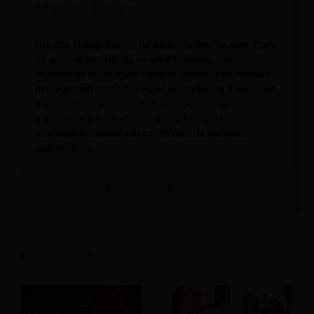
Martijn Barten
Olá, sou Martijn Barten, fundador da Revfine.com. Com
20 anos de experiência no setor hoteleiro, sou
especialista em otimizar receitas combinando revenue
management com estratégias de marketing. Desenvolvi,
implementei e gerenciei com sucesso revenue
management e estratégias de marketing para
propriedades individuais e portfólios de múltiplas
propriedades.
Related Posts