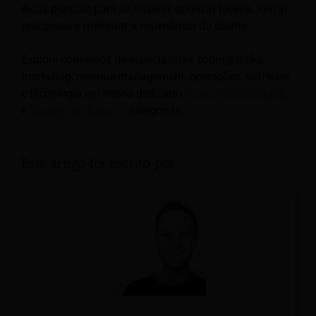
dicas práticas para se inspirar, otimizar receita, inovar
processos e melhorar a experiência do cliente.
Explore conselhos de especialistas sobre gestão,
marketing, revenue management, operações, software
e tecnologia em nosso dedicado
Hotel
,
Hospitalidade
,
e
Viagem de Turismo
categorias.
Este artigo foi escrito por: