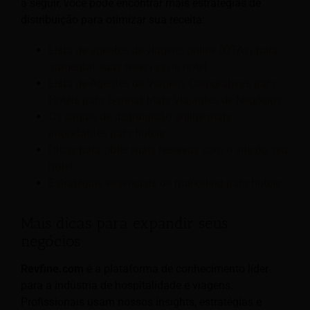
a seguir, você pode encontrar mais estratégias de
distribuição para otimizar sua receita:
Lista de agentes de viagens online (OTAs) para
aumentar suas reservas de hotel
Lista de Agentes de Viagens Corporativas para
Hotéis para Ganhar Mais Viajantes de Negócios
Os canais de distribuição online mais
importantes para hotéis
Dicas para obter mais reservas com o site do seu
hotel
Estratégias essenciais de marketing para hotéis
Mais dicas para expandir seus
negócios
Revfine.com
é a plataforma de conhecimento líder
para a indústria de hospitalidade e viagens.
Profissionais usam nossos insights, estratégias e