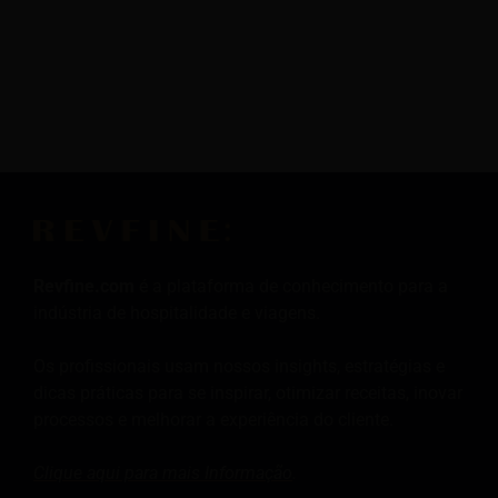
Revfine.com
é a plataforma de conhecimento para a
indústria de hospitalidade e viagens.
Os profissionais usam nossos insights, estratégias e
dicas práticas para se inspirar, otimizar receitas, inovar
processos e melhorar a experiência do cliente.
Clique aqui para mais
Informação
.