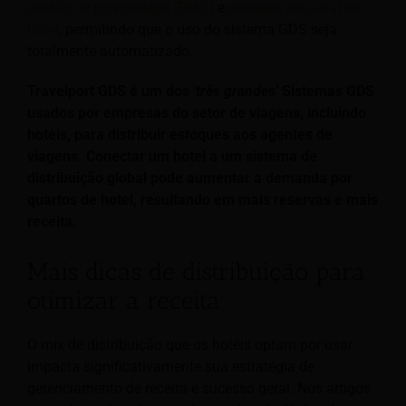
gestão de propriedade (PMS)
e
gerentes de canal de
hotel
, permitindo que o uso do sistema GDS seja
totalmente automatizado.
Travelport GDS é um dos
'três grandes'
Sistemas GDS
usados por empresas do setor de viagens, incluindo
hotéis, para distribuir estoques aos agentes de
viagens. Conectar um hotel a um sistema de
distribuição global pode aumentar a demanda por
quartos de hotel, resultando em mais reservas e mais
receita.
Mais dicas de distribuição para
otimizar a receita
O mix de distribuição que os hotéis optam por usar
impacta significativamente sua estratégia de
gerenciamento de receita e sucesso geral. Nos artigos