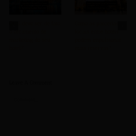
Qual deve ser, de fato,
Como as parcerias
o orçamento de
locais entre hotéis
marketing do seu
podem impulsionar
hotel?
mais reservas?
Leave A Comment
Comment