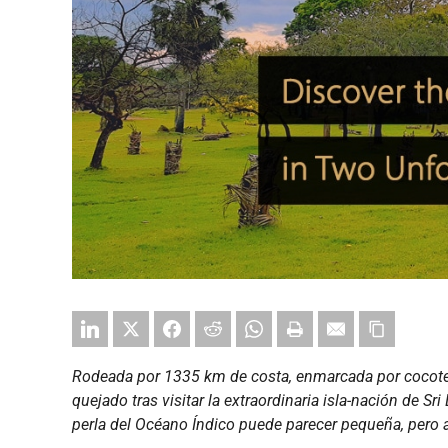
Rodeada por 1335 km de costa, enmarcada por cocotero
quejado tras visitar la extraordinaria isla-nación de
perla del Océano Índico puede parecer pequeña, pero 