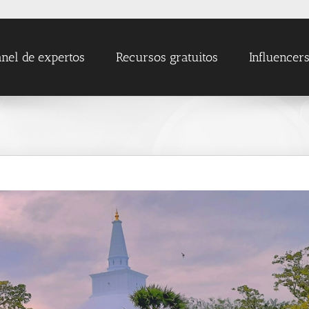
nel de expertos
Recursos gratuitos
Influencer