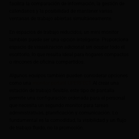
facilita la comparación de información, la gestión de
calendarios y la posibilidad de mantener varias
ventanas de trabajo abiertas simultáneamente.
En espacios de trabajo reducidos, un mini monitor
también puede ser una opción inteligente. Proporciona
espacio de visualización adicional sin ocupar todo el
escritorio, lo que resulta ideal para hogares compactos
o rincones de oficina compartidos.
Algunos equipos también pueden considerar opciones
como una
monitor portátil UPERFECT
Al crear una
estación de trabajo flexible, este tipo de pantalla
permite una configuración ordenada para el personal
que necesita un segundo monitor para tareas
administrativas, planificación y comunicación. Lo
fundamental es la comodidad, la visibilidad y un flujo
de trabajo fluido, no la promoción.