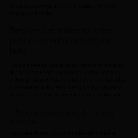
en contacto permanente con su equipo del hotel y
encargarse de todo.
Tipos de herramientas útiles
para el trabajo diario en un
hotel
Las herramientas para el trabajo remoto no tienen por
qué ser complicadas. Algunas de las más sencillas
suelen ser las más valiosas. Ayudan a los empleados
a mantenerse al día, responder con mayor rapidez y
completar tareas, generalmente de forma organizada.
1. Tableros compartidos de tareas y
proyectos
Las tareas diarias y las prioridades semanales se