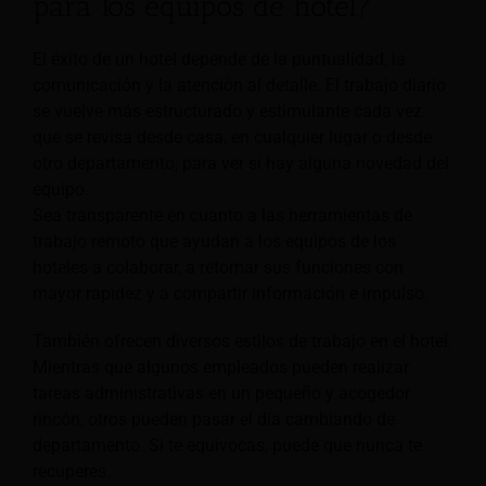
para los equipos de hotel?
El éxito de un hotel depende de la puntualidad, la
comunicación y la atención al detalle. El trabajo diario
se vuelve más estructurado y estimulante cada vez
que se revisa desde casa, en cualquier lugar o desde
otro departamento, para ver si hay alguna novedad del
equipo.
Sea transparente en cuanto a las herramientas de
trabajo remoto que ayudan a los equipos de los
hoteles a colaborar, a retomar sus funciones con
mayor rapidez y a compartir información e impulso.
También ofrecen diversos estilos de trabajo en el hotel.
Mientras que algunos empleados pueden realizar
tareas administrativas en un pequeño y acogedor
rincón, otros pueden pasar el día cambiando de
departamento. Si te equivocas, puede que nunca te
recuperes.