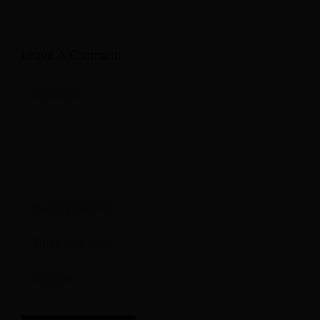
Leave A Comment
Comment