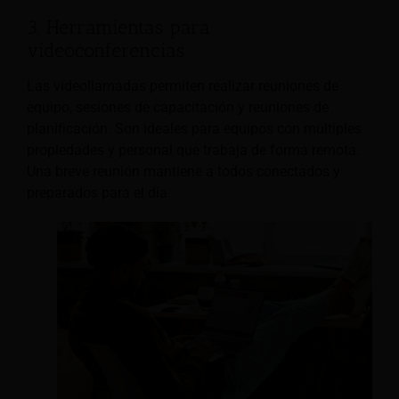
3. Herramientas para
videoconferencias
Las videollamadas permiten realizar reuniones de
equipo, sesiones de capacitación y reuniones de
planificación. Son ideales para equipos con múltiples
propiedades y personal que trabaja de forma remota.
Una breve reunión mantiene a todos conectados y
preparados para el día.