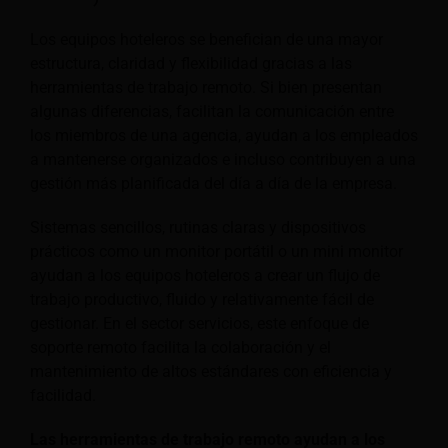
Los equipos hoteleros se benefician de una mayor
estructura, claridad y flexibilidad gracias a las
herramientas de trabajo remoto. Si bien presentan
algunas diferencias, facilitan la comunicación entre
los miembros de una agencia, ayudan a los empleados
a mantenerse organizados e incluso contribuyen a una
gestión más planificada del día a día de la empresa.
Sistemas sencillos, rutinas claras y dispositivos
prácticos como un monitor portátil o un mini monitor
ayudan a los equipos hoteleros a crear un flujo de
trabajo productivo, fluido y relativamente fácil de
gestionar. En el sector servicios, este enfoque de
soporte remoto facilita la colaboración y el
mantenimiento de altos estándares con eficiencia y
facilidad.
Las herramientas de trabajo remoto ayudan a los