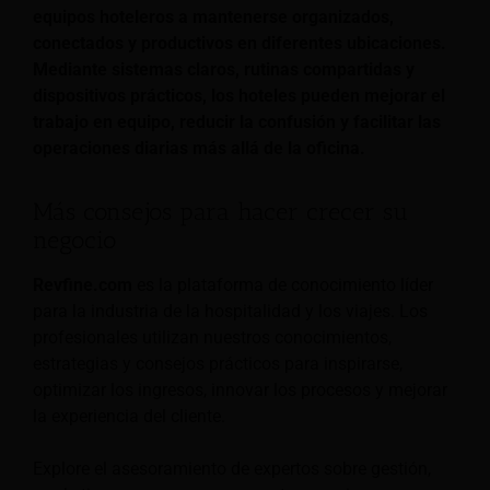
equipos hoteleros a mantenerse organizados,
conectados y productivos en diferentes ubicaciones.
Mediante sistemas claros, rutinas compartidas y
dispositivos prácticos, los hoteles pueden mejorar el
trabajo en equipo, reducir la confusión y facilitar las
operaciones diarias más allá de la oficina.
Más consejos para hacer crecer su
negocio
Revfine.com
es la plataforma de conocimiento líder
para la industria de la hospitalidad y los viajes. Los
profesionales utilizan nuestros conocimientos,
estrategias y consejos prácticos para inspirarse,
optimizar los ingresos, innovar los procesos y mejorar
la experiencia del cliente.
Explore el asesoramiento de expertos sobre gestión,