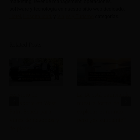
marketing, revenue management, operaciones,
software y tecnología en nuestro sitio web dedicado.
Hotel
,
Hospitalidad
, y
Viajes y Turismo
categorías.
Related Posts
Servicio de
La IA está cambiando
transporte en West
nuestra forma de
Palm Beach para
explorar el mundo,
viajes de negocios y
pero ¿es suficiente?
de placer.