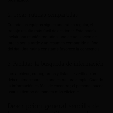
organizado.
2. Crear rutinas compartidas
Cuando los equipos siguen una rutina regular, el
trabajo resulta más fácil de gestionar. Esto podría
incluir una reunión matutina, una actualización de
tareas por la tarde y un resumen compartido al final
del día. Una rutina constante favorece la coherencia.
3. Facilitar la búsqueda de información.
Los archivos, cronogramas y listas de verificación
deben almacenarse en una estructura simple. Cuando
la información es fácil de encontrar, el personal puede
usar su tiempo de manera más eficiente.
Descripción general sencilla de