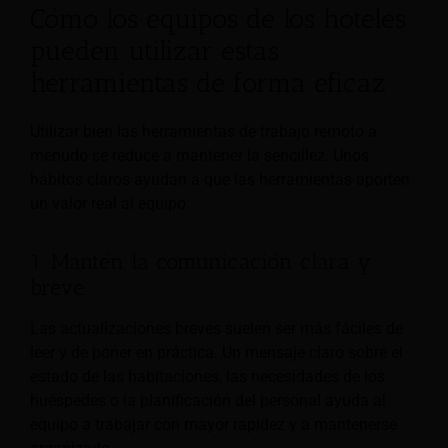
Cómo los equipos de los hoteles
pueden utilizar estas
herramientas de forma eficaz
Utilizar bien las herramientas de trabajo remoto a
menudo se reduce a mantener la sencillez. Unos
hábitos claros ayudan a que las herramientas aporten
un valor real al equipo.
1. Mantén la comunicación clara y
breve.
Las actualizaciones breves suelen ser más fáciles de
leer y de poner en práctica. Un mensaje claro sobre el
estado de las habitaciones, las necesidades de los
huéspedes o la planificación del personal ayuda al
equipo a trabajar con mayor rapidez y a mantenerse