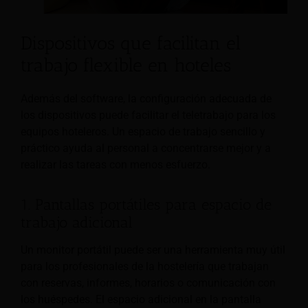
Dispositivos que facilitan el
trabajo flexible en hoteles
Además del software, la configuración adecuada de
los dispositivos puede facilitar el teletrabajo para los
equipos hoteleros. Un espacio de trabajo sencillo y
práctico ayuda al personal a concentrarse mejor y a
realizar las tareas con menos esfuerzo.
1. Pantallas portátiles para espacio de
trabajo adicional
Un monitor portátil puede ser una herramienta muy útil
para los profesionales de la hostelería que trabajan
con reservas, informes, horarios o comunicación con
los huéspedes. El espacio adicional en la pantalla