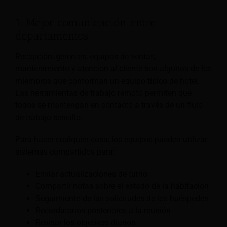
1. Mejor comunicación entre
departamentos
Recepción, gerentes, equipos de ventas,
mantenimiento y atención al cliente son algunos de los
miembros que conforman un equipo típico de hotel.
Las herramientas de trabajo remoto permiten que
todos se mantengan en contacto a través de un flujo
de trabajo sencillo.
Para hacer cualquier cosa, los equipos pueden utilizar
sistemas compartidos para:
Enviar actualizaciones de turno
Compartir notas sobre el estado de la habitación
Seguimiento de las solicitudes de los huéspedes
Recordatorios posteriores a la reunión
Revisar los objetivos diarios