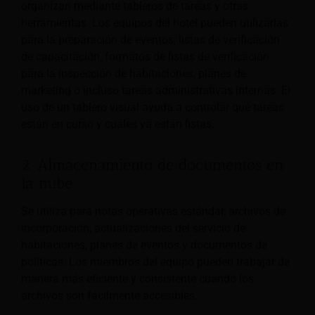
organizan mediante tableros de tareas y otras
herramientas. Los equipos del hotel pueden utilizarlas
para la preparación de eventos, listas de verificación
de capacitación, formatos de listas de verificación
para la inspección de habitaciones, planes de
marketing o incluso tareas administrativas internas. El
uso de un tablero visual ayuda a controlar qué tareas
están en curso y cuáles ya están listas.
2. Almacenamiento de documentos en
la nube
Se utiliza para notas operativas estándar, archivos de
incorporación, actualizaciones del servicio de
habitaciones, planes de eventos y documentos de
políticas. Los miembros del equipo pueden trabajar de
manera más eficiente y consistente cuando los
archivos son fácilmente accesibles.