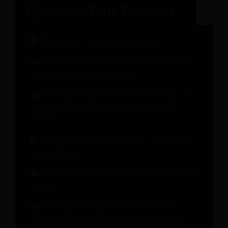
Informe del ingeniero de hostelería
Análisis de la relación con los huéspedes
para una mayor fidelización.
Estrategias de precios modernas: Guía para
el crecimiento de los ingresos del sector
hotelero
Manual de gestión del cambio: 10 lecciones
de los hoteles
Qué debería hacer su sistema de gestión de
ingresos
Cómo generar ingresos más allá de las
habitaciones para el crecimiento hotelero