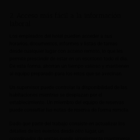
2. Acceso más fácil a la información
laboral.
Los empleados del hotel pueden acceder a sus
horarios, documentos, informes y listas de tareas
desde cualquier lugar con acceso remoto, lo que les
permite prescindir de estar en un escritorio todo el día.
De esta forma, ahorran un tiempo valioso y mantienen
al equipo preparado para los retos que se avecinan.
Un supervisor puede controlar la disponibilidad de las
habitaciones mientras se desplazan por el
establecimiento. Un miembro del equipo de reservas
puede consultar las notas de reserva de forma remota.
Dado que parte del trabajo consiste en actualizar los
detalles de los eventos desde otro lugar, un
coordinador de ventas puede simplemente mantenerse