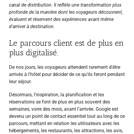
canal de distribution. Il reflète une transformation plus
profonde de la manière dont les voyageurs découvrent,
évaluent et réservent des expériences avant même
d'arriver à destination.
Le parcours client est de plus en
plus digitalisé.
De nos jours, les voyageurs attendent rarement d'être
arrivés à l'hôtel pour décider de ce qu'ils feront pendant
leur séjour.
Désormais, l'inspiration, la planification et les
réservations se font de plus en plus souvent des
semaines, voire des mois, avant l'arrivée. Google est
devenu un point de contact essentiel tout au long de ce
parcours, mettant en relation les utilisateurs avec les
hébergements, les restaurants, les attractions, les avis,