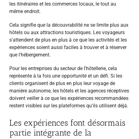
les itinéraires et les commerces locaux, le tout au
même endroit.
Cela signifie que la découvrabilité ne se limite plus aux
hôtels ou aux attractions touristiques. Les voyageurs
s'attendent de plus en plus à ce que les activités et les
expériences soient aussi faciles à trouver et à réserver
que l'hébergement.
Pour les entreprises du secteur de l'hôtellerie, cela
représente à la fois une opportunité et un défi. Si les
clients organisent de plus en plus leur voyage de
manière autonome, les hôtels et les agences réceptives
doivent veiller à ce que les expériences recommandées
restent visibles sur les plateformes qu'ils utilisent déjà.
Les expériences font désormais
partie intégrante de la