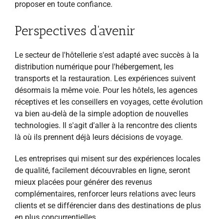
proposer en toute confiance.
Perspectives d'avenir
Le secteur de l'hôtellerie s'est adapté avec succès à la
distribution numérique pour l'hébergement, les
transports et la restauration. Les expériences suivent
désormais la même voie. Pour les hôtels, les agences
réceptives et les conseillers en voyages, cette évolution
va bien au-delà de la simple adoption de nouvelles
technologies. Il s'agit d'aller à la rencontre des clients
là où ils prennent déjà leurs décisions de voyage.
Les entreprises qui misent sur des expériences locales
de qualité, facilement découvrables en ligne, seront
mieux placées pour générer des revenus
complémentaires, renforcer leurs relations avec leurs
clients et se différencier dans des destinations de plus
en plus concurrentielles.