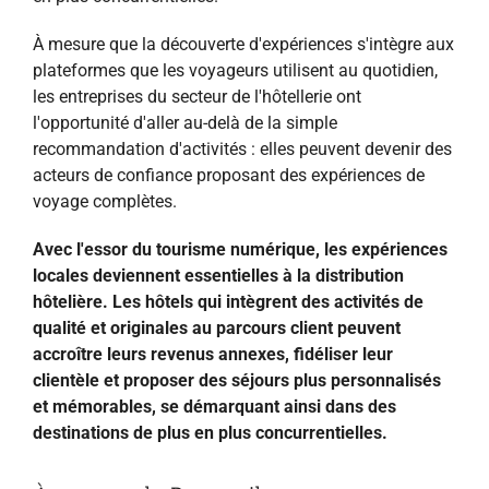
À mesure que la découverte d'expériences s'intègre aux
plateformes que les voyageurs utilisent au quotidien,
les entreprises du secteur de l'hôtellerie ont
l'opportunité d'aller au-delà de la simple
recommandation d'activités : elles peuvent devenir des
acteurs de confiance proposant des expériences de
voyage complètes.
Avec l'essor du tourisme numérique, les expériences
locales deviennent essentielles à la distribution
hôtelière. Les hôtels qui intègrent des activités de
qualité et originales au parcours client peuvent
accroître leurs revenus annexes, fidéliser leur
clientèle et proposer des séjours plus personnalisés
et mémorables, se démarquant ainsi dans des
destinations de plus en plus concurrentielles.