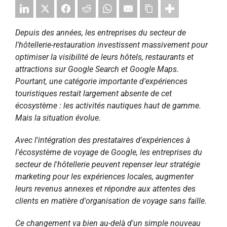
Depuis des années, les entreprises du secteur de
l'hôtellerie-restauration investissent massivement pour
optimiser la visibilité de leurs hôtels, restaurants et
attractions sur Google Search et Google Maps.
Pourtant, une catégorie importante d'expériences
touristiques restait largement absente de cet
écosystème : les activités nautiques haut de gamme.
Mais la situation évolue.
Avec l'intégration des prestataires d'expériences à
l'écosystème de voyage de Google, les entreprises du
secteur de l'hôtellerie peuvent repenser leur stratégie
marketing pour les expériences locales, augmenter
leurs revenus annexes et répondre aux attentes des
clients en matière d'organisation de voyage sans faille.
Ce changement va bien au-delà d'un simple nouveau