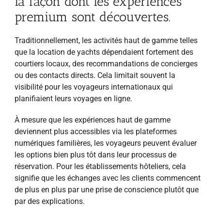
la façon dont les expériences
premium sont découvertes.
Traditionnellement, les activités haut de gamme telles
que la location de yachts dépendaient fortement des
courtiers locaux, des recommandations de concierges
ou des contacts directs. Cela limitait souvent la
visibilité pour les voyageurs internationaux qui
planifiaient leurs voyages en ligne.
À mesure que les expériences haut de gamme
deviennent plus accessibles via les plateformes
numériques familières, les voyageurs peuvent évaluer
les options bien plus tôt dans leur processus de
réservation. Pour les établissements hôteliers, cela
signifie que les échanges avec les clients commencent
de plus en plus par une prise de conscience plutôt que
par des explications.