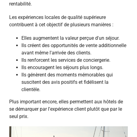
rentabilité.
Les expériences locales de qualité supérieure
contribuent à cet objectif de plusieurs manières :
Elles augmentent la valeur perçue d'un séjour.
Ils créent des opportunités de vente additionnelle
avant même l'arrivée des clients.
Ils renforcent les services de conciergerie.
Ils encouragent les séjours plus longs.
Ils génèrent des moments mémorables qui
suscitent des avis positifs et fidélisent la
clientèle.
Plus important encore, elles permettent aux hôtels de
se démarquer par l'expérience client plutôt que par le
seul prix.