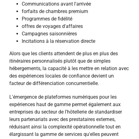
Communications avant l'arrivée
forfaits de chambres premium
Programmes de fidélité
offres de voyages d'affaires
Campagnes saisonnières
Incitations à la réservation directe
Alors que les clients attendent de plus en plus des
itinéraires personnalisés plutôt que de simples
hébergements, la capacité à les mettre en relation avec
des expériences locales de confiance devient un
facteur de différenciation concurrentielle.
L'émergence de plateformes numériques pour les
expériences haut de gamme permet également aux
entreprises du secteur de l'hôtellerie de standardiser
leurs partenariats avec des prestataires externes,
réduisant ainsi la complexité opérationnelle tout en
élargissant la gamme de services qu'elles peuvent