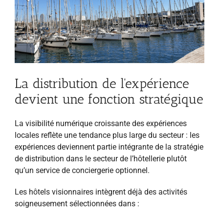
La distribution de l'expérience
devient une fonction stratégique
La visibilité numérique croissante des expériences
locales reflète une tendance plus large du secteur : les
expériences deviennent partie intégrante de la stratégie
de distribution dans le secteur de l’hôtellerie plutôt
qu’un service de conciergerie optionnel.
Les hôtels visionnaires intègrent déjà des activités
soigneusement sélectionnées dans :