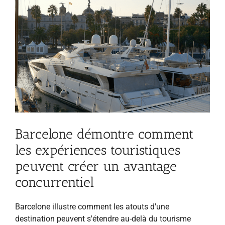
Barcelone démontre comment
les expériences touristiques
peuvent créer un avantage
concurrentiel
Barcelone illustre comment les atouts d'une
destination peuvent s'étendre au-delà du tourisme