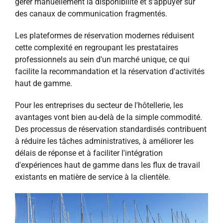
gérer manuellement la disponibilité et s'appuyer sur
des canaux de communication fragmentés.
Les plateformes de réservation modernes réduisent
cette complexité en regroupant les prestataires
professionnels au sein d'un marché unique, ce qui
facilite la recommandation et la réservation d'activités
haut de gamme.
Pour les entreprises du secteur de l'hôtellerie, les
avantages vont bien au-delà de la simple commodité.
Des processus de réservation standardisés contribuent
à réduire les tâches administratives, à améliorer les
délais de réponse et à faciliter l'intégration
d'expériences haut de gamme dans les flux de travail
existants en matière de service à la clientèle.