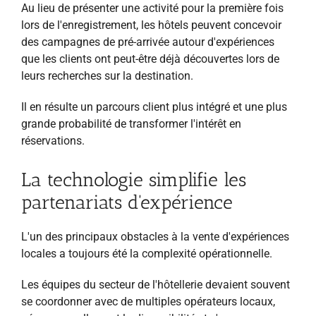
Au lieu de présenter une activité pour la première fois
lors de l'enregistrement, les hôtels peuvent concevoir
des campagnes de pré-arrivée autour d'expériences
que les clients ont peut-être déjà découvertes lors de
leurs recherches sur la destination.
Il en résulte un parcours client plus intégré et une plus
grande probabilité de transformer l'intérêt en
réservations.
La technologie simplifie les
partenariats d'expérience
L'un des principaux obstacles à la vente d'expériences
locales a toujours été la complexité opérationnelle.
Les équipes du secteur de l'hôtellerie devaient souvent
se coordonner avec de multiples opérateurs locaux,