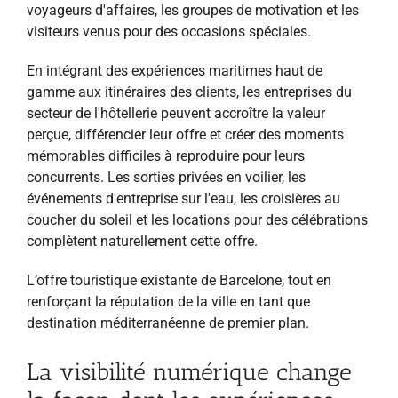
voyageurs d'affaires, les groupes de motivation et les
visiteurs venus pour des occasions spéciales.
En intégrant des expériences maritimes haut de
gamme aux itinéraires des clients, les entreprises du
secteur de l'hôtellerie peuvent accroître la valeur
perçue, différencier leur offre et créer des moments
mémorables difficiles à reproduire pour leurs
concurrents. Les sorties privées en voilier, les
événements d'entreprise sur l'eau, les croisières au
coucher du soleil et les locations pour des célébrations
complètent naturellement cette offre.
L’offre touristique existante de Barcelone, tout en
renforçant la réputation de la ville en tant que
destination méditerranéenne de premier plan.
La visibilité numérique change