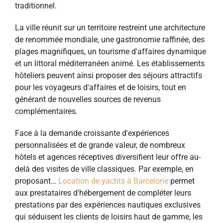
traditionnel.
La ville réunit sur un territoire restreint une architecture
de renommée mondiale, une gastronomie raffinée, des
plages magnifiques, un tourisme d'affaires dynamique
et un littoral méditerranéen animé. Les établissements
hôteliers peuvent ainsi proposer des séjours attractifs
pour les voyageurs d'affaires et de loisirs, tout en
générant de nouvelles sources de revenus
complémentaires.
Face à la demande croissante d'expériences
personnalisées et de grande valeur, de nombreux
hôtels et agences réceptives diversifient leur offre au-
delà des visites de ville classiques. Par exemple, en
proposant…
Location de yachts à Barcelone
permet
aux prestataires d'hébergement de compléter leurs
prestations par des expériences nautiques exclusives
qui séduisent les clients de loisirs haut de gamme, les