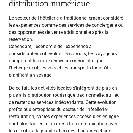
distribution numérique
Le secteur de l'hôtellerie a traditionnellement considéré
les expériences comme des services de conciergerie ou
des opportunités de vente additionnelle après la
réservation.
Cependant, l'économie de l'expérience a
considérablement évolué. Désormais, les voyageurs
comparent les expériences au même titre que
l'hébergement, les vols et les transports lorsqu'ils
planifient un voyage.
De ce fait, les activités locales s'intègrent de plus en
plus à la distribution touristique traditionnelle, au lieu
de rester des services indépendants. Cette évolution
profite aux entreprises du secteur de l'hôtellerie-
restauration, car les expériences accessibles en ligne
sont plus faciles à intégrer à la communication avec
les clients, à la planification des itinéraires et aux