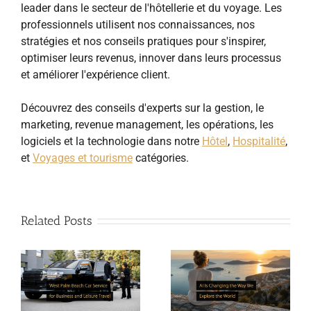
leader dans le secteur de l'hôtellerie et du voyage. Les
professionnels utilisent nos connaissances, nos
stratégies et nos conseils pratiques pour s'inspirer,
optimiser leurs revenus, innover dans leurs processus
et améliorer l'expérience client.
Découvrez des conseils d'experts sur la gestion, le
marketing, revenue management, les opérations, les
logiciels et la technologie dans notre
Hôtel
,
Hospitalité
,
et
Voyages et tourisme
catégories.
Related Posts