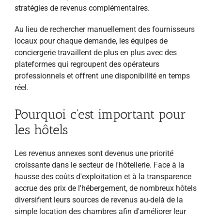
stratégies de revenus complémentaires.
Au lieu de rechercher manuellement des fournisseurs
locaux pour chaque demande, les équipes de
conciergerie travaillent de plus en plus avec des
plateformes qui regroupent des opérateurs
professionnels et offrent une disponibilité en temps
réel.
Pourquoi c'est important pour
les hôtels
Les revenus annexes sont devenus une priorité
croissante dans le secteur de l'hôtellerie. Face à la
hausse des coûts d'exploitation et à la transparence
accrue des prix de l'hébergement, de nombreux hôtels
diversifient leurs sources de revenus au-delà de la
simple location des chambres afin d'améliorer leur