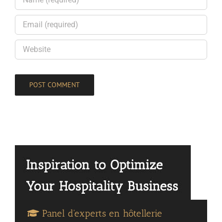
Panel d'experts en hôtellerie