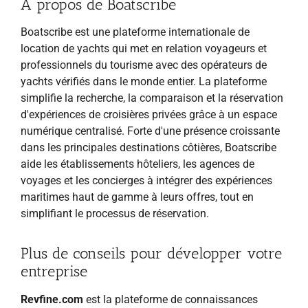
À propos de Boatscribe
Boatscribe est une plateforme internationale de
location de yachts qui met en relation voyageurs et
professionnels du tourisme avec des opérateurs de
yachts vérifiés dans le monde entier. La plateforme
simplifie la recherche, la comparaison et la réservation
d'expériences de croisières privées grâce à un espace
numérique centralisé. Forte d'une présence croissante
dans les principales destinations côtières, Boatscribe
aide les établissements hôteliers, les agences de
voyages et les concierges à intégrer des expériences
maritimes haut de gamme à leurs offres, tout en
simplifiant le processus de réservation.
Plus de conseils pour développer votre
entreprise
Revfine.com
est la plateforme de connaissances