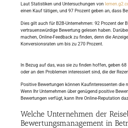
Laut Statistiken und Untersuchungen von
lernen.g2.
einen Kauf tätigen, und 97 Prozent geben an, dass B
Dies gilt auch für B2B-Unternehmen: 92 Prozent der 
vertrauenswürdige Bewertung gelesen haben. Darüber
machen, Online-Feedback zu finden, denn die Anzeige
Konversionsraten um bis zu 270 Prozent.
In Bezug auf das, was sie zu finden hoffen, geben 6
oder an den Problemen interessiert sind, die der R
Positive Bewertungen können Kaufinteressenten die n
Wenn Ihr Unternehmen über genügend positive Bewert
Bewertungen verfügt, kann Ihre Online-Reputation d
Welche Unternehmen der Reiseb
Bewertungsmanagement in Betr