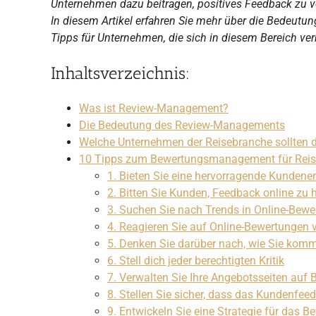
Unternehmen dazu beitragen, positives Feedback zu 
In diesem Artikel erfahren Sie mehr über die Bedeu
Tipps für Unternehmen, die sich in diesem Bereich v
Inhaltsverzeichnis:
Was ist Review-Management?
Die Bedeutung des Review-Managements
Welche Unternehmen der Reisebranche sollten
10 Tipps zum Bewertungsmanagement für Rei
1. Bieten Sie eine hervorragende Kundene
2. Bitten Sie Kunden, Feedback online zu 
3. Suchen Sie nach Trends in Online-Bew
4. Reagieren Sie auf Online-Bewertungen
5. Denken Sie darüber nach, wie Sie kom
6. Stell dich jeder berechtigten Kritik
7. Verwalten Sie Ihre Angebotsseiten auf
8. Stellen Sie sicher, dass das Kundenfeed
9. Entwickeln Sie eine Strategie für da