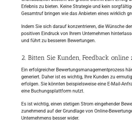
Erlebnis zu bieten. Keine Strategie und kein sorgfäl
Gesamtruf bringen wie das Anbieten eines wirklich gr
Indem Sie sich darauf konzentrieren, die Wünsche der
positiven Eindruck von Ihrem Unternehmen hinterla
und führt zu besseren Bewertungen.
2. Bitten Sie Kunden, Feedback online 
Ein erfolgreicher Bewertungsmanagementprozess häng
generiert. Daher ist es wichtig, Ihre Kunden zu ermut
erfolgen. Sie könnten beispielsweise eine E-Mail-An
eine Buchungsplattform nutzt.
Es ist wichtig, einen stetigen Strom eingehender Be
zunehmend auf der Grundlage von Online-Bewertungen
Unternehmens besser wider.