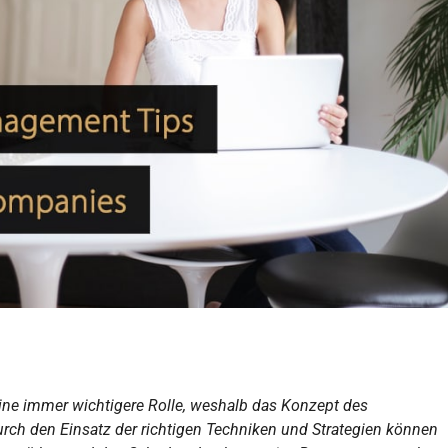
ne immer wichtigere Rolle, weshalb das Konzept des
ch den Einsatz der richtigen Techniken und Strategien können