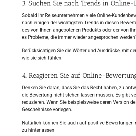
3. Suchen Sie nach Trends in Online
Sobald Ihr Reiseunternehmen viele Online-Kundenbewe
nach einigen der wichtigsten Trends in diesen Bewe
des von Ihnen angebotenen Produkts oder der von Ih
es Probleme, die immer wieder angesprochen werden
Berücksichtigen Sie die Wörter und Ausdrücke, mit d
wie sie sich fühlen.
4. Reagieren Sie auf Online-Bewertu
Denken Sie daran, dass Sie das Recht haben, zu ant
die Bewertung nicht stehen lassen müssen. Es gibt v
reduzieren. Wenn Sie beispielsweise deren Version der
Geschehnisse vorlegen.
Natürlich können Sie auch auf positive Bewertungen 
zu hinterlassen.