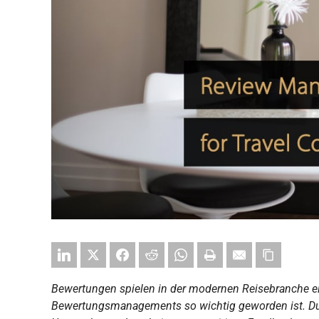
Bewertungen spielen in der modernen Reisebranche ei
Bewertungsmanagements so wichtig geworden ist. Dur