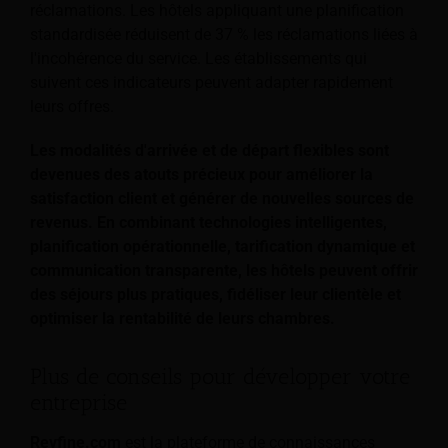
réclamations. Les hôtels appliquant une planification
standardisée réduisent de 37 % les réclamations liées à
l'incohérence du service. Les établissements qui
suivent ces indicateurs peuvent adapter rapidement
leurs offres.
Les modalités d'arrivée et de départ flexibles sont
devenues des atouts précieux pour améliorer la
satisfaction client et générer de nouvelles sources de
revenus. En combinant technologies intelligentes,
planification opérationnelle, tarification dynamique et
communication transparente, les hôtels peuvent offrir
des séjours plus pratiques, fidéliser leur clientèle et
optimiser la rentabilité de leurs chambres.
Plus de conseils pour développer votre
entreprise
Revfine.com
est la plateforme de connaissances