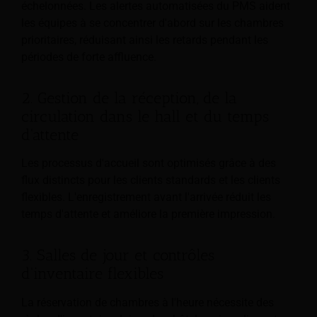
échelonnées. Les alertes automatisées du PMS aident
les équipes à se concentrer d'abord sur les chambres
prioritaires, réduisant ainsi les retards pendant les
périodes de forte affluence.
2. Gestion de la réception, de la
circulation dans le hall et du temps
d'attente
Les processus d'accueil sont optimisés grâce à des
flux distincts pour les clients standards et les clients
flexibles. L'enregistrement avant l'arrivée réduit les
temps d'attente et améliore la première impression.
3. Salles de jour et contrôles
d'inventaire flexibles
La réservation de chambres à l'heure nécessite des