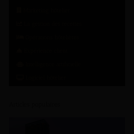
Marketing hôtelier
La gestion des recettes
Opérations hôtelières
Expérience client
Intelligence artificielle
Logiciel hôtelier
Articles populaires: