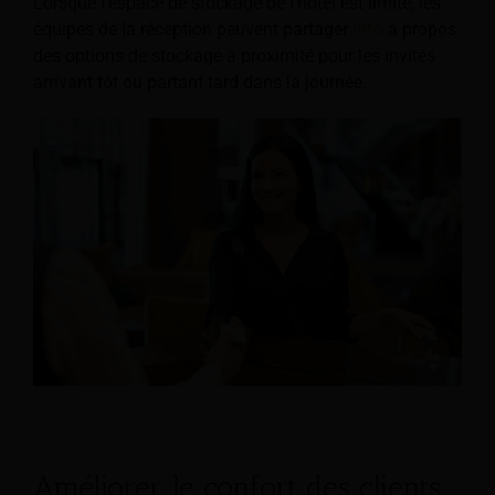
Lorsque l'espace de stockage de l'hôtel est limité, les
équipes de la réception peuvent partager
info
à propos
des options de stockage à proximité pour les invités
arrivant tôt ou partant tard dans la journée.
Améliorer le confort des clients