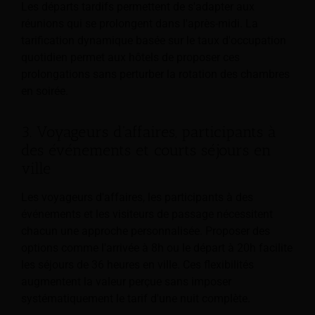
Les départs tardifs permettent de s'adapter aux
réunions qui se prolongent dans l'après-midi. La
tarification dynamique basée sur le taux d'occupation
quotidien permet aux hôtels de proposer ces
prolongations sans perturber la rotation des chambres
en soirée.
3. Voyageurs d'affaires, participants à
des événements et courts séjours en
ville
Les voyageurs d'affaires, les participants à des
événements et les visiteurs de passage nécessitent
chacun une approche personnalisée. Proposer des
options comme l'arrivée à 8h ou le départ à 20h facilite
les séjours de 36 heures en ville. Ces flexibilités
augmentent la valeur perçue sans imposer
systématiquement le tarif d'une nuit complète.