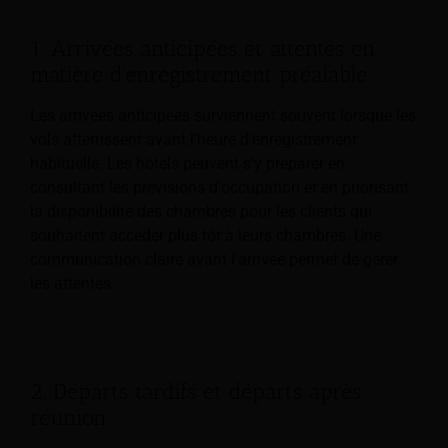
1. Arrivées anticipées et attentes en
matière d'enregistrement préalable
Les arrivées anticipées surviennent souvent lorsque les
vols atterrissent avant l'heure d'enregistrement
habituelle. Les hôtels peuvent s'y préparer en
consultant les prévisions d'occupation et en priorisant
la disponibilité des chambres pour les clients qui
souhaitent accéder plus tôt à leurs chambres. Une
communication claire avant l'arrivée permet de gérer
les attentes.
2. Départs tardifs et départs après
réunion