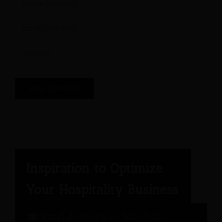
Panel d'experts en hôtellerie