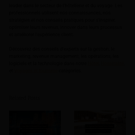
leader dans le secteur de l'hôtellerie et du voyage. Les
professionnels utilisent nos connaissances, nos
stratégies et nos conseils pratiques pour s'inspirer,
optimiser leurs revenus, innover dans leurs processus
et améliorer l'expérience client.
Découvrez des conseils d'experts sur la gestion, le
marketing, revenue management, les opérations, les
logiciels et la technologie dans notre
Hôtel
,
Hospitalité
,
et
Voyages et tourisme
catégories.
Related Posts