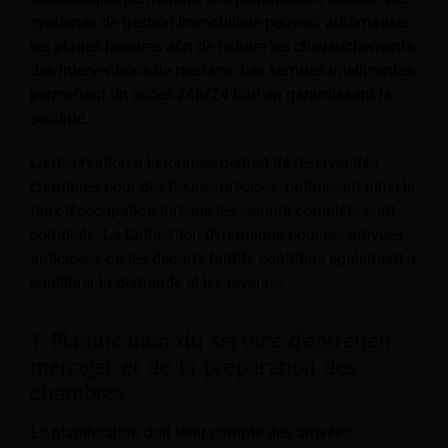
systèmes de gestion immobilière peuvent automatiser
les plages horaires afin de réduire les chevauchements
des interventions de ménage. Les serrures intelligentes
permettent un accès 24h/24 tout en garantissant la
sécurité.
La réservation à la journée permet de réserver des
chambres pour des heures précises, optimisant ainsi le
taux d'occupation lorsque les séjours complets sont
complets. La tarification dynamique pour les arrivées
anticipées ou les départs tardifs contribue également à
équilibrer la demande et les revenus.
1. Planification du service d'entretien
ménager et de la préparation des
chambres
La planification doit tenir compte des arrivées