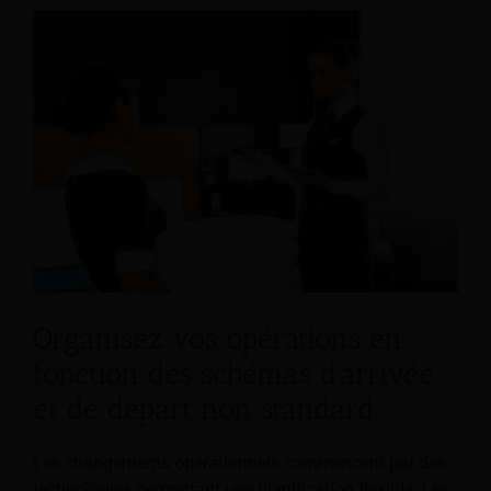
Organisez vos opérations en
fonction des schémas d'arrivée
et de départ non standard.
Les changements opérationnels commencent par des
technologies permettant une planification flexible. Les