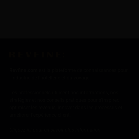
Revfine.com
est la plateforme de connaissances pour
l'industrie de l'hôtellerie et du voyage.
Les professionnels utilisent nos informations, nos
stratégies et nos conseils pratiques pour s'inspirer,
optimiser les revenus, innover dans les processus et
améliorer l'expérience client.
Cliquez ici pour en savoir plus
information
.