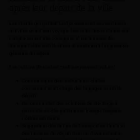
après leur départ de la ville
Les clients qui partent tard poursuivent souvent leurs
activités avant leur voyage. Des indications claires sur
l'emplacement des consignes et les horaires de
transport réduisent le stress et améliorent l'impression
générale du séjour.
Les options de soutien pratique peuvent inclure :
Communiquer des instructions claires
concernant le stockage des bagages avant le
départ.
Recommandez des solutions de stockage à
proximité ou des partenaires lorsque l'espace
hôtelier est limité.
Suggestion des temps de transport en fonction
des horaires de vol, de train ou d'événements.