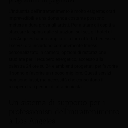
L'industria dell'intrattenimento è molto esigente; orari
imprevedibili e una domanda costante possono
mettere a dura prova gli artisti. Per aiutare gli ospiti a
staccare la spina dalle situazioni sul set, gli hotel di
Los Angeles hanno ampliato la loro offerta benessere.
I servizi ora includono comunemente fitness
personalizzato in camera, opzioni di ristorazione
studiate per il recupero energetico, accesso alla
palestra 24 ore su 24 e ambienti progettati per favorire
il sonno e favorire un riposo migliore. Questi servizi
non sono lussi, ma necessità che consentono il
recupero tra i periodi di alta richiesta.
Un sistema di supporto per i
professionisti dell'intrattenimento
a Los Angeles