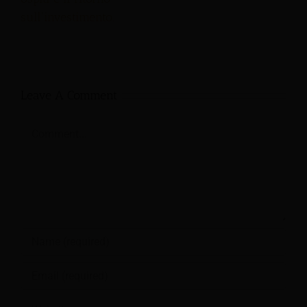
sull'investimento.
Leave A Comment
Comment