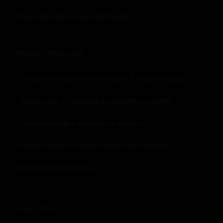
Clique aqui para mais
Informação
.
PÁGINAS POPULARES:
Dicas da indústria de hotelaria e hospitalidade
Dicas para a indústria de viagens e turismo
Hospitalidade e eventos de viagem
Nosso painel de especialistas da indústria
Baixe recursos grátis
LINKS ÚTEIS: