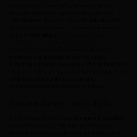
Chamadas claras para ação, fotografias de alta
resolução e preços transparentes são elementos
indispensáveis. Para uma visão completa de como
aprimorar essa etapa crucial da jornada do usuário,
consulte estes artigos.
Dicas essenciais para o site do
seu hotel: como conseguir mais reservas
Forneceremos orientações práticas sobre como
maximizar sua estratégia de reservas diretas.
Simplificar o processo de reserva e oferecer incentivos
exclusivos, como café da manhã gratuito ou check-out
tardio para reservas diretas, aumentará
significativamente suas taxas de conversão.
Garantindo seu futuro digital
O domínio das OTAs no setor de viagens é formidável,
mas certamente não é absoluto. Ao adotar uma
abordagem estratégica e baseada em dados para a