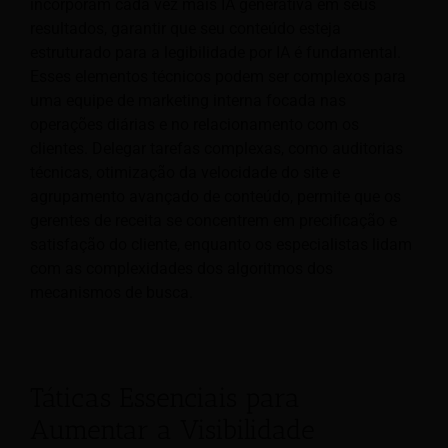
incorporam cada vez mais IA generativa em seus
resultados, garantir que seu conteúdo esteja
estruturado para a legibilidade por IA é fundamental.
Esses elementos técnicos podem ser complexos para
uma equipe de marketing interna focada nas
operações diárias e no relacionamento com os
clientes. Delegar tarefas complexas, como auditorias
técnicas, otimização da velocidade do site e
agrupamento avançado de conteúdo, permite que os
gerentes de receita se concentrem em precificação e
satisfação do cliente, enquanto os especialistas lidam
com as complexidades dos algoritmos dos
mecanismos de busca.
Táticas Essenciais para
Aumentar a Visibilidade