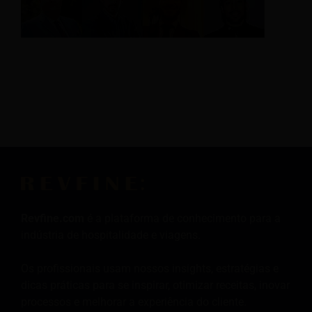
Revfine.com
é a plataforma de conhecimento para a
indústria de hospitalidade e viagens.
Os profissionais usam nossos insights, estratégias e
dicas práticas para se inspirar, otimizar receitas, inovar
processos e melhorar a experiência do cliente.