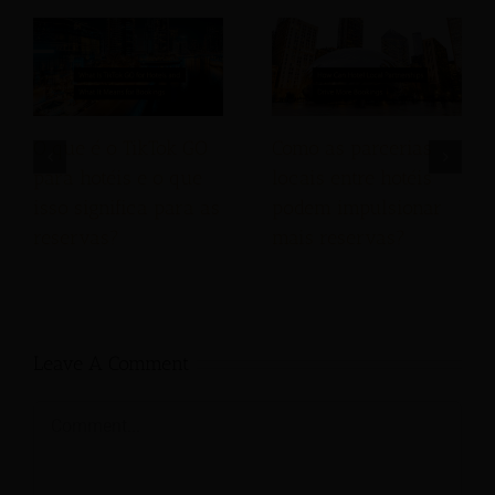
O que é o TikTok GO
Como as parcerias
para hotéis e o que
locais entre hotéis
isso significa para as
podem impulsionar
reservas?
mais reservas?
Leave A Comment
Comment