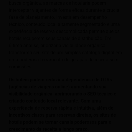
busca orgânica, as marcas de hotelaria podem
interceptar viajantes de forma eficaz durante a crucial
fase de planejamento. Investir em desempenho
técnico, conteúdo local altamente segmentado e uma
experiência de reserva descomplicada permite que os
hotéis recuperem seus canais de distribuição. Em
última análise, priorizar a visibilidade orgânica
transforma seu site de um simples catálogo digital em
uma poderosa ferramenta de geração de receita sem
comissões.
Os hotéis podem reduzir a dependência de OTAs
(agências de viagens online) aumentando sua
visibilidade orgânica, aprimorando o SEO técnico e
criando conteúdo local relevante. Com uma
experiência de reserva rápida e intuitiva, além de
incentivos claros para reservas diretas, os sites de
hotéis podem se tornar canais poderosos para o
crescimento da receita a longo prazo.