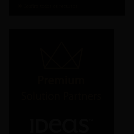
Confira todos os recursos