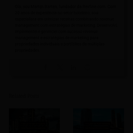
Olá, sou Martijn Barten, fundador da Revfine.com. Com
20 anos de experiência no setor hoteleiro, sou
especialista em otimizar receitas combinando revenue
management com estratégias de marketing. Desenvolvi,
implementei e gerenciei com sucesso revenue
management e estratégias de marketing para
propriedades individuais e portfólios de múltiplas
propriedades.
Related Posts