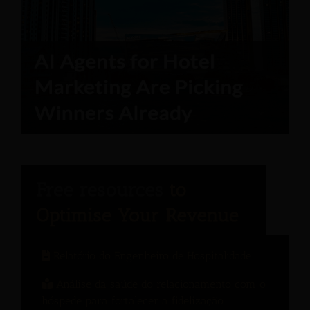
Relatório do Engenheiro de Hospitalidade
Análise da saúde do relacionamento com o
hóspede para fortalecer a fidelização.