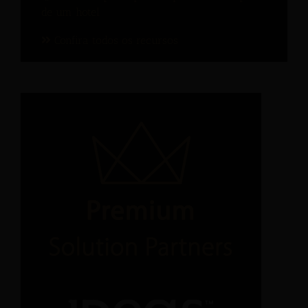
de um hotel
Confira todos os recursos