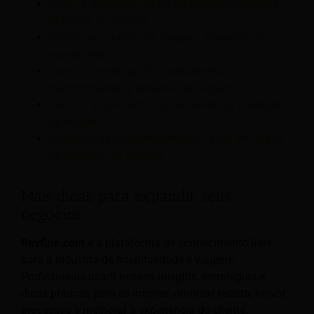
Como a realidade virtual está transformando a
indústria de viagens
Robôs na indústria de viagens: exemplos do
mundo real
Como a tecnologia Blockchain está
transformando a indústria de viagens
Como o Voice Control pode beneficiar a indústria
de viagens?
Maneiras de o reconhecimento facial ser usado
na indústria de viagens
Mais dicas para expandir seus
negócios
Revfine.com
é a plataforma de conhecimento líder
para a indústria de hospitalidade e viagens.
Profissionais usam nossos insights, estratégias e
dicas práticas para se inspirar, otimizar receita, inovar
processos e melhorar a experiência do cliente.