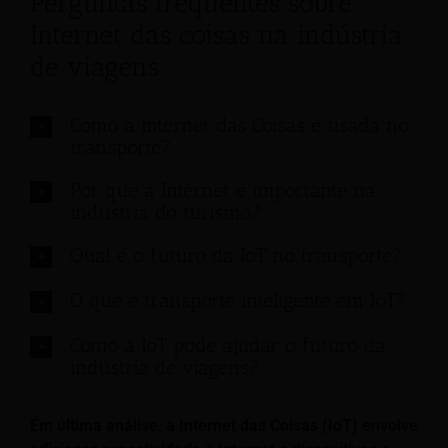
Perguntas frequentes sobre
Internet das coisas na indústria
de viagens
Como a Internet das Coisas é usada no
transporte?
Por que a Internet é importante na
indústria do turismo?
Qual é o futuro da IoT no transporte?
O que é transporte inteligente em IoT?
Como a IoT pode ajudar o futuro da
indústria de viagens?
Em última análise, a Internet das Coisas (IoT) envolve