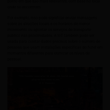
ponto em que são mais relevantes, com base no local
onde se encontram.
Por exemplo, isso pode significar enviar mensagens
sobre as atrações locais e os horários de menor
movimento ou apontar os serviços de transporte
público nas proximidades. A IoT também pode ser
usada para coletar dados precisos sobre o número de
pessoas que usam instalações específicas do hotel em
momentos diferentes para otimizar os níveis de
pessoal.