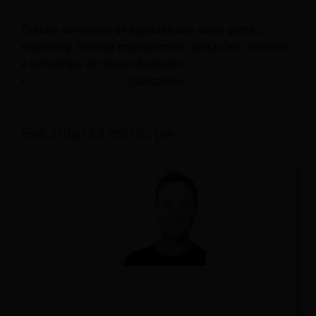
Explore conselhos de especialistas sobre gestão,
marketing, revenue management, operações, software
e tecnologia em nosso dedicado
Hotel
,
Hospitalidade
,
e
Viagem de Turismo
categorias.
Este artigo foi escrito por:
Martijn Barten