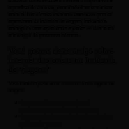
adicionar conectividade à Internet a dispositivos e
aparelhos do dia a dia, permitindo-lhes comunicar
entre si. Isto oferece inúmeros benefícios para os
operadores da indústria de viagens, incluindo a
entrega de uma experiência superior ao cliente e a
otimização de processos internos.
Você gostou deste artigo sobre
Internet das coisas na indústria
de viagens?
Você também pode estar interessado nos seguintes
artigos:
Como a realidade aumentada está
revolucionando a indústria de viagens
Como a inteligência artificial está mudando a
indústria de viagens