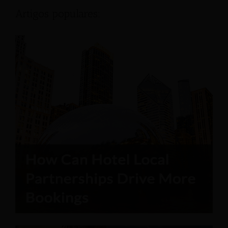
Artigos populares: