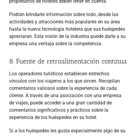
propietarios de hoteles deben tener en cuenta.
Podrán brindarle información sobre todo, desde las
actividades y atracciones más populares en su área
hasta la nueva tecnología hotelera que sus huéspedes
apreciarán. Esta visión de la industria puede darle a su
empresa una ventaja sobre la competencia.
8. Fuente de retroalimentación continua
Los operadores turísticos establecen estrechos
vínculos con los viajeros a los que sirven. Recopilan
comentarios valiosos sobre la experiencia de cada
cliente. A través de una asociación con una empresa
de viajes, puede acceder a una gran cantidad de
comentarios significativos y prácticos sobre la
experiencia de los huéspedes en su hotel.
Si a los huéspedes les gusta especialmente algo de su