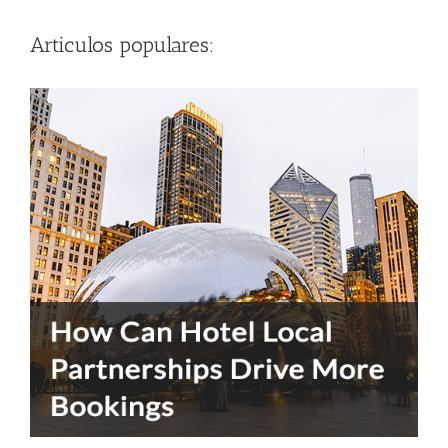
Articulos populares: