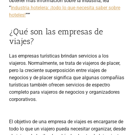
obtener más información sobre la industria, lea
“
Industria hotelera: ¡todo lo que necesita saber sobre
hoteles!
”"”
¿Qué son las empresas de
viajes?
Las empresas turísticas brindan servicios a los
viajeros. Normalmente, se trata de viajeros de placer,
pero la creciente superposición entre viajes de
negocios y de placer significa que algunas compañías
turísticas también ofrecen servicios de espectro
completo para viajeros de negocios y organizadores
corporativos.
El objetivo de una empresa de viajes es encargarse de
todo lo que un viajero pueda necesitar organizar, desde