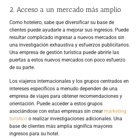
2. Acceso a un mercado más amplio
Como hotelero, sabe que diversificar su base de
clientes puede ayudarle a mejorar sus ingresos. Puede
resultar complicado ingresar a nuevos mercados sin
una investigación exhaustiva y esfuerzos publicitarios.
Una empresa de gestión turística puede abrirle las
puertas a estos nuevos mercados con poco esfuerzo
de su parte.
Los viajeros internacionales y los grupos centrados en
intereses específicos a menudo dependen de una
empresa de viajes para obtener recomendaciones y
orientación. Puede acceder a estos grupos
asociándose con estas empresas sin crear
marketing
turístico
o realizar investigaciones adicionales. Una
base de clientes más amplia significa mayores
ingresos para su hotel.