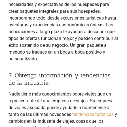
necesidades y expectativas de los huéspedes para
crear paquetes integrales para sus huéspedes,
incorporando todo, desde excursiones turísticas hasta
aventuras y experiencias gastronómicas únicas. Las
asociaciones a largo plazo le ayudan a descubrir qué
tipos de ofertas funcionan mejor y pueden contribuir al
éxito sostenido de su negocio. Un gran paquete a
menudo se traduce en un boca a boca positivo y
personalizado.
7. Obtenga información y tendencias
de la industria
Nadie tiene más conocimientos sobre viajes que un
representante de una empresa de viajes. Su empresa
de viajes asociada puede ayudarle a mantenerse al
tanto de las últimas novedades
tendencias turísticas
y
cambios en la industria de viajes, cosas que los