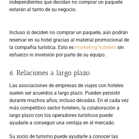
independientes que decidan no comprar un paquete
estarán al tanto de su negocio.
Incluso si deciden no comprar un paquete, aún podrán
reservar en su hotel gracias al material promocional de
la compañía turística. Esto es
marketing hotelero
sin
esfuerzo ni inversión por parte de su equipo.
6. Relaciones a largo plazo
Las asociaciones de empresas de viajes con hoteles
suelen ser acuerdos a largo plazo. Pueden persistir
durante muchos años, incluso décadas. En el cada vez
más competitivo sector hotelero, la colaboración a
largo plazo con los operadores turísticos puede
ayudarle a conseguir una ventaja en el mercado.
Su socio de turismo puede ayudarle a conocer las