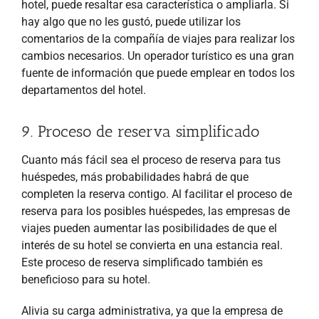
hotel, puede resaltar esa característica o ampliarla. Si
hay algo que no les gustó, puede utilizar los
comentarios de la compañía de viajes para realizar los
cambios necesarios. Un operador turístico es una gran
fuente de información que puede emplear en todos los
departamentos del hotel.
9. Proceso de reserva simplificado
Cuanto más fácil sea el proceso de reserva para tus
huéspedes, más probabilidades habrá de que
completen la reserva contigo. Al facilitar el proceso de
reserva para los posibles huéspedes, las empresas de
viajes pueden aumentar las posibilidades de que el
interés de su hotel se convierta en una estancia real.
Este proceso de reserva simplificado también es
beneficioso para su hotel.
Alivia su carga administrativa, ya que la empresa de