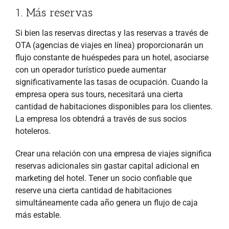
1. Más reservas
Si bien las reservas directas y las reservas a través de
OTA (agencias de viajes en línea) proporcionarán un
flujo constante de huéspedes para un hotel, asociarse
con un operador turístico puede aumentar
significativamente las tasas de ocupación. Cuando la
empresa opera sus tours, necesitará una cierta
cantidad de habitaciones disponibles para los clientes.
La empresa los obtendrá a través de sus socios
hoteleros.
Crear una relación con una empresa de viajes significa
reservas adicionales sin gastar capital adicional en
marketing del hotel. Tener un socio confiable que
reserve una cierta cantidad de habitaciones
simultáneamente cada año genera un flujo de caja
más estable.