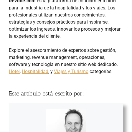
Revfine.com
es la plataforma de conocimiento líder
para la industria de la hospitalidad y los viajes. Los
profesionales utilizan nuestros conocimientos,
estrategias y consejos prácticos para inspirarse,
optimizar los ingresos, innovar los procesos y mejorar
la experiencia del cliente.
Explore el asesoramiento de expertos sobre gestión,
marketing, revenue management, operaciones,
software y tecnología en nuestro sitio web dedicado.
Hotel
,
Hospitalidad
, y
Viajes y Turismo
categorías.
Este artículo está escrito por: