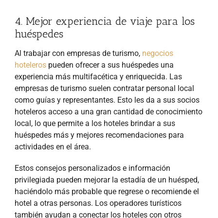
4. Mejor experiencia de viaje para los
huéspedes
Al trabajar con empresas de turismo,
negocios
hoteleros
pueden ofrecer a sus huéspedes una
experiencia más multifacética y enriquecida. Las
empresas de turismo suelen contratar personal local
como guías y representantes. Esto les da a sus socios
hoteleros acceso a una gran cantidad de conocimiento
local, lo que permite a los hoteles brindar a sus
huéspedes más y mejores recomendaciones para
actividades en el área.
Estos consejos personalizados e información
privilegiada pueden mejorar la estadía de un huésped,
haciéndolo más probable que regrese o recomiende el
hotel a otras personas. Los operadores turísticos
también ayudan a conectar los hoteles con otros