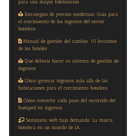
para una mayor fidelización.
Estrategias de precios modernas: Guía para
el crecimiento de los ingresos del sector
hotelero
Manual de gestión del cambio: 10 lecciones
de los hoteles
Qué debería hacer su sistema de gestión de
ingresos
Cómo generar ingresos más allá de las
habitaciones para el crecimiento hotelero
Cómo convertir cada paso del recorrido del
huésped en ingresos.
Seminario web bajo demanda: La marca
hotelera en un mundo de IA