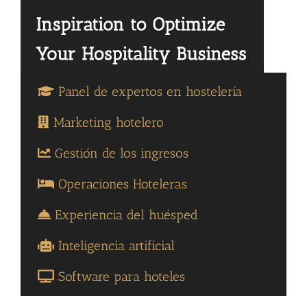
Panel de expertos en hostelería
Marketing hotelero
Gestión de los ingresos
Operaciones Hoteleras
Experiencia del huésped
Inteligencia artificial
Software para hoteles