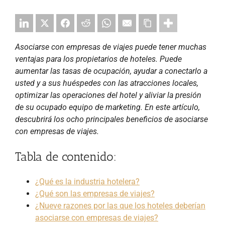
Asociarse con empresas de viajes puede tener muchas
ventajas para los propietarios de hoteles. Puede
aumentar las tasas de ocupación, ayudar a conectarlo a
usted y a sus huéspedes con las atracciones locales,
optimizar las operaciones del hotel y aliviar la presión
de su ocupado equipo de marketing. En este artículo,
descubrirá los ocho principales beneficios de asociarse
con empresas de viajes.
Tabla de contenido:
¿Qué es la industria hotelera?
¿Qué son las empresas de viajes?
¿Nueve razones por las que los hoteles deberían
asociarse con empresas de viajes?