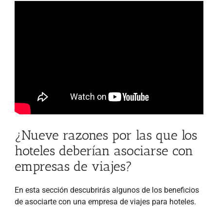
¿Nueve razones por las que los
hoteles deberían asociarse con
empresas de viajes?
En esta sección descubrirás algunos de los beneficios
de asociarte con una empresa de viajes para hoteles.