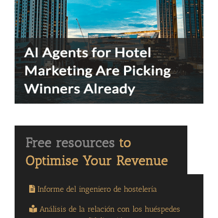
Informe del ingeniero de hostelería
Análisis de la relación con los huéspedes