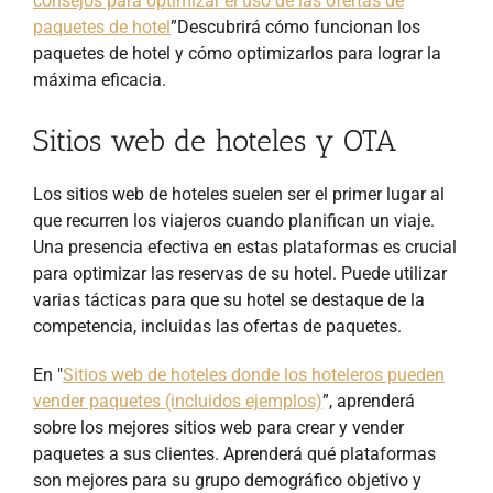
consejos para optimizar el uso de las ofertas de
paquetes de hotel
”Descubrirá cómo funcionan los
paquetes de hotel y cómo optimizarlos para lograr la
máxima eficacia.
Sitios web de hoteles y OTA
Los sitios web de hoteles suelen ser el primer lugar al
que recurren los viajeros cuando planifican un viaje.
Una presencia efectiva en estas plataformas es crucial
para optimizar las reservas de su hotel. Puede utilizar
varias tácticas para que su hotel se destaque de la
competencia, incluidas las ofertas de paquetes.
En "
Sitios web de hoteles donde los hoteleros pueden
vender paquetes (incluidos ejemplos)
”, aprenderá
sobre los mejores sitios web para crear y vender
paquetes a sus clientes. Aprenderá qué plataformas
son mejores para su grupo demográfico objetivo y