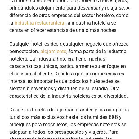
La industria hotelera brinda alojamiento a los viajeros,
brindándoles alojamiento para descansar y relajarse. A
diferencia de otras empresas del sector hotelero, como
la
industria restaurantera
, la industria hotelera se
centra en ofrecer estancias de una o más noches.
Cualquier hotel, es decir, cualquier negocio que ofrezca
pernoctación.
alojamiento
, forma parte de la industria
hotelera. La industria hotelera tiene muchas
características únicas, particularmente su enfoque en
el servicio al cliente.
Debido a que la competencia es
intensa, es importante que todos los huéspedes se
sientan bienvenidos y disfruten de su estadía. Otra
característica de la industria hotelera es su diversidad.
Desde los hoteles de lujo más grandes y los complejos
turísticos más exclusivos hasta los humildes B&B y
albergues para mochileros, las empresas hoteleras se
adaptan a todos los presupuestos y viajeros. Para