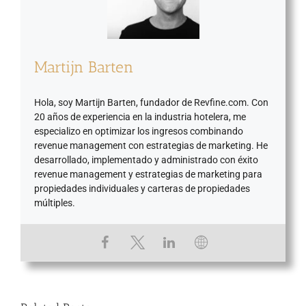
Martijn Barten
Hola, soy Martijn Barten, fundador de Revfine.com. Con
20 años de experiencia en la industria hotelera, me
especializo en optimizar los ingresos combinando
revenue management con estrategias de marketing. He
desarrollado, implementado y administrado con éxito
revenue management y estrategias de marketing para
propiedades individuales y carteras de propiedades
múltiples.