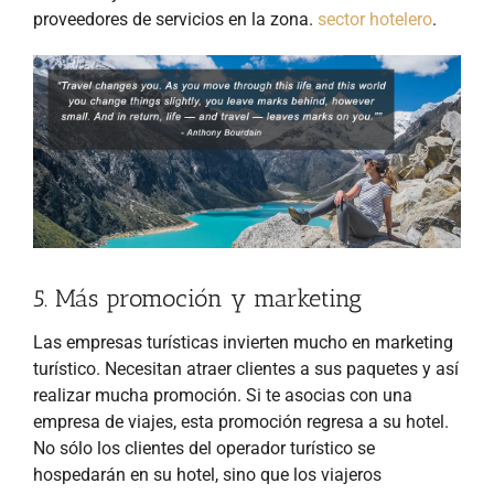
proveedores de servicios en la zona.
sector hotelero
.
5. Más promoción y marketing
Las empresas turísticas invierten mucho en marketing
turístico. Necesitan atraer clientes a sus paquetes y así
realizar mucha promoción. Si te asocias con una
empresa de viajes, esta promoción
regresa a su hotel.
No sólo los clientes del operador turístico se
hospedarán en su hotel, sino que los viajeros