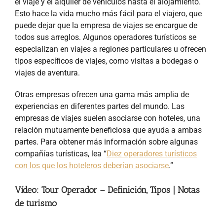
el viaje y el alquiler de vehículos hasta el alojamiento.
Esto hace la vida mucho más fácil para el viajero, que
puede dejar que la empresa de viajes se encargue de
todos sus arreglos. Algunos operadores turísticos se
especializan en viajes a regiones particulares u ofrecen
tipos específicos de viajes, como visitas a bodegas o
viajes de aventura.
Otras empresas ofrecen una gama más amplia de
experiencias en diferentes partes del mundo. Las
empresas de viajes suelen asociarse con hoteles, una
relación mutuamente beneficiosa que ayuda a ambas
partes. Para obtener más información sobre algunas
compañías turísticas, lea “
Diez operadores turísticos
con los que los hoteleros deberían asociarse
.”
Vídeo: Tour Operador – Definición, Tipos | Notas
de turismo