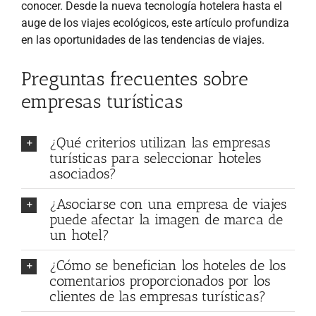
conocer. Desde la nueva tecnología hotelera hasta el
auge de los viajes ecológicos, este artículo profundiza
en las oportunidades de las tendencias de viajes.
Preguntas frecuentes sobre
empresas turísticas
¿Qué criterios utilizan las empresas
turísticas para seleccionar hoteles
asociados?
¿Asociarse con una empresa de viajes
puede afectar la imagen de marca de
un hotel?
¿Cómo se benefician los hoteles de los
comentarios proporcionados por los
clientes de las empresas turísticas?