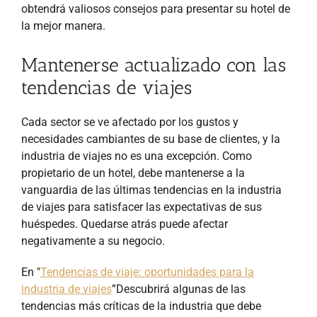
obtendrá valiosos consejos para presentar su hotel de
la mejor manera.
Mantenerse actualizado con las
tendencias de viajes
Cada sector se ve afectado por los gustos y
necesidades cambiantes de su base de clientes, y la
industria de viajes no es una excepción. Como
propietario de un hotel, debe mantenerse a la
vanguardia de las últimas tendencias en la industria
de viajes para satisfacer las expectativas de sus
huéspedes. Quedarse atrás puede afectar
negativamente a su negocio.
En "
Tendencias de viaje: oportunidades para la
industria de viajes
”Descubrirá algunas de las
tendencias más críticas de la industria que debe