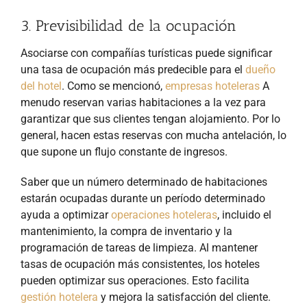
3. Previsibilidad de la ocupación
Asociarse con compañías turísticas puede significar
una tasa de ocupación más predecible para el
dueño
del hotel
. Como se mencionó,
empresas hoteleras
A
menudo reservan varias habitaciones a la vez para
garantizar que sus clientes tengan alojamiento. Por lo
general, hacen estas reservas con mucha antelación, lo
que supone un flujo constante de ingresos.
Saber que un número determinado de habitaciones
estarán ocupadas durante un período determinado
ayuda a optimizar
operaciones hoteleras
, incluido el
mantenimiento, la compra de inventario y la
programación de tareas de limpieza. Al mantener
tasas de ocupación más consistentes, los hoteles
pueden optimizar sus operaciones. Esto facilita
gestión hotelera
y mejora la satisfacción del cliente.