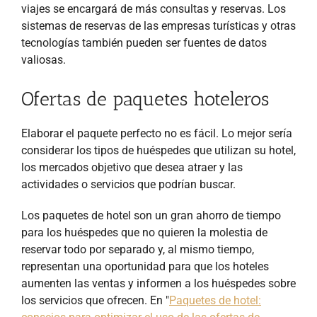
viajes se encargará de más consultas y reservas. Los
sistemas de reservas de las empresas turísticas y otras
tecnologías también pueden ser fuentes de datos
valiosas.
Ofertas de paquetes hoteleros
Elaborar el paquete perfecto no es fácil. Lo mejor sería
considerar los tipos de huéspedes que utilizan su hotel,
los mercados objetivo que desea atraer y las
actividades o servicios que podrían buscar.
Los paquetes de hotel son un gran ahorro de tiempo
para los huéspedes que no quieren la molestia de
reservar todo por separado y, al mismo tiempo,
representan una oportunidad para que los hoteles
aumenten las ventas y informen a los huéspedes sobre
los servicios que ofrecen. En "
Paquetes de hotel: