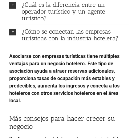
¿Cuál es la diferencia entre un
operador turístico y un agente
turístico?
¿Cómo se conectan las empresas
turísticas con la industria hotelera?
Asociarse con empresas turísticas tiene múltiples
ventajas para un negocio hotelero. Este tipo de
asociación ayuda a atraer reservas adicionales,
proporciona tasas de ocupación más estables y
predecibles, aumenta los ingresos y conecta a los
hoteleros con otros servicios hoteleros en el área
local.
Más consejos para hacer crecer su
negocio