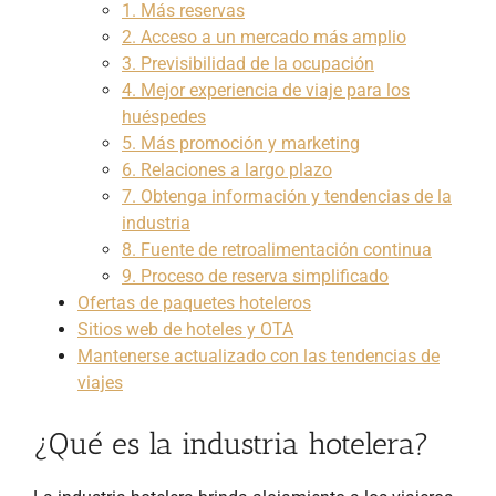
1. Más reservas
2. Acceso a un mercado más amplio
3. Previsibilidad de la ocupación
4. Mejor experiencia de viaje para los
huéspedes
5. Más promoción y marketing
6. Relaciones a largo plazo
7. Obtenga información y tendencias de la
industria
8. Fuente de retroalimentación continua
9. Proceso de reserva simplificado
Ofertas de paquetes hoteleros
Sitios web de hoteles y OTA
Mantenerse actualizado con las tendencias de
viajes
¿Qué es la industria hotelera?