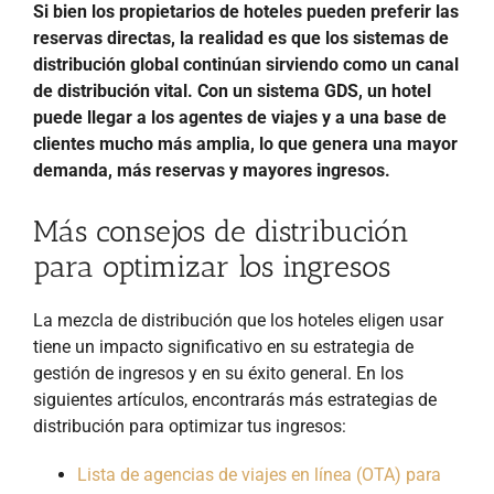
Si bien los propietarios de hoteles pueden preferir las
reservas directas, la realidad es que los sistemas de
distribución global continúan sirviendo como un canal
de distribución vital. Con un sistema GDS, un hotel
puede llegar a los agentes de viajes y a una base de
clientes mucho más amplia, lo que genera una mayor
demanda, más reservas y mayores ingresos.
Más consejos de distribución
para optimizar los ingresos
La mezcla de distribución que los hoteles eligen usar
tiene un impacto significativo en su estrategia de
gestión de ingresos y en su éxito general. En los
siguientes artículos, encontrarás más estrategias de
distribución para optimizar tus ingresos:
Lista de agencias de viajes en línea (OTA) para