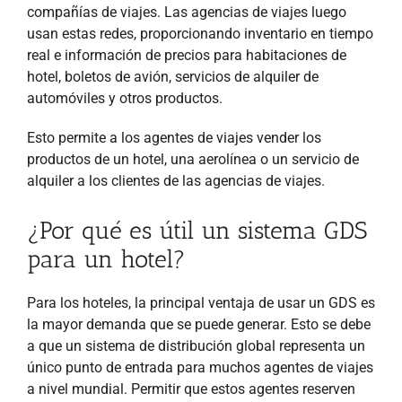
compañías de viajes. Las agencias de viajes luego
usan estas redes, proporcionando inventario en tiempo
real e información de precios para habitaciones de
hotel, boletos de avión, servicios de alquiler de
automóviles y otros productos.
Esto permite a los agentes de viajes vender los
productos de un hotel, una aerolínea o un servicio de
alquiler a los clientes de las agencias de viajes.
¿Por qué es útil un sistema GDS
para un hotel?
Para los hoteles, la principal ventaja de usar un GDS es
la mayor demanda que se puede generar. Esto se debe
a que un sistema de distribución global representa un
único punto de entrada para muchos agentes de viajes
a nivel mundial. Permitir que estos agentes reserven