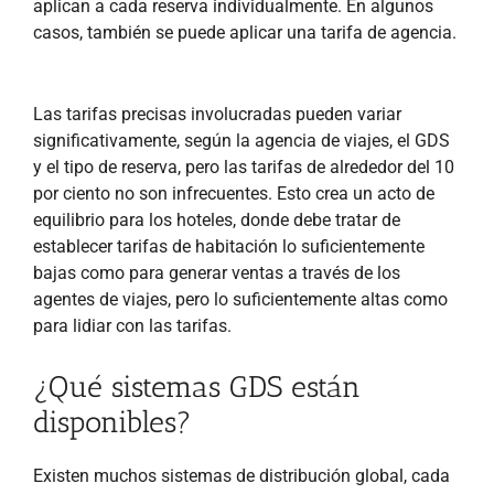
aplican a cada reserva individualmente. En algunos
casos, también se puede aplicar una tarifa de agencia.
Las tarifas precisas involucradas pueden variar
significativamente, según la agencia de viajes, el GDS
y el tipo de reserva, pero las tarifas de alrededor del 10
por ciento no son infrecuentes. Esto crea un acto de
equilibrio para los hoteles, donde debe tratar de
establecer tarifas de habitación lo suficientemente
bajas como para generar ventas a través de los
agentes de viajes, pero lo suficientemente altas como
para lidiar con las tarifas.
¿Qué sistemas GDS están
disponibles?
Existen muchos sistemas de distribución global, cada