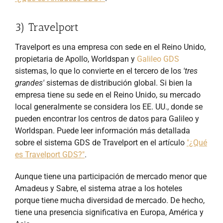
3) Travelport
Travelport es una empresa con sede en el Reino Unido,
propietaria de Apollo, Worldspan y
Galileo GDS
sistemas, lo que lo convierte en el tercero de los
'tres
grandes'
sistemas de distribución global. Si bien la
empresa tiene su sede en el Reino Unido, su mercado
local generalmente se considera los EE. UU., donde se
pueden encontrar los centros de datos para Galileo y
Worldspan. Puede leer información más detallada
sobre el sistema GDS de Travelport en el artículo
"¿Qué
es Travelport GDS?"
.
Aunque tiene una participación de mercado menor que
Amadeus y Sabre, el sistema atrae a los hoteles
porque tiene mucha diversidad de mercado. De hecho,
tiene una presencia significativa en Europa, América y