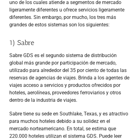
uno de los cuales atiende a segmentos de mercado
ligeramente diferentes u ofrece servicios ligeramente
diferentes. Sin embargo, por mucho, los tres más
grandes de estos sistemas son los siguientes:
1) Sabre
Sabre GDS es el segundo sistema de distribución
global más grande por participación de mercado,
utilizado para alrededor del 35 por ciento de todas las
reservas de agencias de viajes. Brinda a los agentes de
viajes acceso a servicios y productos ofrecidos por
hoteles, aerolíneas, proveedores ferroviarios y otros
dentro de la industria de viajes.
Sabre tiene su sede en Southlake, Texas, y es atractivo
para muchos hoteles debido a su solidez en el
mercado norteamericano. En total, se estima que
220.000 hoteles utilizan el sistema GDS. Puede leer