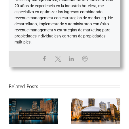
20 años de experiencia en la industria hotelera, me
especializo en optimizar los ingresos combinando
revenue management con estrategias de marketing. He
desarrollado, implementado y administrado con éxito
revenue management y estrategias de marketing para
propiedades individuales y carteras de propiedades
múltiples.
Related Posts