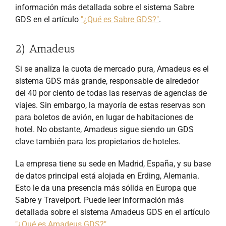
información más detallada sobre el sistema Sabre
GDS en el artículo
"¿Qué es Sabre GDS?"
.
2) Amadeus
Si se analiza la cuota de mercado pura, Amadeus es el
sistema GDS más grande, responsable de alrededor
del 40 por ciento de todas las reservas de agencias de
viajes. Sin embargo, la mayoría de estas reservas son
para boletos de avión, en lugar de habitaciones de
hotel. No obstante, Amadeus sigue siendo un GDS
clave también para los propietarios de hoteles.
La empresa tiene su sede en Madrid, España, y su base
de datos principal está alojada en Erding, Alemania.
Esto le da una presencia más sólida en Europa que
Sabre y Travelport. Puede leer información más
detallada sobre el sistema Amadeus GDS en el artículo
"¿Qué es Amadeus GDS?"
.