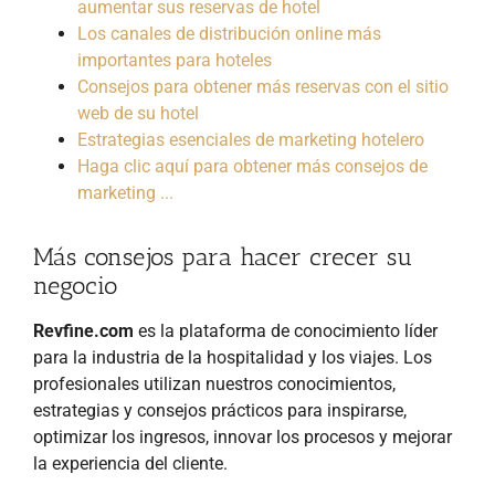
aumentar sus reservas de hotel
Los canales de distribución online más
importantes para hoteles
Consejos para obtener más reservas con el sitio
web de su hotel
Estrategias esenciales de marketing hotelero
Haga clic aquí para obtener más consejos de
marketing ...
Más consejos para hacer crecer su
negocio
Revfine.com
es la plataforma de conocimiento líder
para la industria de la hospitalidad y los viajes. Los
profesionales utilizan nuestros conocimientos,
estrategias y consejos prácticos para inspirarse,
optimizar los ingresos, innovar los procesos y mejorar
la experiencia del cliente.