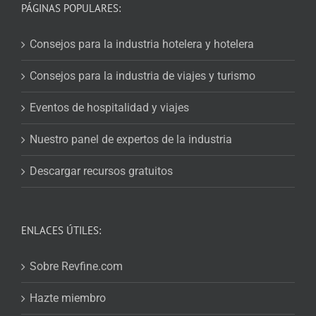
PÁGINAS POPULARES:
Consejos para la industria hotelera y hotelera
Consejos para la industria de viajes y turismo
Eventos de hospitalidad y viajes
Nuestro panel de expertos de la industria
Descargar recursos gratuitos
ENLACES ÚTILES:
Sobre Revfine.com
Hazte miembro