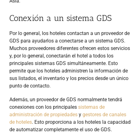
Asia.
Conexión a un sistema GDS
Por lo general, los hoteles contactan a un proveedor de
GDS para ayudarlos a conectarse a un sistema GDS.
Muchos proveedores diferentes ofrecen estos servicios
y, por lo general, conectarán el hotel a todos los
principales sistemas GDS simultáneamente. Esto
permite que los hoteles administren la información de
sus listados, el inventario y los precios desde un único
punto de contacto.
Además, un proveedor de GDS normalmente tendrá
conexiones con los principales
sistemas de
administración de propiedades
y
gestores de canales
de hoteles
. Esto proporciona a los hoteles la capacidad
de automatizar completamente el uso de GDS.