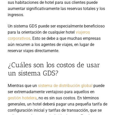
sus habitaciones de hotel para sus clientes puede
aumentar significativamente las reservas totales y los
ingresos.
Un sistema GDS puede ser especialmente beneficioso
para la orientación de cualquier hotel
viajeros
corporativos
. Esto se debe a que muchas empresas
aún recurren a los agentes de viajes, en lugar de
reservar viajes directamente.
¿Cuáles son los costos de usar
un sistema GDS?
Mientras que un
sistema de distribución global
puede
ser extremadamente ventajoso para aquellos en
gestión hotelera
, no es sin sus costos. En términos
generales, un hotel deberá pagar una pequeña tarifa de
configuración inicial y tarifas de transacción, que se