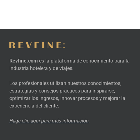
Revfine.com
es la plataforma de conocimiento para la
industria hotelera y de viajes.
Los profesionales utilizan nuestros conocimientos,
estrategias y consejos prácticos para inspirarse,
optimizar los ingresos, innovar procesos y mejorar la
experiencia del cliente.
Haga clic aquí para más
información
.