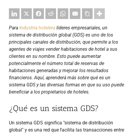
Para
Industria hotelera
líderes empresariales, un
sistema de distribución global (GDS) es uno de los
principales canales de distribución, que permite a los
agentes de viajes vender habitaciones de hotel a sus
clientes en su nombre. Esto puede aumentar
potencialmente el número total de reservas de
habitaciones generadas y mejorar los resultados
financieros. Aquí, aprenderá más sobre qué es un
sistema GDS y las diversas formas en que su uso puede
beneficiar a los propietarios de hoteles.
¿Qué es un sistema GDS?
Un sistema GDS significa "sistema de distribución
global" y es una red que facilita las transacciones entre