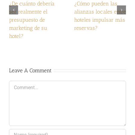
¿De cuánto debería
¿Cómo pueden las
ser realmente el
alianzas locales entre
presupuesto de
hoteles impulsar más
marketing de su
reservas?
hotel?
Leave A Comment
Comment