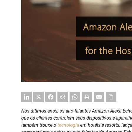
Nos últimos anos, os alto-falantes Amazon Alexa E
que os clientes controlem seus dispositivos e aparelh
também trouxe o
tecnologia
em hotéis e resorts, lanç