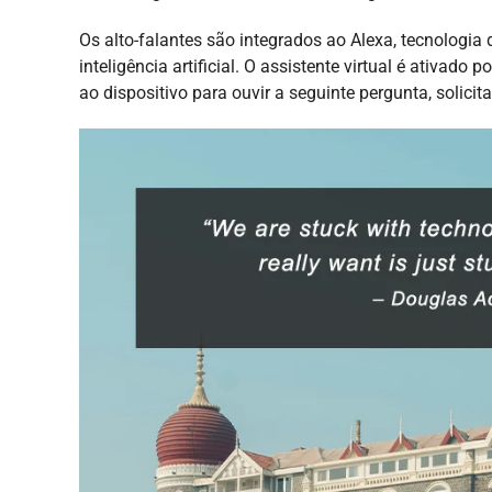
Os alto-falantes são integrados ao Alexa, tecnologia
inteligência artificial. O assistente virtual é ativ
ao dispositivo para ouvir a seguinte pergunta, solicit