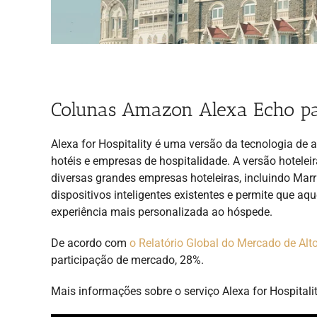
Colunas Amazon Alexa Echo pa
Alexa for Hospitality é uma versão da tecnologia de
hotéis e empresas de hospitalidade. A versão hotelei
diversas grandes empresas hoteleiras, incluindo Marri
dispositivos inteligentes existentes e permite que 
experiência mais personalizada ao hóspede.
De acordo com
o Relatório Global do Mercado de Alto
participação de mercado, 28%.
Mais informações sobre o serviço Alexa for Hospitali