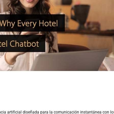
cia artificial diseñada para la comunicación instantánea con lo