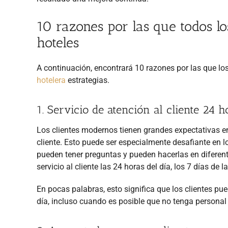
10 razones por las que todos lo
hoteles
A continuación, encontrará 10 razones por las que l
hotelera
estrategias.
1. Servicio de atención al cliente 24 h
Los clientes modernos tienen grandes expectativas en 
cliente. Esto puede ser especialmente desafiante en l
pueden tener preguntas y pueden hacerlas en difere
servicio al cliente las 24 horas del día, los 7 días de 
En pocas palabras, esto significa que los clientes pu
día, incluso cuando es posible que no tenga personal 