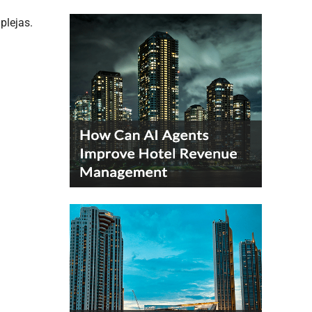
plejas.