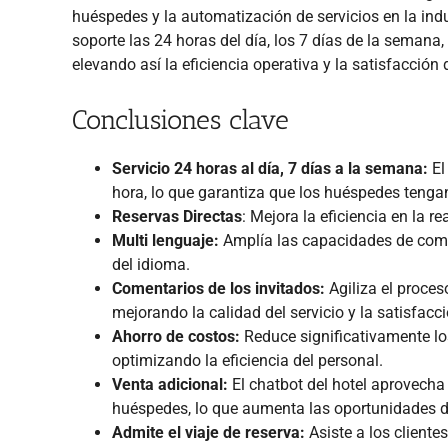
huéspedes y la automatización de servicios en la indust
soporte las 24 horas del día, los 7 días de la semana,
elevando así la eficiencia operativa y la satisfacción
Conclusiones clave
Servicio 24 horas al día, 7 días a la semana:
El
hora, lo que garantiza que los huéspedes tenga
Reservas Directas
: Mejora la eficiencia en la r
Multi lenguaje:
Amplía las capacidades de comun
del idioma.
Comentarios de los invitados:
Agiliza el proces
mejorando la calidad del servicio y la satisfacc
Ahorro de costos:
Reduce significativamente los
optimizando la eficiencia del personal.
Venta adicional:
El chatbot del hotel aprovecha 
huéspedes, lo que aumenta las oportunidades d
Admite el viaje de reserva:
Asiste a los cliente