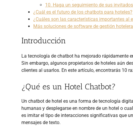
10. Haga un seguimiento de sus invitados
¿Cuál es el futuro de los chatbots para hoteles?
¿Cuáles son las características importantes al e
Más soluciones de software de gestión hotelera
Introducción
La tecnología de chatbot ha mejorado rápidamente en 
Sin embargo, algunos propietarios de hoteles aún de
clientes al usarlos. En este artículo, encontrarás 10 
¿Qué es un Hotel Chatbot?
Un chatbot de hotel es una forma de tecnología digit
humanas y desplegarse en nombre de un hotel o cual
es imitar el tipo de interacciones significativas que 
mensajes de texto.