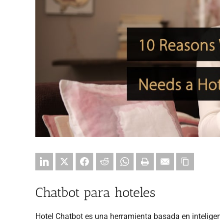
Chatbot para hoteles
Hotel Chatbot es una herramienta basada en inteligen