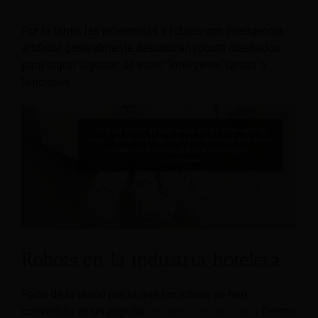
Por lo tanto, las referencias a robots con inteligencia
artificial generalmente describirán robots diseñados
para lograr algunos de estos
'inteligente'
tareas o
funciones.
Robots en la industria hotelera
Parte de la razón por la que los robots se han
convertido en un popular
tendencia tecnológica
Dentro