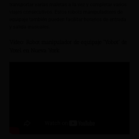
transportar varias maletas a la vez y completar varios
viajes consecutivos. Estos robots manipuladores de
equipaje también pueden facilitar horarios de entrada
y salida inusuales.
Vídeo: Robot manipulador de equipaje “Yobot” de
Yotel en Nueva York