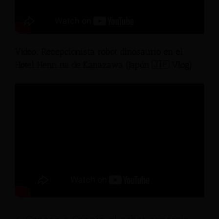
Vídeo: Recepcionista robot dinosaurio en el
Hotel Henn na de Kanazawa (Japón 🇯🇵 Vlog)