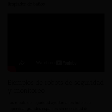
limpiador de baños
Ejemplos de robots de seguridad
y monitoreo
Los robots de seguridad ayudan a los hoteles a
supervisar grandes espacios sin necesidad de