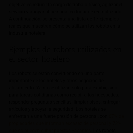
objetivo es reducir la carga de trabajo física, agilizar el
servicio y apoyar al personal en lugar de reemplazarlo.
A continuación, se presenta una lista de 17 ejemplos
reales que muestran cómo se utilizan los robots en la
industria hotelera.
Ejemplos de robots utilizados en
el sector hotelero
Los robots se están convirtiendo en una parte
importante de los hoteles y otros negocios de
alojamiento. Ya no se utilizan solo para exhibir, sino
para tareas cotidianas como recibir a los huéspedes,
responder preguntas sencillas, limpiar pisos, entregar
artículos y apoyar la seguridad. Los hoteles se
enfrentan a una fuerte presión de personal, con
67% de
propiedades que informan escasez de personal y 72%
que no pueden cubrir puestos vacantes
. Los robots