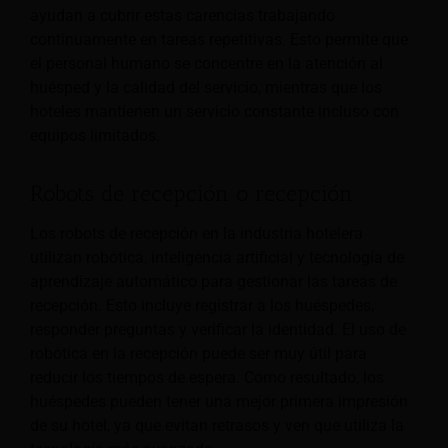
ayudan a cubrir estas carencias trabajando
continuamente en tareas repetitivas. Esto permite que
el personal humano se concentre en la atención al
huésped y la calidad del servicio, mientras que los
hoteles mantienen un servicio constante incluso con
equipos limitados.
Robots de recepción o recepción
Los robots de recepción en la industria hotelera
utilizan robótica, inteligencia artificial y tecnología de
aprendizaje automático para gestionar las tareas de
recepción. Esto incluye registrar a los huéspedes,
responder preguntas y verificar la identidad. El uso de
robótica en la recepción puede ser muy útil para
reducir los tiempos de espera. Como resultado, los
huéspedes pueden tener una mejor primera impresión
de su hotel, ya que evitan retrasos y ven que utiliza la