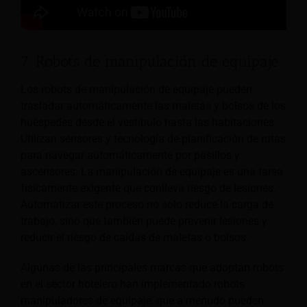
7. Robots de manipulación de equipaje
Los robots de manipulación de equipaje pueden
trasladar automáticamente las maletas y bolsos de los
huéspedes desde el vestíbulo hasta las habitaciones.
Utilizan sensores y tecnología de planificación de rutas
para navegar automáticamente por pasillos y
ascensores. La manipulación de equipaje es una tarea
físicamente exigente que conlleva riesgo de lesiones.
Automatizar este proceso no solo reduce la carga de
trabajo, sino que también puede prevenir lesiones y
reducir el riesgo de caídas de maletas o bolsos.
Algunas de las principales marcas que adoptan robots
en el sector hotelero han implementado robots
manipuladores de equipaje, que a menudo pueden