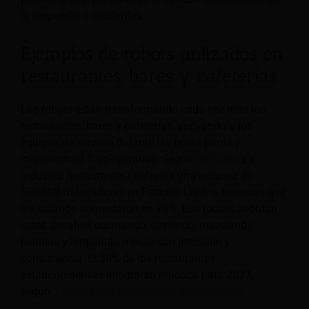
la respuesta a incidentes.
Ejemplos de robots utilizados en
restaurantes, bares y cafeterías
Los robots están transformando cada vez más los
restaurantes, bares y cafeterías, apoyando a los
equipos de servicio durante las horas punta y
mejorando el flujo operativo. Según
NetSuite
, La
industria restaurantera enfrenta una escasez de
500,000 trabajadores en Estados Unidos, mientras que
los salarios aumentaron en 28%. Los robots abordan
estos desafíos cocinando, sirviendo, mezclando
bebidas y limpiando mesas con precisión y
consistencia. El 30% de los restaurantes
estadounidenses integrarán robótica para 2027,
según...
Asociación Nacional de Restaurantes.