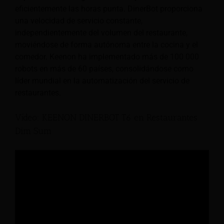
eficientemente las horas punta. DinerBot proporciona
una velocidad de servicio constante,
independientemente del volumen del restaurante,
moviéndose de forma autónoma entre la cocina y el
comedor. Keenon ha implementado más de 100 000
robots en más de 60 países, consolidándose como
líder mundial en la automatización del servicio de
restaurantes.
Vídeo: KEENON DINERBOT T6 en Restaurantes
Dim Sum