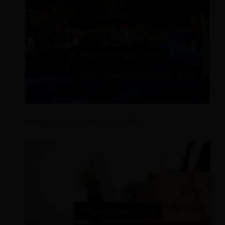
Consejos para optimizar las OTA