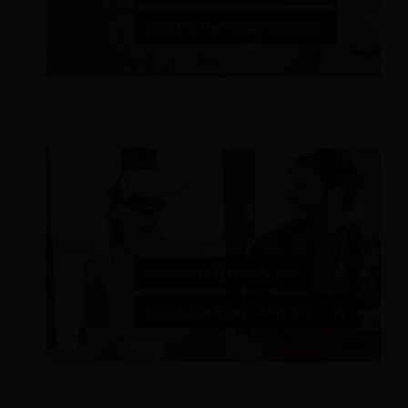
Tendencias tecnológicas Industria de viajes
Realidad virtual en la industria hotelera