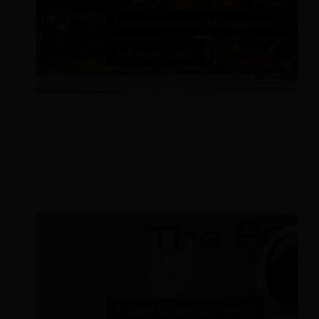
Guía de software de gestión de reputación hotelera
Tecnología