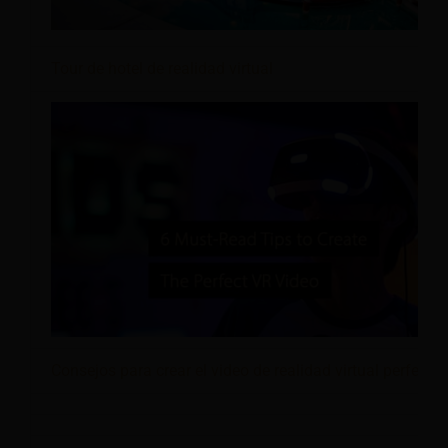
Tour de hotel de realidad virtual
Consejos para crear el video de realidad virtual perfecto