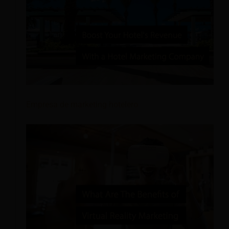
Empresa de marketing hotelero