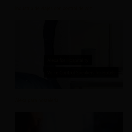
Industria de viajes con control de voz
Alexa para hostelería