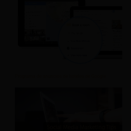
Programa de anuncios de hoteles de Google